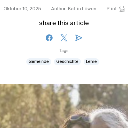
Oktober 10, 2025
Author: Katrin Löwen
Print
share this article
Tags
Gemeinde
Geschichte
Lehre