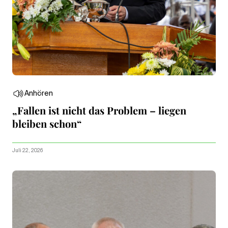
Anhören
„Fallen ist nicht das Problem – liegen
bleiben schon“
Juli 22, 2026