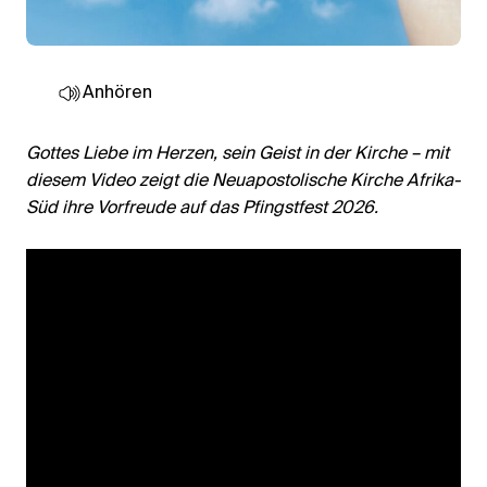
Anhören
Gottes Liebe im Herzen, sein Geist in der Kirche – mit
diesem Video zeigt die Neuapostolische Kirche Afrika-
Süd ihre Vorfreude auf das Pfingstfest 2026.