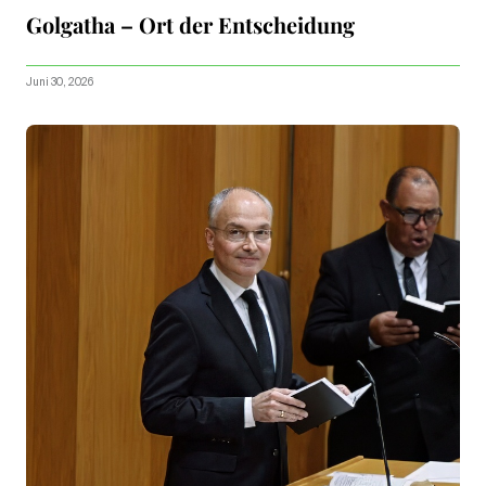
Golgatha – Ort der Entscheidung
Juni 30, 2026