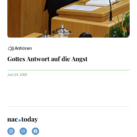
Anhören
Gottes Antwort auf die Angst
Juni 24, 2026