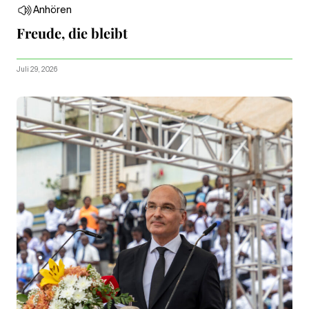
Anhören
Freude, die bleibt
Juli 29, 2026