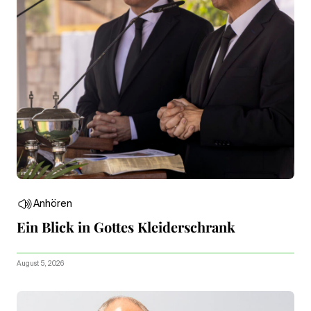
Anhören
Ein Blick in Gottes Kleiderschrank
August 5, 2026