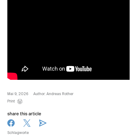
Mai 9, 2026
Author: Andreas Rother
Print
share this article
Schlagworte