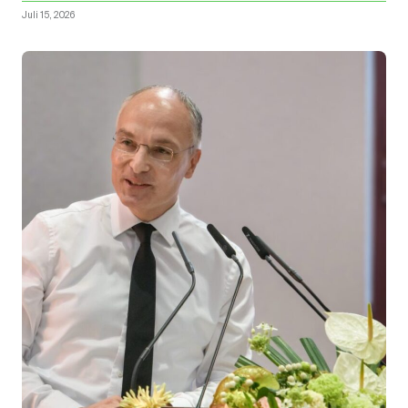
Juli 15, 2026