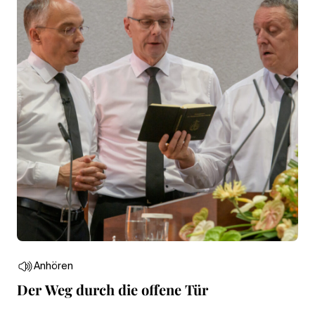
Anhören
Der Weg durch die offene Tür