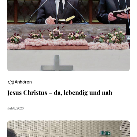
Anhören
Jesus Christus – da, lebendig und nah
Juli 8, 2026