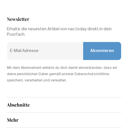
Newsletter
Erhalte die neuesten Artikel von nac.today direkt in dein
Postfach.
Abonnieren
Mit dem Abonnement erklärst du dich damit einverstanden, dass wir
deine persönlichen Daten gemäß unserer Datenschutzrichtlinie
speichern, verarbeiten und verwalten.
Abschnitte
Mehr