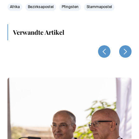
Afrika
Bezirksapostel
Pfingsten
Stammapostel
Verwandte Artikel