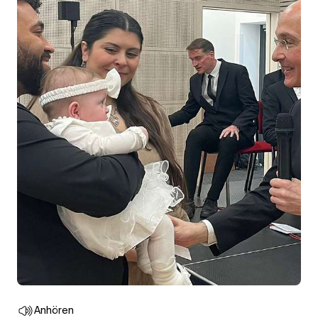
Anhören