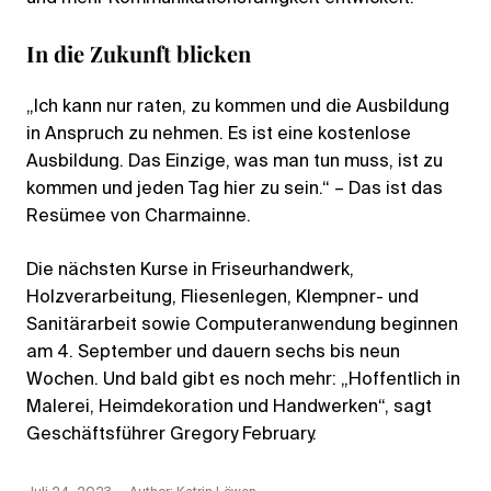
In die Zukunft blicken
„Ich kann nur raten, zu kommen und die Ausbildung
in Anspruch zu nehmen. Es ist eine kostenlose
Ausbildung. Das Einzige, was man tun muss, ist zu
kommen und jeden Tag hier zu sein.“ – Das ist das
Resümee von Charmainne.
Die nächsten Kurse in Friseurhandwerk,
Holzverarbeitung, Fliesenlegen, Klempner- und
Sanitärarbeit sowie Computeranwendung beginnen
am 4. September und dauern sechs bis neun
Wochen. Und bald gibt es noch mehr: „Hoffentlich in
Malerei, Heimdekoration und Handwerken“, sagt
Geschäftsführer Gregory February.