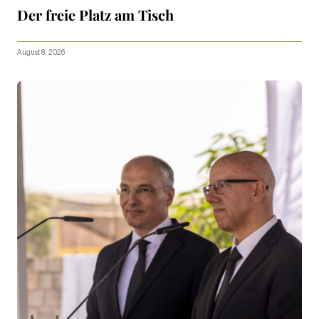
Der freie Platz am Tisch
August 8, 2026