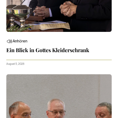
Anhören
Ein Blick in Gottes Kleiderschrank
August 5, 2026