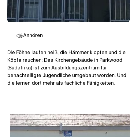
Anhören
Die Föhne laufen heiß, die Hämmer klopfen und die
Köpfe rauchen: Das Kirchengebäude in Parkwood
(Südafrika) ist zum Ausbildungszentrum für
benachteiligte Jugendliche umgebaut worden. Und
die lernen dort mehr als fachliche Fähigkeiten.