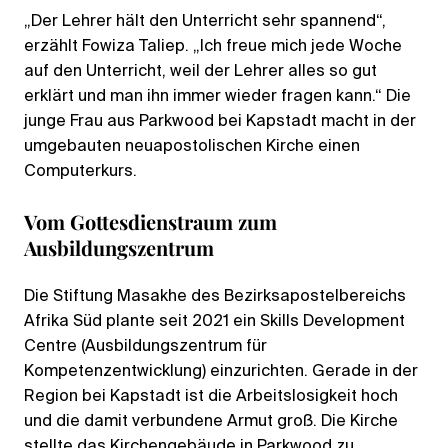
„Der Lehrer hält den Unterricht sehr spannend“,
erzählt Fowiza Taliep. „Ich freue mich jede Woche
auf den Unterricht, weil der Lehrer alles so gut
erklärt und man ihn immer wieder fragen kann.“ Die
junge Frau aus Parkwood bei Kapstadt macht in der
umgebauten neuapostolischen Kirche einen
Computerkurs.
Vom Gottesdienstraum zum
Ausbildungszentrum
Die Stiftung Masakhe des Bezirksapostelbereichs
Afrika Süd plante seit 2021 ein Skills Development
Centre (Ausbildungszentrum für
Kompetenzentwicklung) einzurichten. Gerade in der
Region bei Kapstadt ist die Arbeitslosigkeit hoch
und die damit verbundene Armut groß. Die Kirche
stellte das Kirchengebäude in Parkwood zu