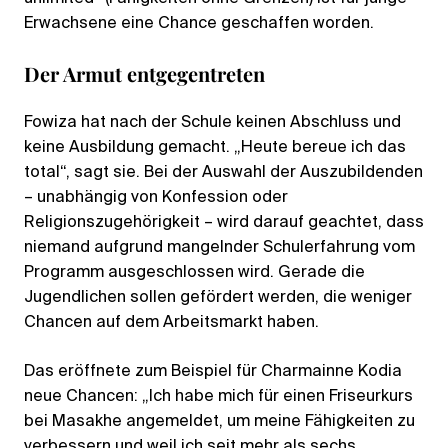
Erwachsene eine Chance geschaffen worden.
Der Armut entgegentreten
Fowiza hat nach der Schule keinen Abschluss und
keine Ausbildung gemacht. „Heute bereue ich das
total“, sagt sie. Bei der Auswahl der Auszubildenden
– unabhängig von Konfession oder
Religionszugehörigkeit – wird darauf geachtet, dass
niemand aufgrund mangelnder Schulerfahrung vom
Programm ausgeschlossen wird. Gerade die
Jugendlichen sollen gefördert werden, die weniger
Chancen auf dem Arbeitsmarkt haben.
Das eröffnete zum Beispiel für Charmainne Kodia
neue Chancen: „Ich habe mich für einen Friseurkurs
bei Masakhe angemeldet, um meine Fähigkeiten zu
verbessern und weil ich seit mehr als sechs