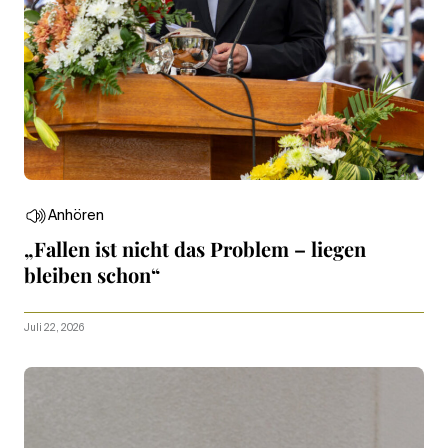
Anhören
„Fallen ist nicht das Problem – liegen
bleiben schon“
Juli 22, 2026