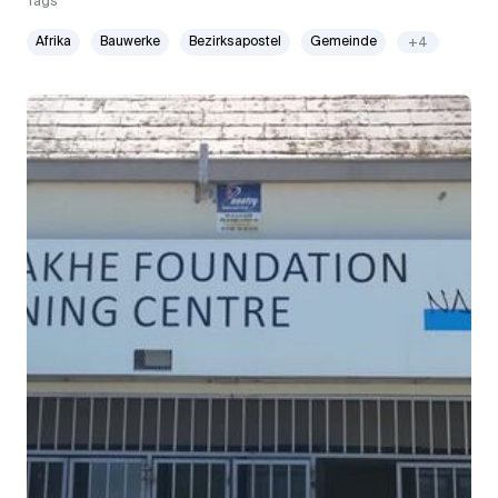
Tags
Afrika
Bauwerke
Bezirksapostel
Gemeinde
+4