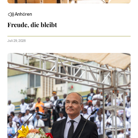
Anhören
Freude, die bleibt
Juli 29, 2026