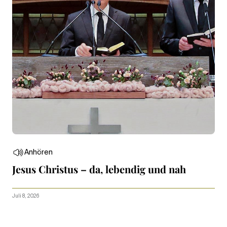
Anhören
Jesus Christus – da, lebendig und nah
Juli 8, 2026