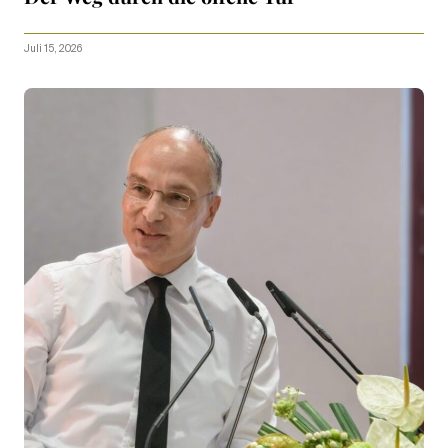
Juli 15, 2026