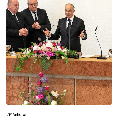
Anhören