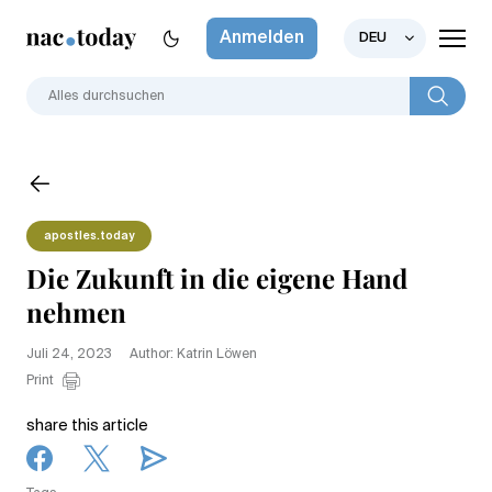
Anmelden
DEU
apostles.today
Die Zukunft in die eigene Hand
nehmen
Juli 24, 2023
Author: Katrin Löwen
Print
share this article