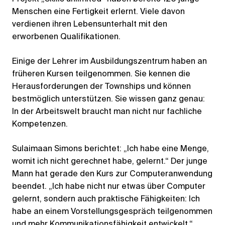
Menschen eine Fertigkeit erlernt. Viele davon
verdienen ihren Lebensunterhalt mit den
erworbenen Qualifikationen.
Einige der Lehrer im Ausbildungszentrum haben an
früheren Kursen teilgenommen. Sie kennen die
Herausforderungen der Townships und können
bestmöglich unterstützen. Sie wissen ganz genau:
In der Arbeitswelt braucht man nicht nur fachliche
Kompetenzen.
Sulaimaan Simons berichtet: „Ich habe eine Menge,
womit ich nicht gerechnet habe, gelernt.“ Der junge
Mann hat gerade den Kurs zur Computeranwendung
beendet. „Ich habe nicht nur etwas über Computer
gelernt, sondern auch praktische Fähigkeiten: Ich
habe an einem Vorstellungsgespräch teilgenommen
und mehr Kommunikationsfähigkeit entwickelt.“