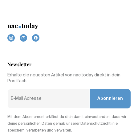
Newsletter
Erhalte die neuesten Artikel von nac.today direkt in dein
Postfach.
Abonnieren
Mit dem Abonnement erklärst du dich damit einverstanden, dass wir
deine persönlichen Daten gemäß unserer Datenschutzrichtlinie
speichern, verarbeiten und verwalten.