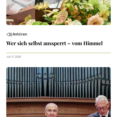
Anhören
Wer sich selbst aussperrt – vom Himmel
Juli 11, 2026