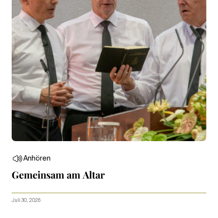
Anhören
Gemeinsam am Altar
Juli 30, 2026