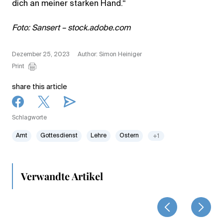
dich an meiner starken Hand.“
Foto: Sansert – stock.adobe.com
Dezember 25, 2023
Author: Simon Heiniger
Print
share this article
Schlagworte
Amt
Gottesdienst
Lehre
Ostern
+1
Verwandte Artikel