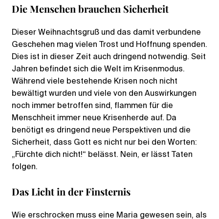
Die Menschen brauchen Sicherheit
Dieser Weihnachtsgruß und das damit verbundene
Geschehen mag vielen Trost und Hoffnung spenden.
Dies ist in dieser Zeit auch dringend notwendig. Seit
Jahren befindet sich die Welt im Krisenmodus.
Während viele bestehende Krisen noch nicht
bewältigt wurden und viele von den Auswirkungen
noch immer betroffen sind, flammen für die
Menschheit immer neue Krisenherde auf. Da
benötigt es dringend neue Perspektiven und die
Sicherheit, dass Gott es nicht nur bei den Worten:
„Fürchte dich nicht!“ belässt. Nein, er lässt Taten
folgen.
Das Licht in der Finsternis
Wie erschrocken muss eine Maria gewesen sein, als