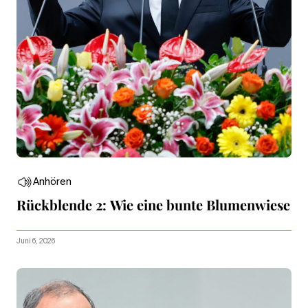
Anhören
Rückblende 2: Wie eine bunte Blumenwiese
Juni 6, 2026