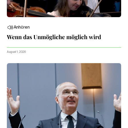
Anhören
Wenn das Unmögliche möglich wird
August 1, 2026