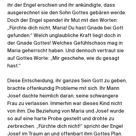
ihr der Engel erschien und ihr ankündigte, dass
ausgerechnet sie den Sohn Gottes gebären werde.
Doch der Engel spendet ihr Mut mit den Worten:
„Fürchte dich nicht, Maria! Du hast Gnade bei Gott
gefunden.“ Welch unglaubliche Kraft liegt doch in
der Gnade Gottes! Welches Gefühlschaos mag in
Maria geherrscht haben. Und dennoch vertraut sie
auf Gottes Worte: „Mir geschehe, wie du gesagt
hast.“
Diese Entscheidung, ihr ganzes Sein Gott zu geben,
brachte offenkundig Probleme mit sich. Ihr Mann
Josef dachte heimlich daran, seine schwangere
Frau zu verlassen. Immerhin war dieses Kind nicht
von ihm. Die Beziehung von Maria und Josef wurde
so auf eine harte Probe gestellt und drohte zu
zerbrechen. „Fürchte dich nicht!“ spricht der Engel
Josef im Traum an und offenbart ihm Gottes Plan.