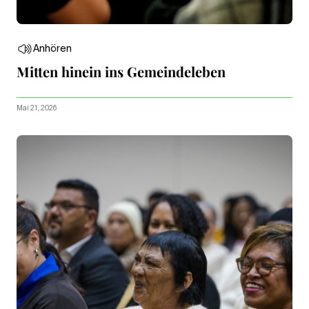
Anhören
Mitten hinein ins Gemeindeleben
Mai 21, 2026