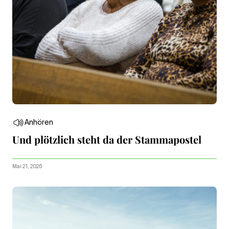
Anhören
Und plötzlich steht da der Stammapostel
Mai 21, 2026