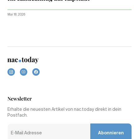
Mai 18, 2026
Newsletter
Erhalte die neuesten Artikel von nac.today direkt in dein
Postfach.
Abonnieren