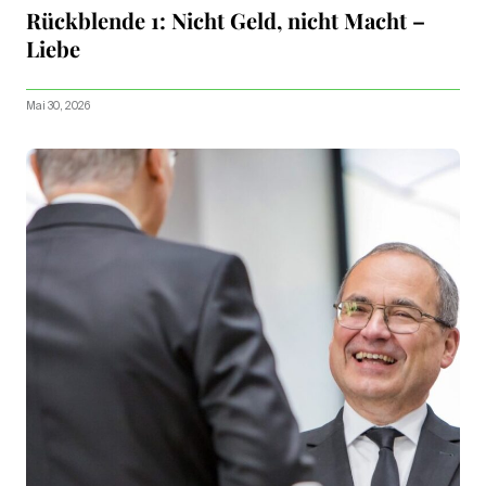
Rückblende 1: Nicht Geld, nicht Macht –
Liebe
Mai 30, 2026