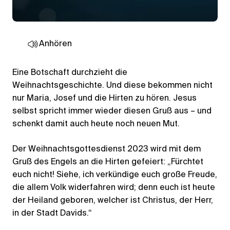
Anhören
Eine Botschaft durchzieht die
Weihnachtsgeschichte. Und diese bekommen nicht
nur Maria, Josef und die Hirten zu hören. Jesus
selbst spricht immer wieder diesen Gruß aus – und
schenkt damit auch heute noch neuen Mut.
Der Weihnachtsgottesdienst 2023 wird mit dem
Gruß des Engels an die Hirten gefeiert: „Fürchtet
euch nicht! Siehe, ich verkündige euch große Freude,
die allem Volk widerfahren wird; denn euch ist heute
der Heiland geboren, welcher ist Christus, der Herr,
in der Stadt Davids.“