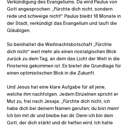
Verkündigung des Evangeliums. Da wird Paulus von
Gott angesprochen: „Fürchte dich nicht, sondern
rede und schweige nicht!“ Paulus bleibt 18 Monate in
der Stadt, verkündigt das Evangelium und tauft die
Gläubigen.
So beinhaltet die Weihnachtsbotschaft „Fürchte
dich nicht“ weit mehr als einen nostalgischen Blick
zurück zu dem Tag, an dem das Licht der Welt in die
Finsternis gekommen ist. Es bietet die Grundlage für
einen optimistischen Blick in die Zukunft.
Und Jesus hat eine klare Aufgabe für all jene,
welche ihm nachfolgen. Jedem Einzelnen spricht er
Mut zu, frei nach Jesaja: „Fürchte dich nicht, ich
habe dich bei deinem Namen gerufen; du bist mein!
Ich bin mit dir und bleibe bei dir. Denn ich bin dein
Gott, der dich stärkt und dir helfen wird. Ich halte