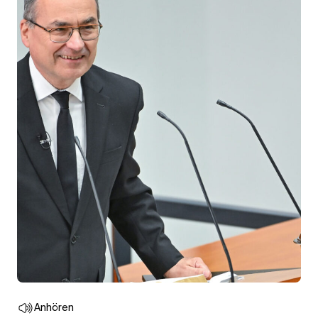
Anhören