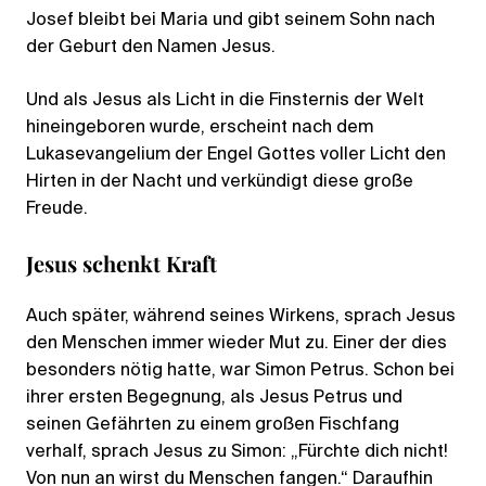
Josef bleibt bei Maria und gibt seinem Sohn nach
der Geburt den Namen Jesus.
Und als Jesus als Licht in die Finsternis der Welt
hineingeboren wurde, erscheint nach dem
Lukasevangelium der Engel Gottes voller Licht den
Hirten in der Nacht und verkündigt diese große
Freude.
Jesus schenkt Kraft
Auch später, während seines Wirkens, sprach Jesus
den Menschen immer wieder Mut zu. Einer der dies
besonders nötig hatte, war Simon Petrus. Schon bei
ihrer ersten Begegnung, als Jesus Petrus und
seinen Gefährten zu einem großen Fischfang
verhalf, sprach Jesus zu Simon: „Fürchte dich nicht!
Von nun an wirst du Menschen fangen.“ Daraufhin