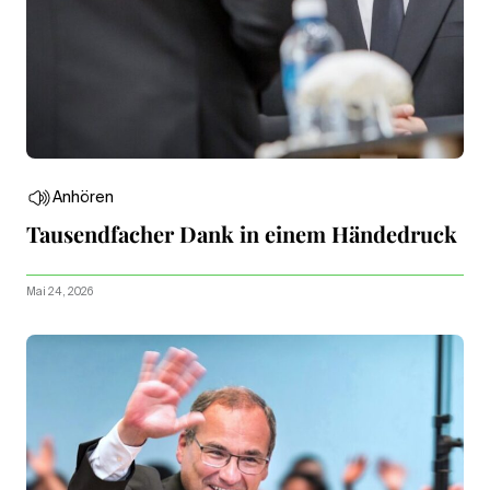
Anhören
Tausendfacher Dank in einem Händedruck
Mai 24, 2026