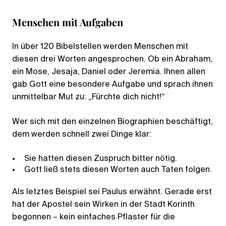
Menschen mit Aufgaben
In über 120 Bibelstellen werden Menschen mit
diesen drei Worten angesprochen. Ob ein Abraham,
ein Mose, Jesaja, Daniel oder Jeremia. Ihnen allen
gab Gott eine besondere Aufgabe und sprach ihnen
unmittelbar Mut zu: „Fürchte dich nicht!“
Wer sich mit den einzelnen Biographien beschäftigt,
dem werden schnell zwei Dinge klar:
Sie hatten diesen Zuspruch bitter nötig.
Gott ließ stets diesen Worten auch Taten folgen.
Als letztes Beispiel sei Paulus erwähnt. Gerade erst
hat der Apostel sein Wirken in der Stadt Korinth
begonnen – kein einfaches Pflaster für die