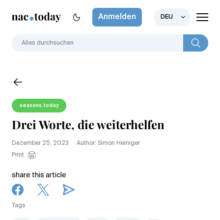
Anmelden
DEU
seasons.today
Drei Worte, die weiterhelfen
Dezember 25, 2023
Author: Simon Heiniger
Print
share this article
Tags