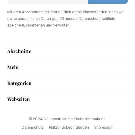
Mit dem Abonnement erklärst du dich damit einverstanden, dass wir
deine persönlichen Daten gemäß unserer Datenschutzrichtlinie
speichern, verarbeiten und verwalten.
Abschnitte
Mehr
Kategorien
Webseiten
© 2024 Neuapostolische Kirche International
Datenschutz
Nutzungsbedingungen
Impressum