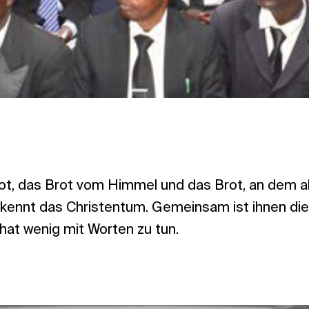
ot, das Brot vom Himmel und das Brot, an dem all
kennt das Christentum. Gemeinsam ist ihnen die
hat wenig mit Worten zu tun.