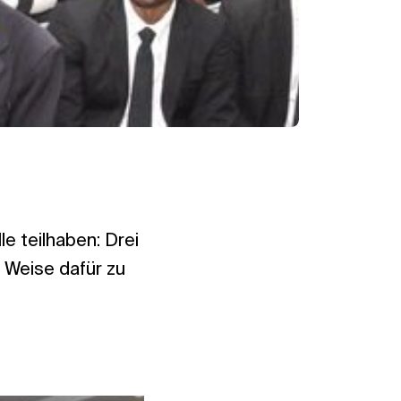
e teilhaben: Drei
 Weise dafür zu