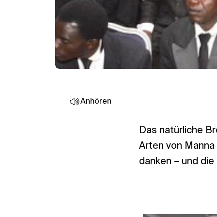
Anhören
Das natürliche Br
Arten von Manna 
danken – und die 