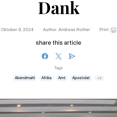
Dank
Oktober 9, 2024
Author: Andreas Rother
Print
share this article
Tags
Abendmahl
Afrika
Amt
Apostolat
+2