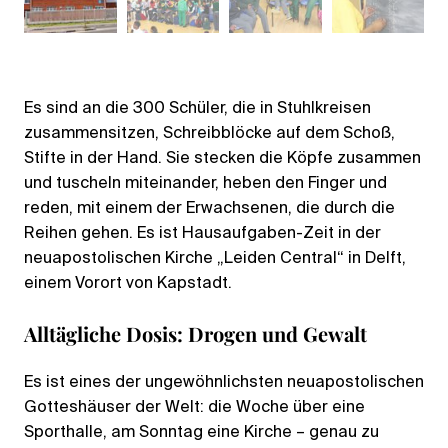
Es sind an die 300 Schüler, die in Stuhlkreisen
zusammensitzen, Schreibblöcke auf dem Schoß,
Stifte in der Hand. Sie stecken die Köpfe zusammen
und tuscheln miteinander, heben den Finger und
reden, mit einem der Erwachsenen, die durch die
Reihen gehen. Es ist Hausaufgaben-Zeit in der
neuapostolischen Kirche „Leiden Central“ in Delft,
einem Vorort von Kapstadt.
Alltägliche Dosis: Drogen und Gewalt
Es ist eines der ungewöhnlichsten neuapostolischen
Gotteshäuser der Welt: die Woche über eine
Sporthalle, am Sonntag eine Kirche – genau zu