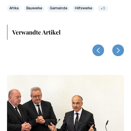
Afrika
Bauwerke
Gemeinde
Hilfswerke
+5
Verwandte Artikel