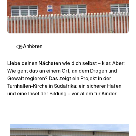
Anhören
Liebe deinen Nächsten wie dich selbst – klar. Aber:
Wie geht das an einem Ort, an dem Drogen und
Gewalt regieren? Das zeigt ein Projekt in der
Turnhallen-Kirche in Südafrika: ein sicherer Hafen
und eine Insel der Bildung – vor allem für Kinder.