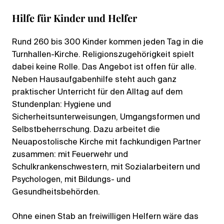
Hilfe für Kinder und Helfer
Rund 260 bis 300 Kinder kommen jeden Tag in die
Turnhallen-Kirche. Religionszugehörigkeit spielt
dabei keine Rolle. Das Angebot ist offen für alle.
Neben Hausaufgabenhilfe steht auch ganz
praktischer Unterricht für den Alltag auf dem
Stundenplan: Hygiene und
Sicherheitsunterweisungen, Umgangsformen und
Selbstbeherrschung. Dazu arbeitet die
Neuapostolische Kirche mit fachkundigen Partner
zusammen: mit Feuerwehr und
Schulkrankenschwestern, mit Sozialarbeitern und
Psychologen, mit Bildungs- und
Gesundheitsbehörden.
Ohne einen Stab an freiwilligen Helfern wäre das