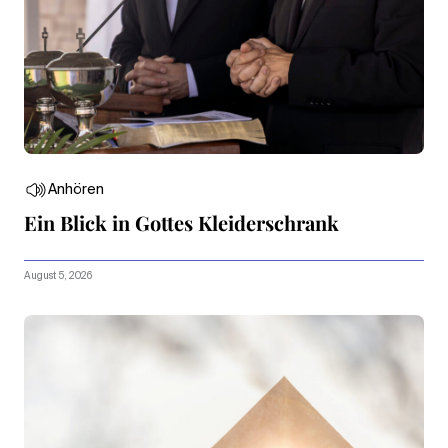
Anhören
Ein Blick in Gottes Kleiderschrank
August 5, 2026