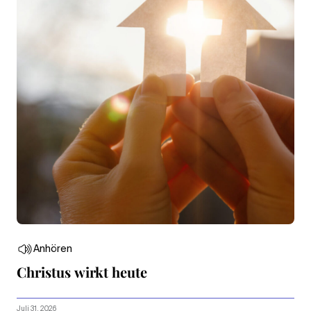
Anhören
Christus wirkt heute
Juli 31, 2026