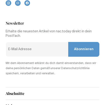
Newsletter
Erhalte die neuesten Artikel von nac.today direkt in dein
Postfach.
Abonnieren
Mit dem Abonnement erklärst du dich damit einverstanden, dass wir
deine persönlichen Daten gemäß unserer Datenschutzrichtlinie
speichern, verarbeiten und verwalten.
Abschnitte