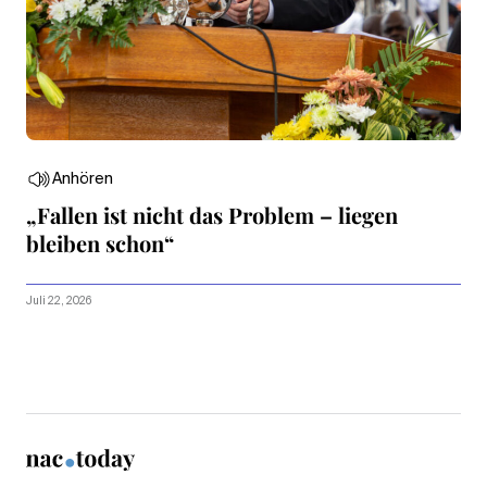
Anhören
„Fallen ist nicht das Problem – liegen
bleiben schon“
Juli 22, 2026