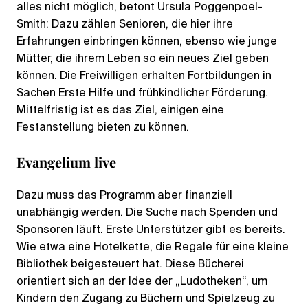
alles nicht möglich, betont Ursula Poggenpoel-
Smith: Dazu zählen Senioren, die hier ihre
Erfahrungen einbringen können, ebenso wie junge
Mütter, die ihrem Leben so ein neues Ziel geben
können. Die Freiwilligen erhalten Fortbildungen in
Sachen Erste Hilfe und frühkindlicher Förderung.
Mittelfristig ist es das Ziel, einigen eine
Festanstellung bieten zu können.
Evangelium live
Dazu muss das Programm aber finanziell
unabhängig werden. Die Suche nach Spenden und
Sponsoren läuft. Erste Unterstützer gibt es bereits.
Wie etwa eine Hotelkette, die Regale für eine kleine
Bibliothek beigesteuert hat. Diese Bücherei
orientiert sich an der Idee der „Ludotheken“, um
Kindern den Zugang zu Büchern und Spielzeug zu