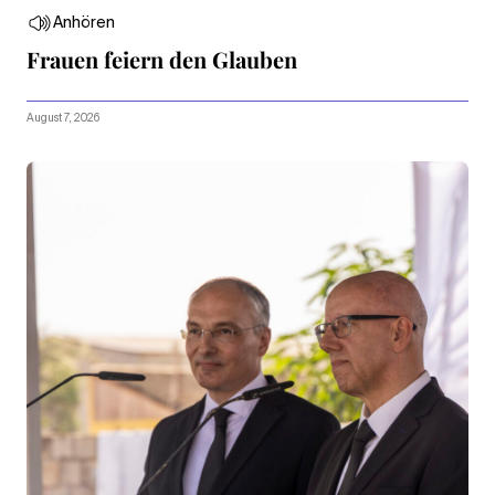
Anhören
Frauen feiern den Glauben
August 7, 2026