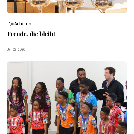
Anhören
Freude, die bleibt
Juli 29, 2026