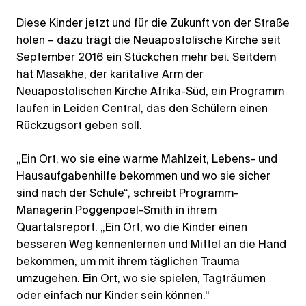
Diese Kinder jetzt und für die Zukunft von der Straße
holen – dazu trägt die Neuapostolische Kirche seit
September 2016 ein Stückchen mehr bei. Seitdem
hat Masakhe, der karitative Arm der
Neuapostolischen Kirche Afrika-Süd, ein Programm
laufen in Leiden Central, das den Schülern einen
Rückzugsort geben soll.
„Ein Ort, wo sie eine warme Mahlzeit, Lebens- und
Hausaufgabenhilfe bekommen und wo sie sicher
sind nach der Schule“, schreibt Programm-
Managerin Poggenpoel-Smith in ihrem
Quartalsreport. „Ein Ort, wo die Kinder einen
besseren Weg kennenlernen und Mittel an die Hand
bekommen, um mit ihrem täglichen Trauma
umzugehen. Ein Ort, wo sie spielen, Tagträumen
oder einfach nur Kinder sein können.“