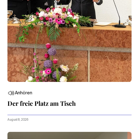
Anhören
Der freie Platz am Tisch
August 8, 2026