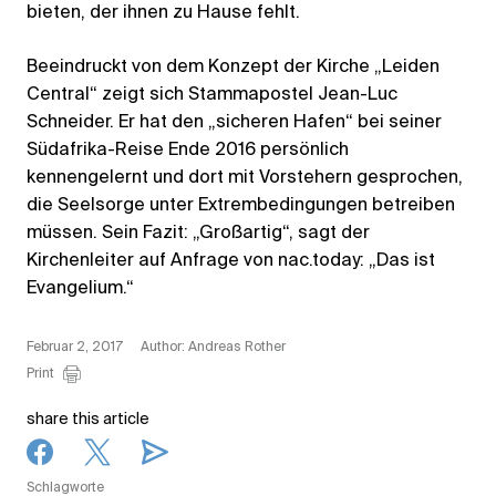
bieten, der ihnen zu Hause fehlt.
Beeindruckt von dem Konzept der Kirche „Leiden
Central“ zeigt sich Stammapostel Jean-Luc
Schneider. Er hat den „sicheren Hafen“ bei seiner
Südafrika-Reise Ende 2016 persönlich
kennengelernt und dort mit Vorstehern gesprochen,
die Seelsorge unter Extrembedingungen betreiben
müssen. Sein Fazit: „Großartig“, sagt der
Kirchenleiter auf Anfrage von nac.today: „Das ist
Evangelium.“
Februar 2, 2017
Author: Andreas Rother
Print
share this article
Schlagworte