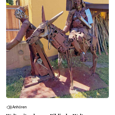
Anhören