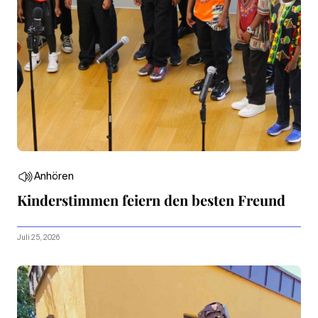
Anhören
Kinderstimmen feiern den besten Freund
Juli 25, 2026