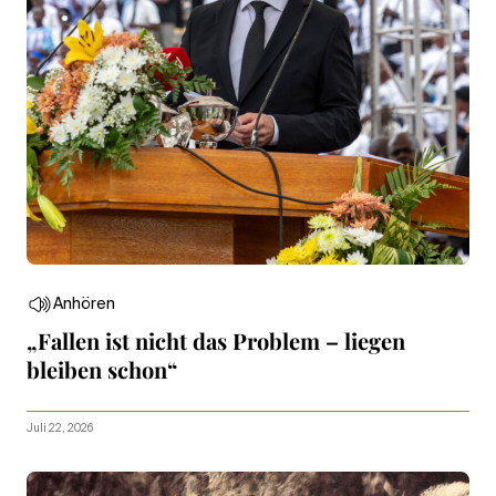
Anhören
„Fallen ist nicht das Problem – liegen
bleiben schon“
Juli 22, 2026