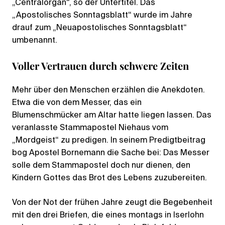
„Centralorgan“, so der Untertitel. Das
„Apostolisches Sonntagsblatt“ wurde im Jahre
drauf zum „Neuapostolisches Sonntagsblatt“
umbenannt.
Voller Vertrauen durch schwere Zeiten
Mehr über den Menschen erzählen die Anekdoten.
Etwa die von dem Messer, das ein
Blumenschmücker am Altar hatte liegen lassen. Das
veranlasste Stammapostel Niehaus vom
„Mordgeist“ zu predigen. In seinem Predigtbeitrag
bog Apostel Bornemann die Sache bei: Das Messer
solle dem Stammapostel doch nur dienen, den
Kindern Gottes das Brot des Lebens zuzubereiten.
Von der Not der frühen Jahre zeugt die Begebenheit
mit den drei Briefen, die eines montags in Iserlohn