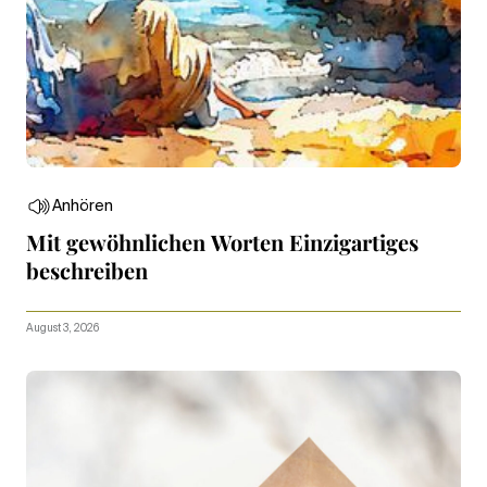
Anhören
Mit gewöhnlichen Worten Einzigartiges
beschreiben
August 3, 2026