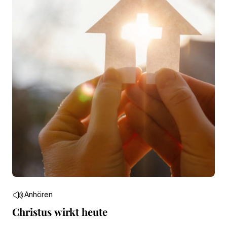
Anhören
Christus wirkt heute