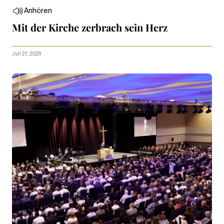
Anhören
Mit der Kirche zerbrach sein Herz
Juli 21, 2026