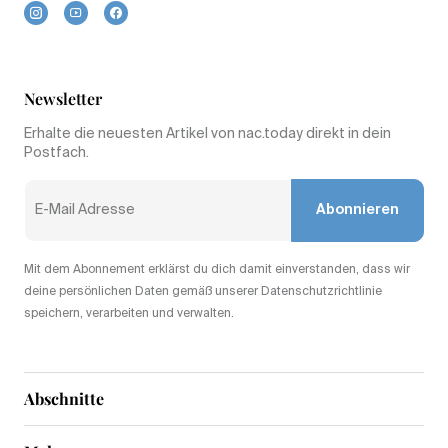
Newsletter
Erhalte die neuesten Artikel von nac.today direkt in dein
Postfach.
Abonnieren
Mit dem Abonnement erklärst du dich damit einverstanden, dass wir
deine persönlichen Daten gemäß unserer Datenschutzrichtlinie
speichern, verarbeiten und verwalten.
Abschnitte