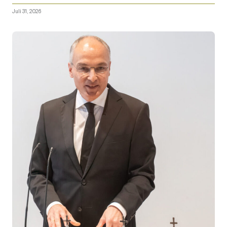
Juli 31, 2026