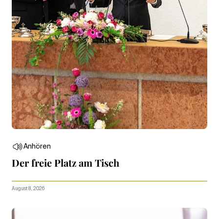
Anhören
Der freie Platz am Tisch
August 8, 2026