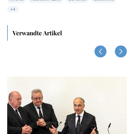
+4
Verwandte Artikel