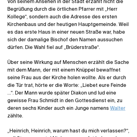
Von seinem Ansehen in der Stadt erzählt nicht die
Begrüßung durch die örtlichen Pfarrer mit „Herr
Kollege“, sondern auch die Adresse des ersten
Kirchenbaus und der heutigen Hauptgemeinde. Weil
es das erste Haus in einer neuen Straße war, habe
sich der damalige Bischof den Namen aussuchen
dürfen. Die Wahl fiel auf „Brüderstraße“.
Über seine Wirkung auf Menschen erzählt die Sache
mit dem Mann, der mit einem Knüppel bewaffnet
seine Frau aus der Kirche holen wollte. Als er durch
die Tür trat, hörte er die Worte: „Liebet eure Feinde
…“. Der Mann wurde später Diakon und lud eine
gewisse Frau Schmidt in den Gottesdienst ein, zu
deren sechs Kinder auch ein Junge namens
Walter
zählte.
„Heinrich, Heinrich, warum hast du mich verlassen?“,