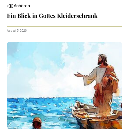
Anhören
Ein Blick in Gottes Kleiderschrank
August 5, 2026