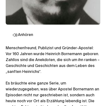
Anhören
Menschenfreund, Publizist und Gründer-Apostel:
Vor 160 Jahren wurde Heinrich Bornemann geboren.
Zahllos sind die Anekdoten, die sich um ihn ranken –
Geschichte und Geschichten aus dem Leben des
„sanften Heinrichs“.
Es bräuchte eine ganze Serie, um
wiederzugegeben, was über Apostel Bornemann an
Episoden nicht nur geschrieben ist, sondern auch
heute noch vor Ort als Erzählung lebendig ist. Die