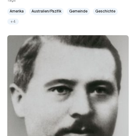
Tags
Amerika
Australien/Pazifik
Gemeinde
Geschichte
+4