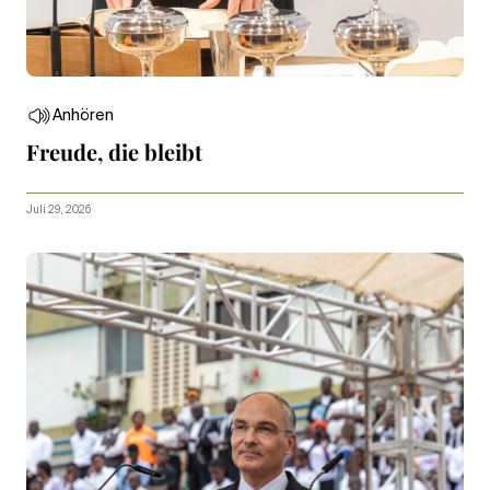
Anhören
Freude, die bleibt
Juli 29, 2026