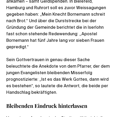
ankamen – samt Geldspenden. In Bielefeld,
Hamburg und Ruhrort soll es zuvor Weissagungen
gegeben haben: „Mein Knecht Bornemann schreit
nach Brot.“ Und über die Durststrecke bei der
Gründung der Gemeinde berichtet die in Iserlohn
fast schon stehende Redewendung: „Apostel
Bornemann hat fünf Jahre lang vor sieben Frauen
gepredigt.“
Sein Gottvertrauen in genau dieser Sache
beleuchtete die Anekdote von dem Pfarrer, der dem
jungen Evangelisten bleibenden Misserfolg
prognostizierte: „Ist es das Werk Gottes, dann wird
es bestehen“, so lautete die Antwort, die beide per
Handschlag bekräftigten.
Bleibenden Eindruck hinterlassen