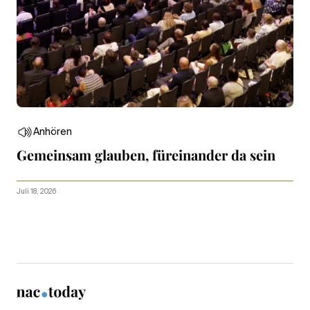
Anhören
Gemeinsam glauben, füreinander da sein
Juli 18, 2026