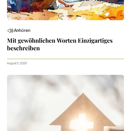
Anhören
Mit gewöhnlichen Worten Einzigartiges
beschreiben
August 3, 2026