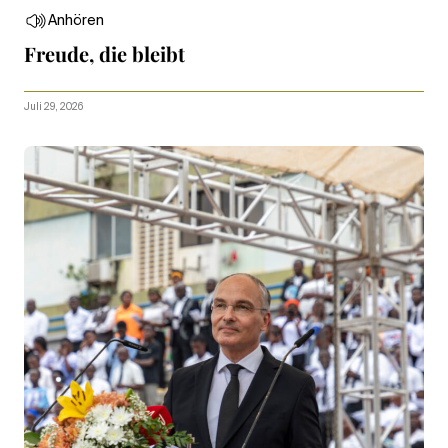
Anhören
Freude, die bleibt
Juli 29, 2026