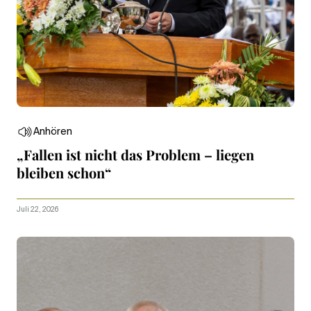
Anhören
„Fallen ist nicht das Problem – liegen
bleiben schon“
Juli 22, 2026