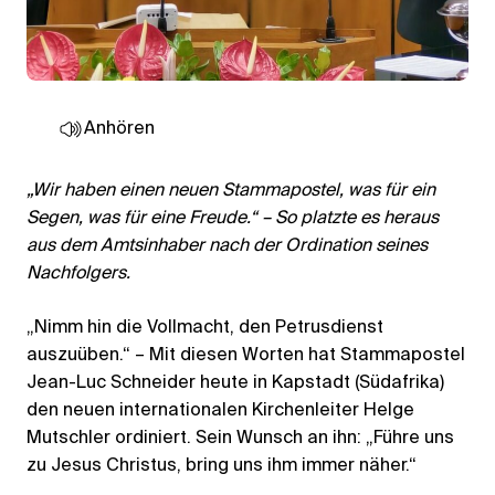
Anhören
„Wir haben einen neuen Stammapostel, was für ein
Segen, was für eine Freude.“ – So platzte es heraus
aus dem Amtsinhaber nach der Ordination seines
Nachfolgers.
„Nimm hin die Vollmacht, den Petrusdienst
auszuüben.“ – Mit diesen Worten hat Stammapostel
Jean-Luc Schneider heute in Kapstadt (Südafrika)
den neuen internationalen Kirchenleiter Helge
Mutschler ordiniert. Sein Wunsch an ihn: „Führe uns
zu Jesus Christus, bring uns ihm immer näher.“