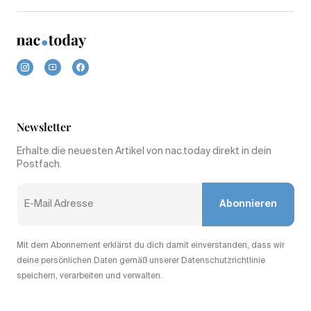
Newsletter
Erhalte die neuesten Artikel von nac.today direkt in dein
Postfach.
Abonnieren
Mit dem Abonnement erklärst du dich damit einverstanden, dass wir
deine persönlichen Daten gemäß unserer Datenschutzrichtlinie
speichern, verarbeiten und verwalten.