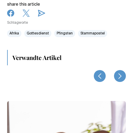
share this article
Schlagworte
Afrika
Gottesdienst
Pfingsten
Stammapostel
Verwandte Artikel