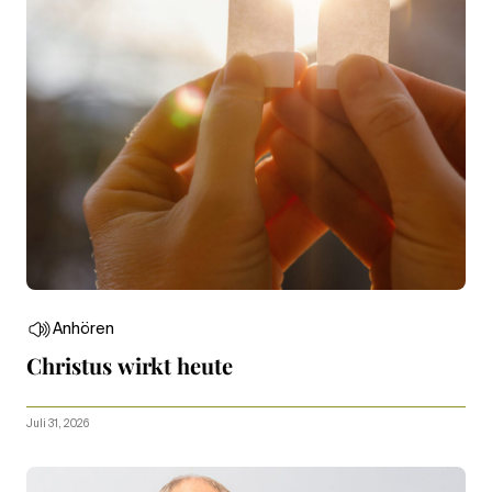
Anhören
Christus wirkt heute
Juli 31, 2026