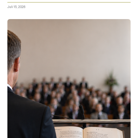
Juli 15, 2026