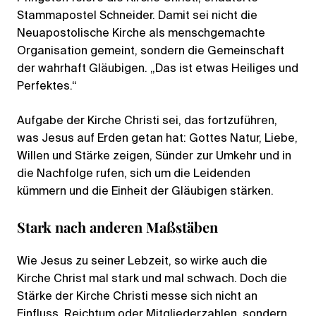
Stammapostel Schneider. Damit sei nicht die
Neuapostolische Kirche als menschgemachte
Organisation gemeint, sondern die Gemeinschaft
der wahrhaft Gläubigen. „Das ist etwas Heiliges und
Perfektes.“
Aufgabe der Kirche Christi sei, das fortzuführen,
was Jesus auf Erden getan hat: Gottes Natur, Liebe,
Willen und Stärke zeigen, Sünder zur Umkehr und in
die Nachfolge rufen, sich um die Leidenden
kümmern und die Einheit der Gläubigen stärken.
Stark nach anderen Maßstäben
Wie Jesus zu seiner Lebzeit, so wirke auch die
Kirche Christ mal stark und mal schwach. Doch die
Stärke der Kirche Christi messe sich nicht an
Einfluss, Reichtum oder Mitgliederzahlen, sondern