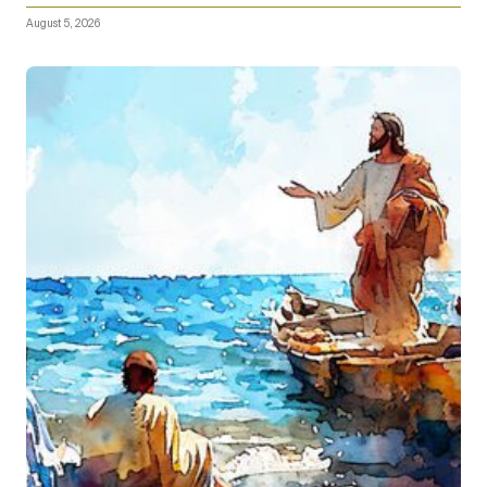
August 5, 2026