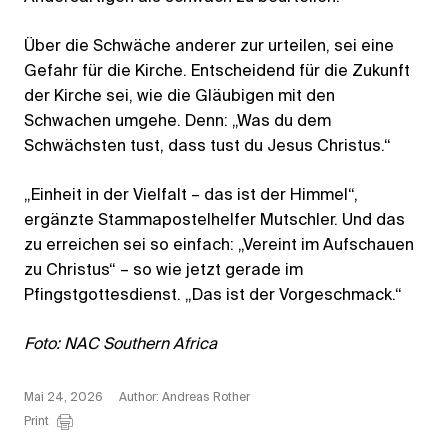
Über die Schwäche anderer zur urteilen, sei eine
Gefahr für die Kirche. Entscheidend für die Zukunft
der Kirche sei, wie die Gläubigen mit den
Schwachen umgehe. Denn: „Was du dem
Schwächsten tust, dass tust du Jesus Christus.“
„Einheit in der Vielfalt – das ist der Himmel“,
ergänzte Stammapostelhelfer Mutschler. Und das
zu erreichen sei so einfach: „Vereint im Aufschauen
zu Christus“ – so wie jetzt gerade im
Pfingstgottesdienst. „Das ist der Vorgeschmack.“
Foto: NAC Southern Africa
Mai 24, 2026
Author: Andreas Rother
Print