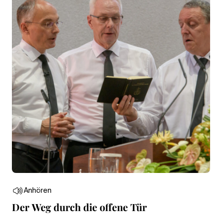
Anhören
Der Weg durch die offene Tür