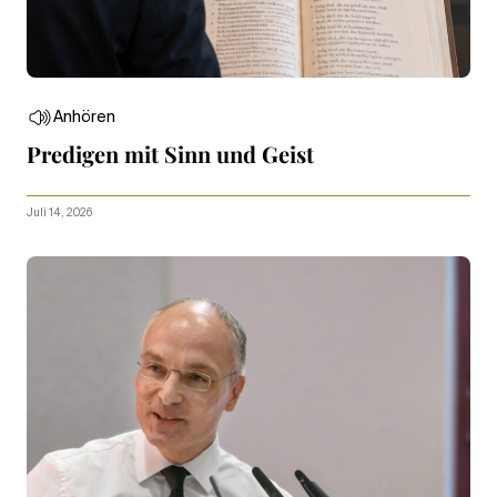
Anhören
Predigen mit Sinn und Geist
Juli 14, 2026