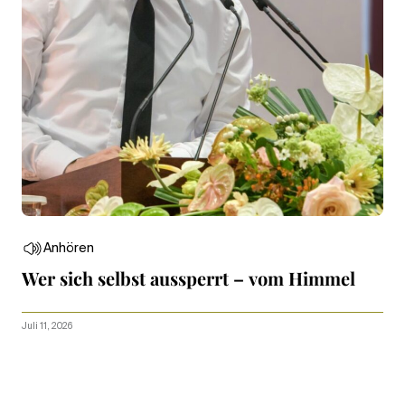
Anhören
Wer sich selbst aussperrt – vom Himmel
Juli 11, 2026