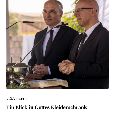
Anhören
Ein Blick in Gottes Kleiderschrank