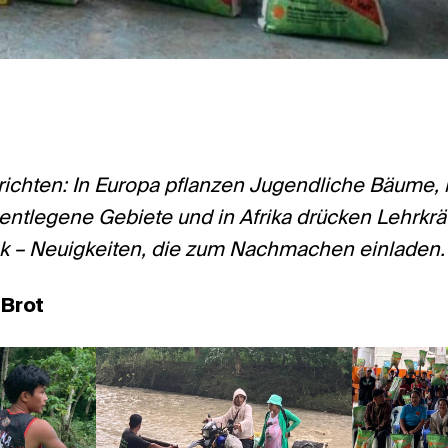
richten: In Europa pflanzen Jugendliche Bäume, 
 entlegene Gebiete und in Afrika drücken Lehrkrä
k – Neuigkeiten, die zum Nachmachen einladen.
 Brot