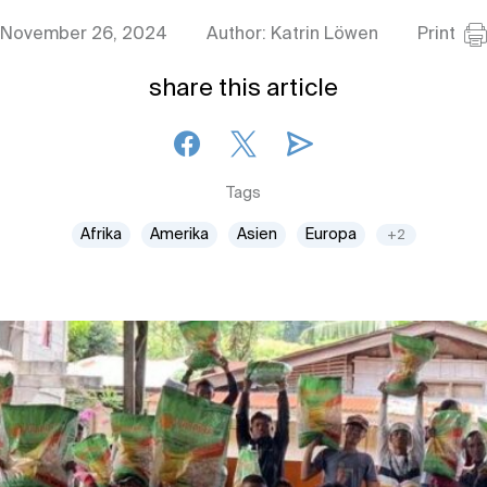
November 26, 2024
Author: Katrin Löwen
Print
share this article
Tags
Afrika
Amerika
Asien
Europa
+2