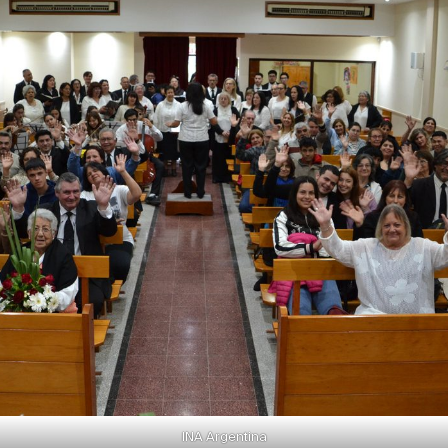
INA Argentina