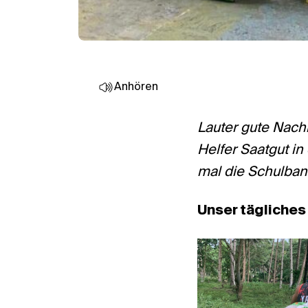
Anhören
Lauter gute Nach
Helfer Saatgut in
mal die Schulban
Unser tägliches