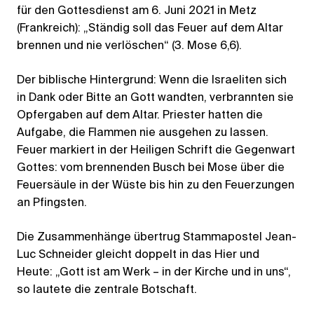
für den Gottesdienst am 6. Juni 2021 in Metz
(Frankreich): „Ständig soll das Feuer auf dem Altar
brennen und nie verlöschen“ (3. Mose 6,6).
Der biblische Hintergrund: Wenn die Israeliten sich
in Dank oder Bitte an Gott wandten, verbrannten sie
Opfergaben auf dem Altar. Priester hatten die
Aufgabe, die Flammen nie ausgehen zu lassen.
Feuer markiert in der Heiligen Schrift die Gegenwart
Gottes: vom brennenden Busch bei Mose über die
Feuersäule in der Wüste bis hin zu den Feuerzungen
an Pfingsten.
Die Zusammenhänge übertrug Stammapostel Jean-
Luc Schneider gleicht doppelt in das Hier und
Heute: „Gott ist am Werk – in der Kirche und in uns“,
so lautete die zentrale Botschaft.