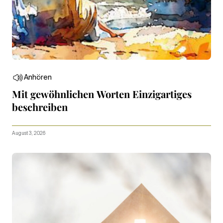
Anhören
Mit gewöhnlichen Worten Einzigartiges
beschreiben
August 3, 2026