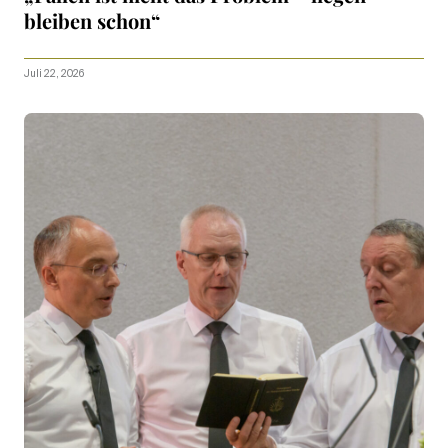
bleiben schon“
Juli 22, 2026