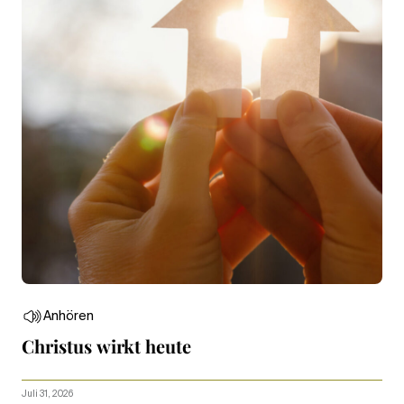
Anhören
Christus wirkt heute
Juli 31, 2026