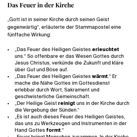
Das Feuer in der Kirche
„Gott ist in seiner Kirche durch seinen Geist
gegenwärtig“, erläuterte der Stammapostel eine
fünffache Wirkung:
„Das Feuer des Heiligen Geistes
erleuchtet
uns.“ So offenbare er das Wesen Gottes durch
Jesus Christus, verkünde die Zukunft und kläre
über Gut und Böse auf.
„Das Feuer des Heiligen Geistes
wärmt
.“ Er
mache die Nähe Gottes im Gottesdienst
erlebbar durch Wort, Sakrament und
geschwisterliche Gemeinschaft.
„Der Heilige Geist
reinigt
uns in der Kirche durch
die Vergebung der Sünden.“
„Es ist auch dieses Feuer des Heiligen Geistes,
das uns zu Werkzeugen und Instrumenten in der
Hand Gottes
formt
.“