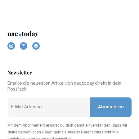
Newsletter
Erhalte die neuesten Artikel von nac.today direkt in dein
Postfach.
Abonnieren
Mit dem Abonnement erklärst du dich damit einverstanden, dass wir
deine persönlichen Daten gemäß unserer Datenschutzrichtlinie