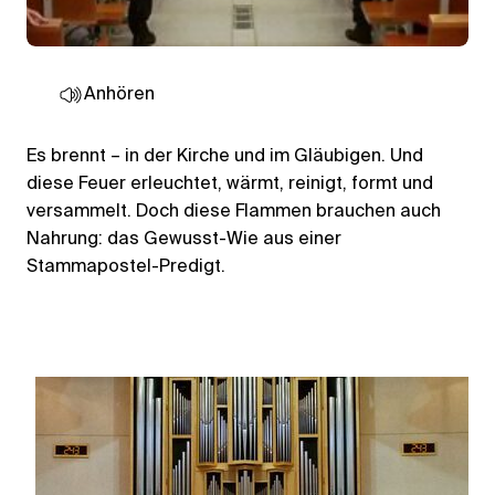
Anhören
Es brennt – in der Kirche und im Gläubigen. Und
diese Feuer erleuchtet, wärmt, reinigt, formt und
versammelt. Doch diese Flammen brauchen auch
Nahrung: das Gewusst-Wie aus einer
Stammapostel-Predigt.