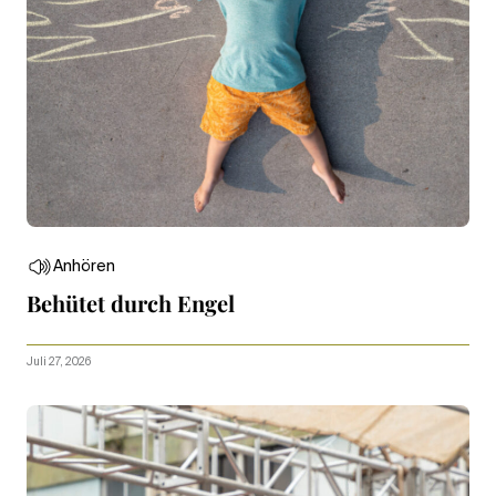
Anhören
Behütet durch Engel
Juli 27, 2026