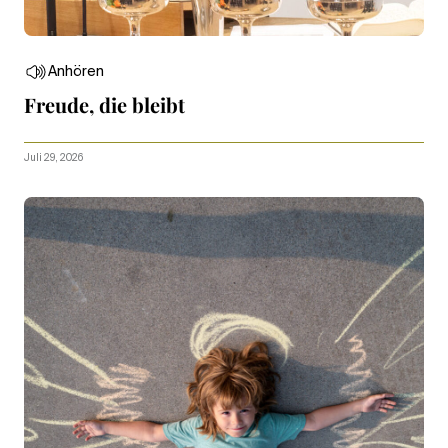
Anhören
Freude, die bleibt
Juli 29, 2026