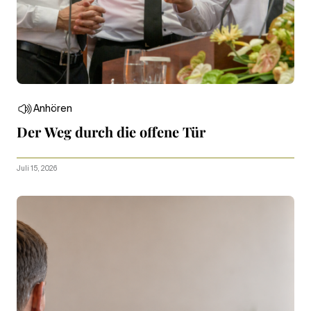
Anhören
Der Weg durch die offene Tür
Juli 15, 2026