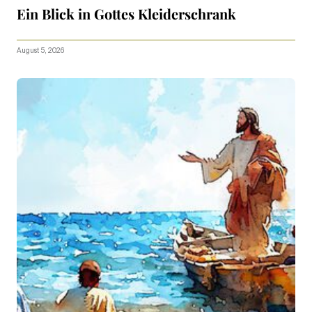
Ein Blick in Gottes Kleiderschrank
August 5, 2026