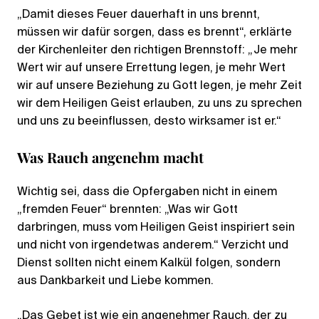
„Damit dieses Feuer dauerhaft in uns brennt,
müssen wir dafür sorgen, dass es brennt“, erklärte
der Kirchenleiter den richtigen Brennstoff: „Je mehr
Wert wir auf unsere Errettung legen, je mehr Wert
wir auf unsere Beziehung zu Gott legen, je mehr Zeit
wir dem Heiligen Geist erlauben, zu uns zu sprechen
und uns zu beeinflussen, desto wirksamer ist er.“
Was Rauch angenehm macht
Wichtig sei, dass die Opfergaben nicht in einem
„fremden Feuer“ brennten: „Was wir Gott
darbringen, muss vom Heiligen Geist inspiriert sein
und nicht von irgendetwas anderem.“ Verzicht und
Dienst sollten nicht einem Kalkül folgen, sondern
aus Dankbarkeit und Liebe kommen.
„Das Gebet ist wie ein angenehmer Rauch, der zu