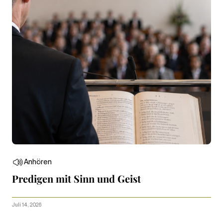
Anhören
Predigen mit Sinn und Geist
Juli 14, 2026