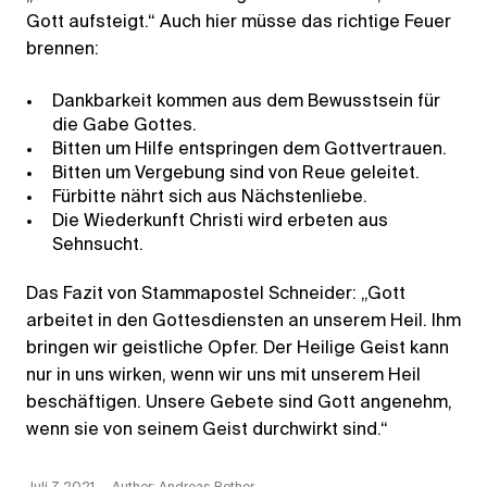
Gott aufsteigt.“ Auch hier müsse das richtige Feuer
brennen:
Dankbarkeit kommen aus dem Bewusstsein für
die Gabe Gottes.
Bitten um Hilfe entspringen dem Gottvertrauen.
Bitten um Vergebung sind von Reue geleitet.
Fürbitte nährt sich aus Nächstenliebe.
Die Wiederkunft Christi wird erbeten aus
Sehnsucht.
Das Fazit von Stammapostel Schneider: „Gott
arbeitet in den Gottesdiensten an unserem Heil. Ihm
bringen wir geistliche Opfer. Der Heilige Geist kann
nur in uns wirken, wenn wir uns mit unserem Heil
beschäftigen. Unsere Gebete sind Gott angenehm,
wenn sie von seinem Geist durchwirkt sind.“