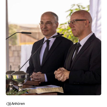
Anhören