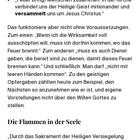
„Feuer bringt Menschen zusammen. In der Kirche
verbindet uns der Heilige Geist miteinander und
versammelt
uns um Jesus Christus.“
Das funktioniere aber nicht ohne Voraussetzungen.
Zum einen: „Wenn ich die Wirksamkeit voll
ausschöpfen will, muss ich dorthin kommen, wo das
Feuer brennt.“ Zum anderen „muss es auch Diener
geben, die bereit sind zu dienen, damit dieses Feuer
brennen kann.“ Und schließlich: Man darf „nicht mit
leeren Händen kommen“. Zu den geistigen
Opfergaben zählten heute zum Beispiel, den
Nächsten so anzunehmen wie er ist, und eigene
Vorstellungen nicht über den Willen Gottes zu
stellen.
Die Flammen in der Seele
„Durch das Sakrament der Heiligen Versiegelung