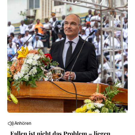
Anhören
„Fallen ist nicht das Problem – liegen