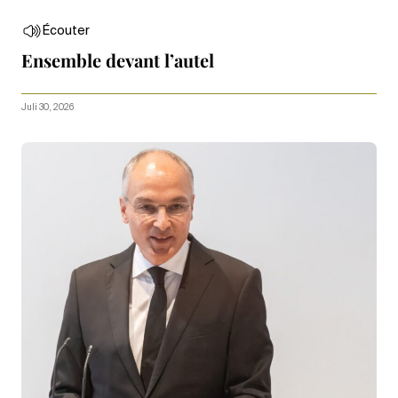
Écouter
Ensemble devant l’autel
Juli 30, 2026