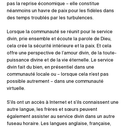
pas la reprise économique – elle constitue
néanmoins un havre de paix pour les fidèles dans
des temps troublés par les turbulences.
Lorsque la communauté se réunit pour le service
divin, prie ensemble et écoute la parole de Dieu,
cela crée la sécurité intérieure et la paix. Et cela
offre une perspective de l’amour divin, de la toute-
puissance divine et de la vie éternelle. Le service
divin fait du bien, en présentiel dans une
communauté locale ou – lorsque cela n’est pas
possible autrement – dans une communauté
virtuelle.
S’ils ont un accès à Internet et s’ils connaissent une
autre langue, les frères et sœurs peuvent
également assister au service divin dans un autre
fuseau horaire. Les langues anglaise, française,