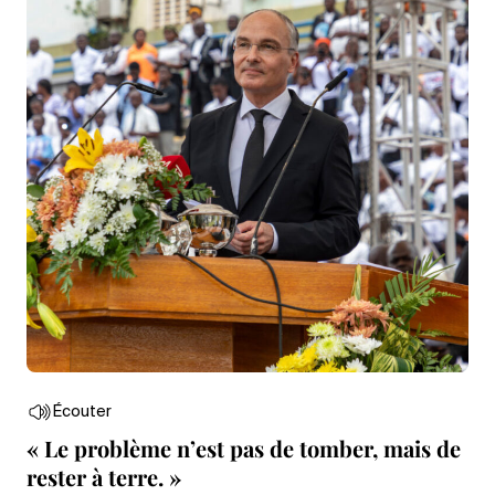
Écouter
« Le problème n’est pas de tomber, mais de
rester à terre. »