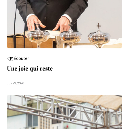
Écouter
Une joie qui reste
Juli 29, 2026