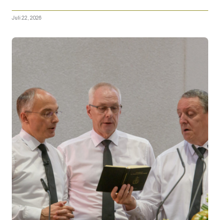
Juli 22, 2026