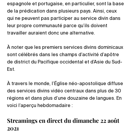
espagnole et portugaise, en particulier, sont la base
de la prédication dans plusieurs pays. Ainsi, ceux
qui ne peuvent pas participer au service divin dans
leur propre communauté parce qu’ils doivent
travailler auraient donc une alternative.
À noter que les premiers services divins dominicaux
sont célébrés dans les champs d’activité d’apôtre
de district du Pacifique occidental et d’Asie du Sud-
Est.
À travers le monde, l’Église néo-apostolique diffuse
des services divins vidéo centraux dans plus de 30
régions et dans plus d’une douzaine de langues. En
voici l’aperçu hebdomadaire :
Streamings en direct du dimanche 22 août
2021