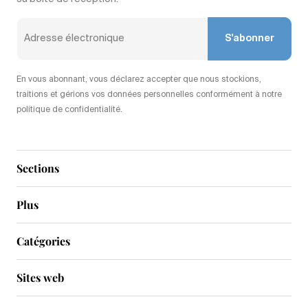
S'abonner
En vous abonnant, vous déclarez accepter que nous stockions,
traitions et gérions vos données personnelles conformément à notre
politique de confidentialité.
Sections
Plus
Catégories
Sites web