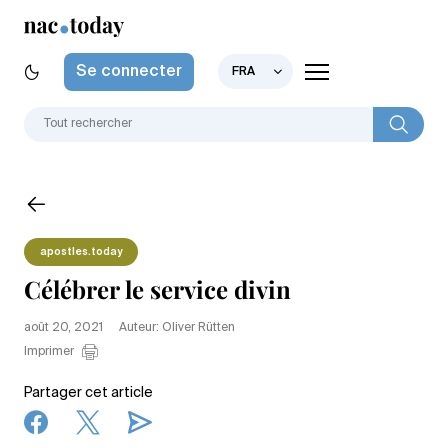
Se connecter
FRA
apostles.today
Célébrer le service divin
août 20, 2021
Auteur: Oliver Rütten
Imprimer
Partager cet article