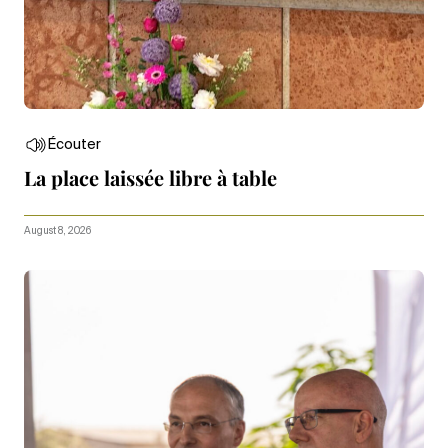
Écouter
La place laissée libre à table
August 8, 2026