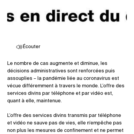
Écouter
Le nombre de cas augmente et diminue, les
décisions administratives sont renforcées puis
assouplies – la pandémie liée au coronavirus est
vécue différemment à travers le monde. L’offre des
services divins par téléphone et par vidéo est,
quant à elle, maintenue.
L’offre des services divins transmis par téléphone
et vidéo ne sauve pas de vies, elle n’empêche pas
non plus les mesures de confinement et ne permet