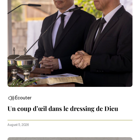
Écouter
Un coup d’œil dans le dressing de Dieu
August 5, 2026