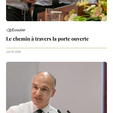
Écouter
Le chemin à travers la porte ouverte
Juli 15, 2026