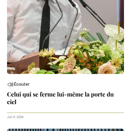
Écouter
Celui qui se ferme lui-même la porte du
ciel
Juli 11, 2026