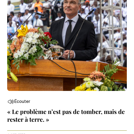
Écouter
« Le problème n’est pas de tomber, mais de
rester à terre. »