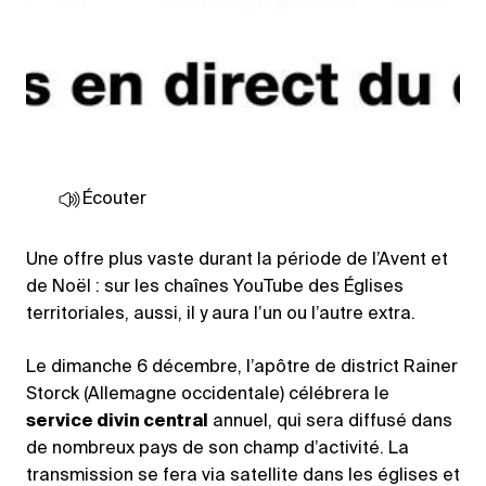
Écouter
Une offre plus vaste durant la période de l’Avent et
de Noël : sur les chaînes YouTube des Églises
territoriales, aussi, il y aura l’un ou l’autre extra.
Le dimanche 6 décembre, l’apôtre de district Rainer
Storck (Allemagne occidentale) célébrera le
service divin central
annuel, qui sera diffusé dans
de nombreux pays de son champ d’activité. La
transmission se fera via satellite dans les églises et