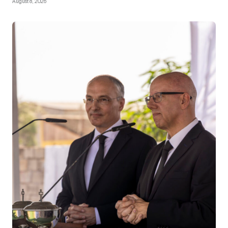
August 8, 2026