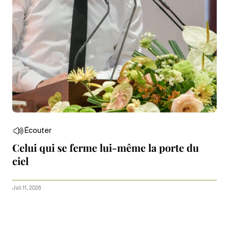
Écouter
Celui qui se ferme lui-même la porte du
ciel
Juli 11, 2026