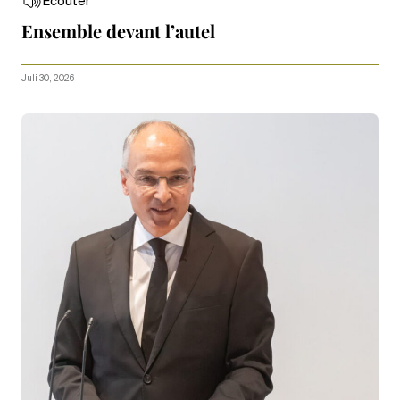
Écouter
Ensemble devant l’autel
Juli 30, 2026