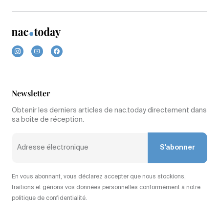
Newsletter
Obtenir les derniers articles de nac.today directement dans
sa boîte de réception.
S'abonner
En vous abonnant, vous déclarez accepter que nous stockions,
traitions et gérions vos données personnelles conformément à notre
politique de confidentialité.