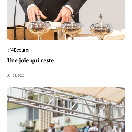
Écouter
Une joie qui reste
Juli 29, 2026