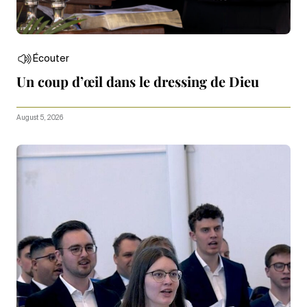
Écouter
Un coup d’œil dans le dressing de Dieu
August 5, 2026