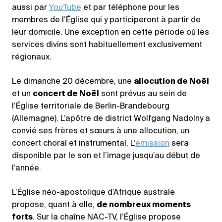
aussi par
YouTube
et par téléphone pour les
membres de l’Église qui y participeront à partir de
leur domicile. Une exception en cette période où les
services divins sont habituellement exclusivement
régionaux.
Le dimanche 20 décembre, une
allocution de Noël
et un
concert de Noël
sont prévus au sein de
l’Église territoriale de Berlin-Brandebourg
(Allemagne). L’apôtre de district Wolfgang Nadolny a
convié ses frères et sœurs à une allocution, un
concert choral et instrumental. L’
émission
sera
disponible par le son et l’image jusqu’au début de
l’année.
L’Église néo-apostolique d’Afrique australe
propose, quant à elle,
de nombreux moments
forts
. Sur la chaîne NAC-TV, l’Église propose