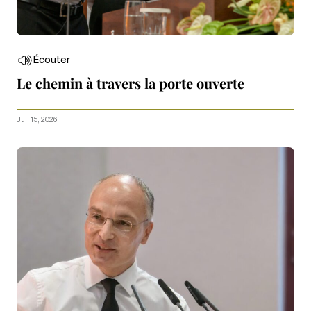
Écouter
Le chemin à travers la porte ouverte
Juli 15, 2026