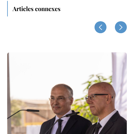
Articles connexes