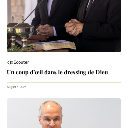
Écouter
Un coup d’œil dans le dressing de Dieu
August 5, 2026