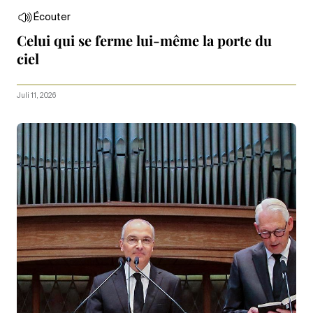
Écouter
Celui qui se ferme lui-même la porte du
ciel
Juli 11, 2026