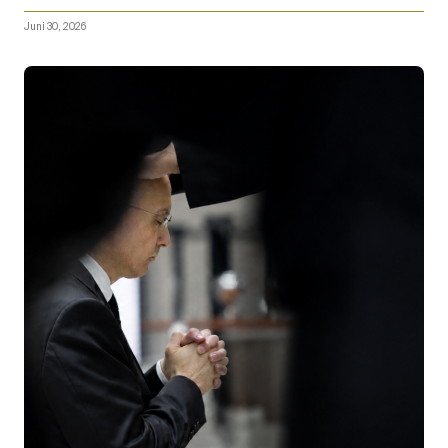
Juni 30, 2026