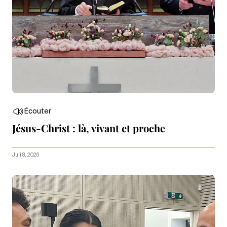
Écouter
Jésus-Christ : là, vivant et proche
Juli 8, 2026