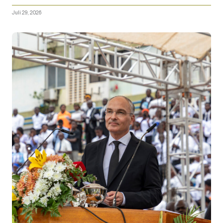
Juli 29, 2026