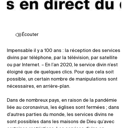
Écouter
Impensable il y a 100 ans : la réception des services
divins par téléphone, par la télévision, par satellite
ou par Internet. – En l’an 2020, le service divin n’est
éloigné que de quelques clics. Pour que cela soit
possible, un certain nombre de manipulations sont
nécessaires, en arrière-plan.
Dans de nombreux pays, en raison de la pandémie
liée au coronavirus, les églises sont fermées ; dans
d’autres parties du monde, les services divins ne
sont possibles dans les maisons de Dieu qu’avec