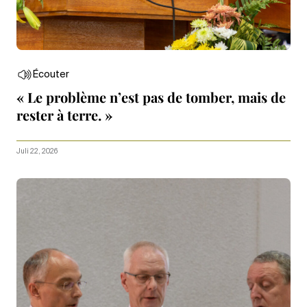
Écouter
« Le problème n’est pas de tomber, mais de
rester à terre. »
Juli 22, 2026