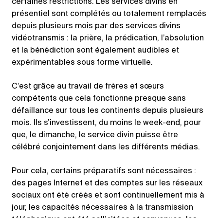
certaines restrictions. Les services divins en
présentiel sont complétés ou totalement remplacés
depuis plusieurs mois par des services divins
vidéotransmis : la prière, la prédication, l’absolution
et la bénédiction sont également audibles et
expérimentables sous forme virtuelle.
C’est grâce au travail de frères et sœurs
compétents que cela fonctionne presque sans
défaillance sur tous les continents depuis plusieurs
mois. Ils s’investissent, du moins le week-end, pour
que, le dimanche, le service divin puisse être
célébré conjointement dans les différents médias.
Pour cela, certains préparatifs sont nécessaires :
des pages Internet et des comptes sur les réseaux
sociaux ont été créés et sont continuellement mis à
jour, les capacités nécessaires à la transmission