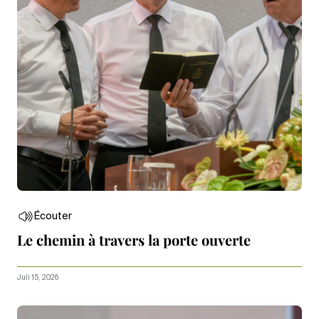
Écouter
Le chemin à travers la porte ouverte
Juli 15, 2026