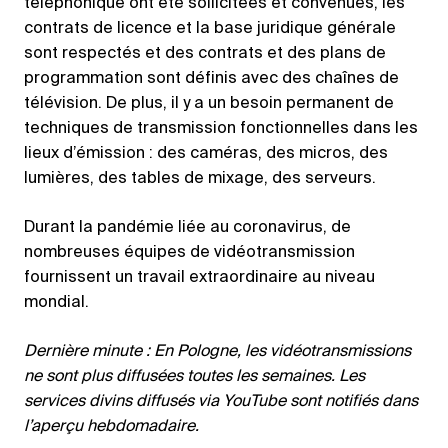
téléphonique ont été sollicitées et convenues, les
contrats de licence et la base juridique générale
sont respectés et des contrats et des plans de
programmation sont définis avec des chaînes de
télévision. De plus, il y a un besoin permanent de
techniques de transmission fonctionnelles dans les
lieux d’émission : des caméras, des micros, des
lumières, des tables de mixage, des serveurs.
Durant la pandémie liée au coronavirus, de
nombreuses équipes de vidéotransmission
fournissent un travail extraordinaire au niveau
mondial.
Dernière minute : En Pologne, les vidéotransmissions
ne sont plus diffusées toutes les semaines. Les
services divins diffusés via YouTube sont notifiés dans
l’aperçu hebdomadaire.