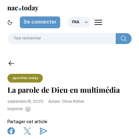
Se connecter
FRA
apostles.today
La parole de Dieu en multimédia
septembre 18, 2020
Auteur: Oliver Rütten
Imprimer
Partager cet article