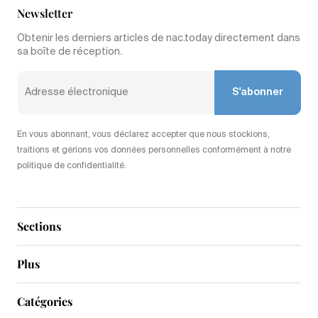
Newsletter
Obtenir les derniers articles de nac.today directement dans
sa boîte de réception.
S'abonner
En vous abonnant, vous déclarez accepter que nous stockions,
traitions et gérions vos données personnelles conformément à notre
politique de confidentialité.
Sections
Plus
Catégories