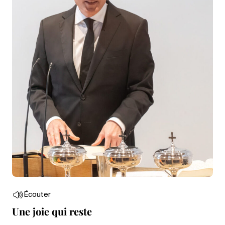
Écouter
Une joie qui reste