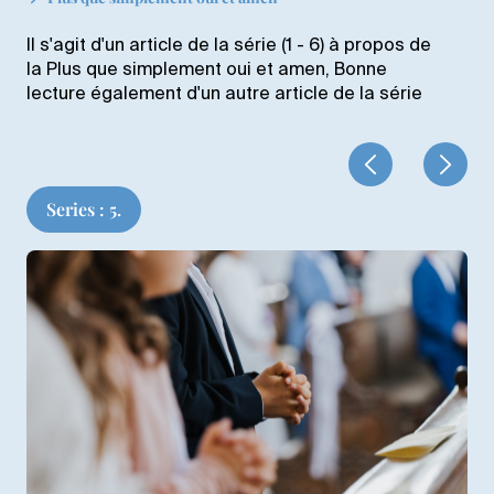
Il s'agit d'un article de la série (1 - 6) à propos de
la Plus que simplement oui et amen, Bonne
lecture également d'un autre article de la série
Series : 5.