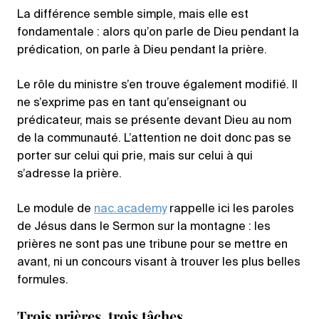
La différence semble simple, mais elle est
fondamentale : alors qu’on parle de Dieu pendant la
prédication, on parle à Dieu pendant la prière.
Le rôle du ministre s’en trouve également modifié. Il
ne s’exprime pas en tant qu’enseignant ou
prédicateur, mais se présente devant Dieu au nom
de la communauté. L’attention ne doit donc pas se
porter sur celui qui prie, mais sur celui à qui
s’adresse la prière.
Le module de
nac.academy
rappelle ici les paroles
de Jésus dans le Sermon sur la montagne : les
prières ne sont pas une tribune pour se mettre en
avant, ni un concours visant à trouver les plus belles
formules.
Trois prières, trois tâches