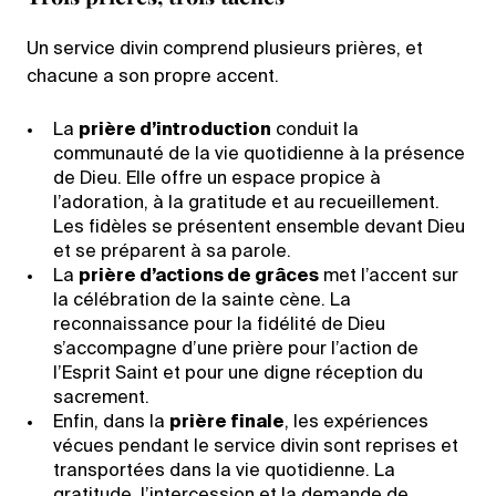
Un service divin comprend plusieurs prières, et
chacune a son propre accent.
La
prière d’introduction
conduit la
communauté de la vie quotidienne à la présence
de Dieu. Elle offre un espace propice à
l’adoration, à la gratitude et au recueillement.
Les fidèles se présentent ensemble devant Dieu
et se préparent à sa parole.
La
prière d’actions de grâces
met l’accent sur
la célébration de la sainte cène. La
reconnaissance pour la fidélité de Dieu
s’accompagne d’une prière pour l’action de
l’Esprit Saint et pour une digne réception du
sacrement.
Enfin, dans la
prière finale
, les expériences
vécues pendant le service divin sont reprises et
transportées dans la vie quotidienne. La