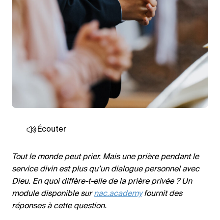
Écouter
Tout le monde peut prier. Mais une prière pendant le
service divin est plus qu’un dialogue personnel avec
Dieu. En quoi diffère-t-elle de la prière privée ? Un
module disponible sur
nac.academy
fournit des
réponses à cette question.