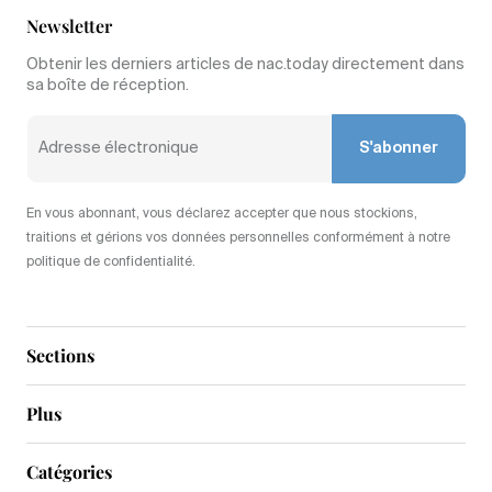
Newsletter
Obtenir les derniers articles de nac.today directement dans
sa boîte de réception.
S'abonner
En vous abonnant, vous déclarez accepter que nous stockions,
traitions et gérions vos données personnelles conformément à notre
politique de confidentialité.
Sections
Plus
Catégories