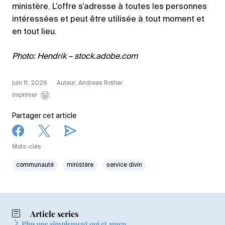
ministère. L’offre s’adresse à toutes les personnes
intéressées et peut être utilisée à tout moment et
en tout lieu.
Photo: Hendrik – stock.adobe.com
juin 11, 2026
Auteur: Andreas Rother
Imprimer
Partager cet article
Mots-clés
communauté
ministère
service divin
Article series
Plus que simplement oui et amen