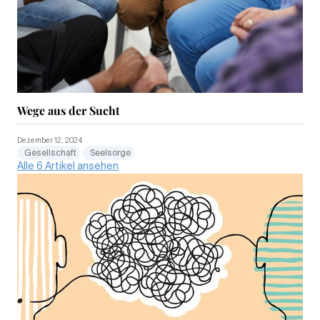
Wege aus der Sucht
Dezember 12, 2024
Gesellschaft
Seelsorge
Alle 6 Artikel ansehen