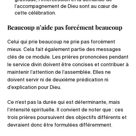
gratitude, l’intercession et la demande de
l’accompagnement de Dieu sont au cœur de
cette célébration.
Beaucoup n’aide pas forcément beaucoup
Celui qui prie beaucoup ne prie pas forcément
mieux. Cela fait également partie des messages
clés de ce module. Les prières prononcées pendant
le service divin doivent être concises et contribuer à
maintenir l’attention de l’assemblée. Elles ne
doivent servir ni de deuxième prédication ni
d’explication pour Dieu.
Ce n’est pas la durée qui est déterminante, mais
l’intensité spirituelle. Il convient de noter que : ces
trois prières poursuivent des objectifs différents et
devraient donc être formulées différemment.