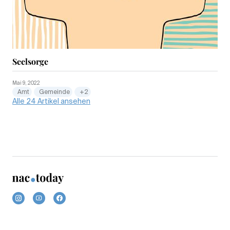
Seelsorge
Mai 9, 2022
Amt
Gemeinde
+2
Alle 24 Artikel ansehen