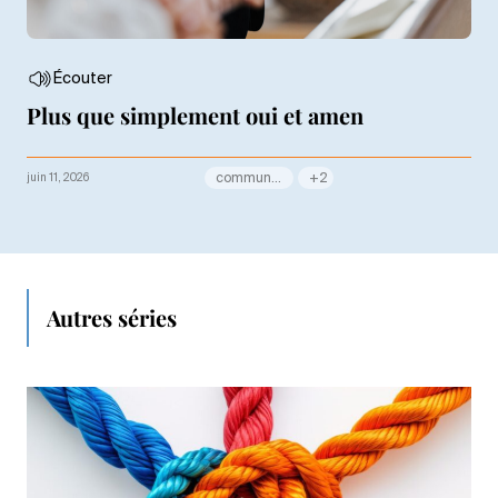
Écouter
Plus que simplement oui et amen
juin 11, 2026
communauté
+2
Autres séries