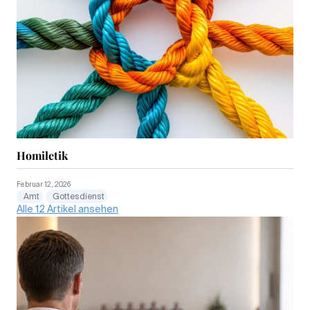
Homiletik
Februar 12, 2026
Amt
Gottesdienst
Alle 12 Artikel ansehen