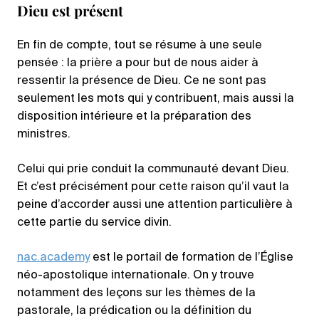
Dieu est présent
En fin de compte, tout se résume à une seule
pensée : la prière a pour but de nous aider à
ressentir la présence de Dieu. Ce ne sont pas
seulement les mots qui y contribuent, mais aussi la
disposition intérieure et la préparation des
ministres.
Celui qui prie conduit la communauté devant Dieu.
Et c’est précisément pour cette raison qu’il vaut la
peine d’accorder aussi une attention particulière à
cette partie du service divin.
nac.academy
est le portail de formation de l’Église
néo-apostolique internationale. On y trouve
notamment des leçons sur les thèmes de la
pastorale, la prédication ou la définition du