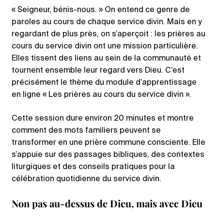
« Seigneur, bénis-nous. » On entend ce genre de
paroles au cours de chaque service divin. Mais en y
regardant de plus près, on s’aperçoit : les prières au
cours du service divin ont une mission particulière.
Elles tissent des liens au sein de la communauté et
tournent ensemble leur regard vers Dieu. C’est
précisément le thème du module d’apprentissage
en ligne « Les prières au cours du service divin ».
Cette session dure environ 20 minutes et montre
comment des mots familiers peuvent se
transformer en une prière commune consciente. Elle
s’appuie sur des passages bibliques, des contextes
liturgiques et des conseils pratiques pour la
célébration quotidienne du service divin.
Non pas au-dessus de Dieu, mais avec Dieu