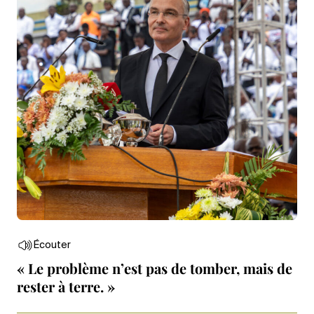
Écouter
« Le problème n’est pas de tomber, mais de
rester à terre. »