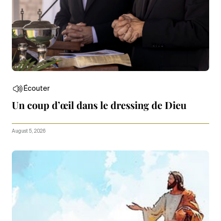
Écouter
Un coup d’œil dans le dressing de Dieu
August 5, 2026