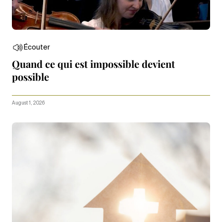
Écouter
Quand ce qui est impossible devient
possible
August 1, 2026