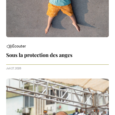
Écouter
Sous la protection des anges
Juli 27, 2026