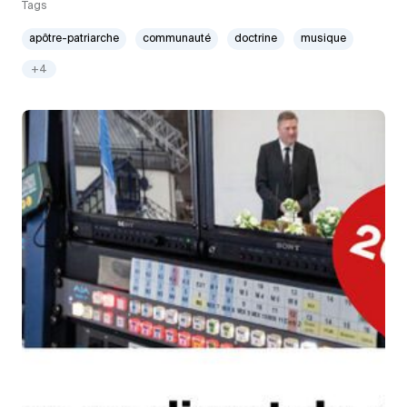
Tags
apôtre-patriarche
communauté
doctrine
musique
+4