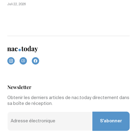
Juli 22, 2026
Newsletter
Obtenir les derniers articles de nac.today directement dans
sa boîte de réception.
S'abonner