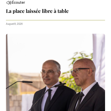
Écouter
La place laissée libre à table
August 8, 2026