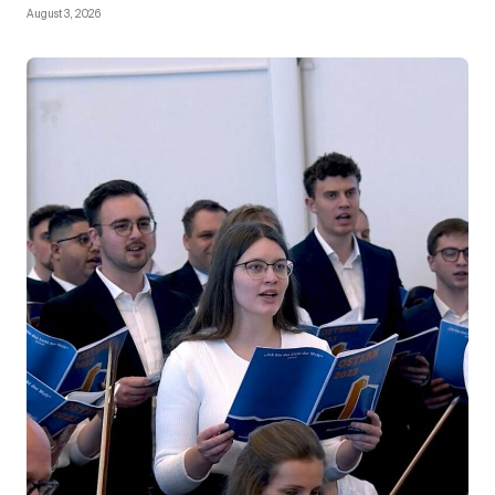
August 3, 2026