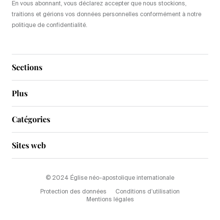
En vous abonnant, vous déclarez accepter que nous stockions,
traitions et gérions vos données personnelles conformément à notre
politique de confidentialité.
Sections
Plus
Catégories
Sites web
© 2024 Église néo-apostolique internationale
Protection des données
Conditions d’utilisation
Mentions légales