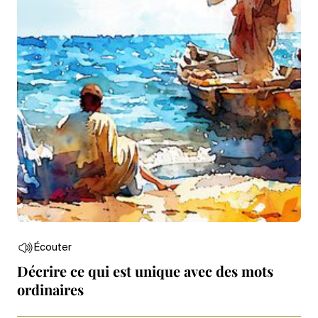
Écouter
Décrire ce qui est unique avec des mots
ordinaires