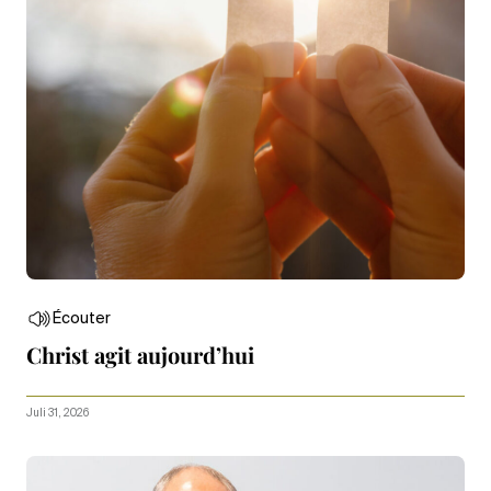
Écouter
Christ agit aujourd’hui
Juli 31, 2026