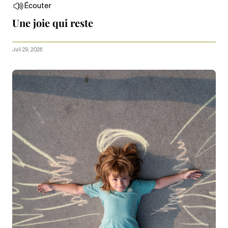
Écouter
Une joie qui reste
Juli 29, 2026