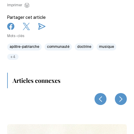
Imprimer
Partager cet article
Mots-clés
apôtre-patriarche
communauté
doctrine
musique
+4
Articles connexes