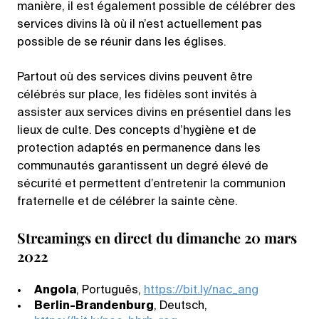
manière, il est également possible de célébrer des
services divins là où il n’est actuellement pas
possible de se réunir dans les églises.
Partout où des services divins peuvent être
célébrés sur place, les fidèles sont invités à
assister aux services divins en présentiel dans les
lieux de culte. Des concepts d’hygiène et de
protection adaptés en permanence dans les
communautés garantissent un degré élevé de
sécurité et permettent d’entretenir la communion
fraternelle et de célébrer la sainte cène.
Streamings en direct du dimanche 20 mars
2022
Angola
, Português,
https://bit.ly/nac_ang
Berlin-Brandenburg
, Deutsch,