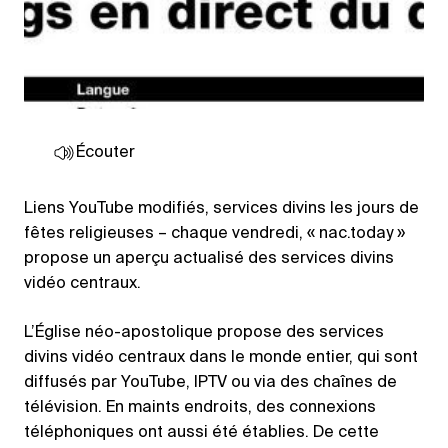
Écouter
Liens YouTube modifiés, services divins les jours de
fêtes religieuses – chaque vendredi, « nac.today »
propose un aperçu actualisé des services divins
vidéo centraux.
L’Église néo-apostolique propose des services
divins vidéo centraux dans le monde entier, qui sont
diffusés par YouTube, IPTV ou via des chaînes de
télévision. En maints endroits, des connexions
téléphoniques ont aussi été établies. De cette