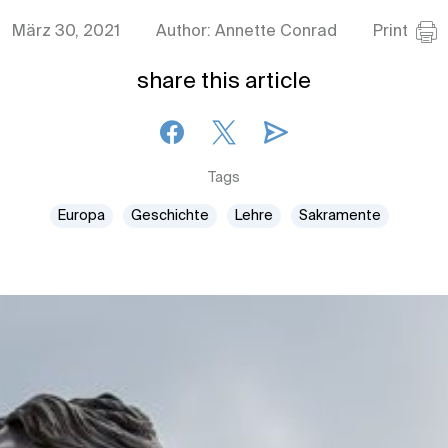
März 30, 2021
Author: Annette Conrad
Print
share this article
Tags
Europa
Geschichte
Lehre
Sakramente