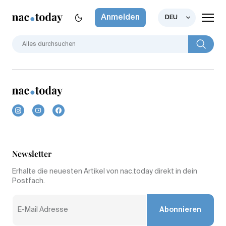
Anmelden
DEU
Newsletter
Erhalte die neuesten Artikel von nac.today direkt in dein
Postfach.
Abonnieren