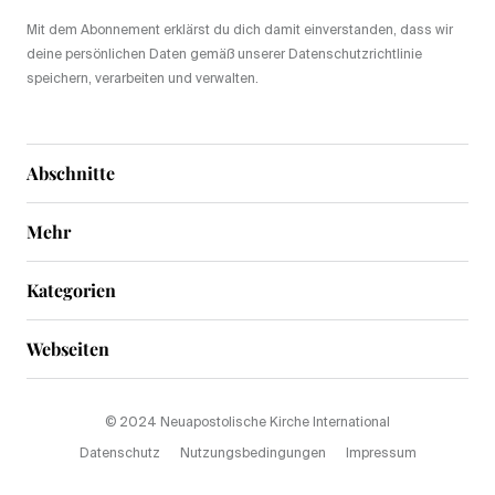
Mit dem Abonnement erklärst du dich damit einverstanden, dass wir
deine persönlichen Daten gemäß unserer Datenschutzrichtlinie
speichern, verarbeiten und verwalten.
Abschnitte
Mehr
Kategorien
Webseiten
© 2024 Neuapostolische Kirche International
Datenschutz
Nutzungsbedingungen
Impressum