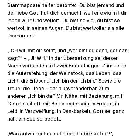
Stammapostelhelfer betonte: „Du bist jemand und
der liebe Gott hat dich gemacht, weil er ewig mit dir
leben will.“ Und weiter: „Du bist so viel, du bist so
wertvoll in seinen Augen. Du bist wertvoller als alle
Diamanten.“
„ICH will mit dir sein“, und „wer bist du denn, der das
sagt?“ – „JHWH.“ In der Übersetzung sei dieser
Name verbunden mit zwei Bedeutungen. Zum einen
die Auferstehung, der Weinstock, das Leben, das
Licht, die Erlösung: „Ich bin der ich bin.“ Sowie die
Treue, die Liebe – darin unveränderbar. Zum
anderen „Ich bin da.“ Mit Nähe, mit Beziehung, mit
Gemeinschaft, mit Beieinandersein. In Freude, in
Leid, in Verzweiflung, in Dankbarkeit. Gott sei ganz
nah, ein Seelsorgegott.
„Was antwortest du auf diese Liebe Gottes?“,