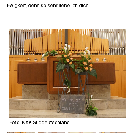
Ewigkeit, denn so sehr liebe ich dich.‘“
Foto: NAK Süddeutschland