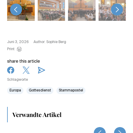
<
>
Juni 3, 2026
Author: Sophie Berg
Print
share this article
Schlagworte
Europa
Gottesdienst
Stammapostel
Verwandte Artikel