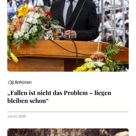
Anhören
„Fallen ist nicht das Problem – liegen
bleiben schon“
Juli 22, 2026