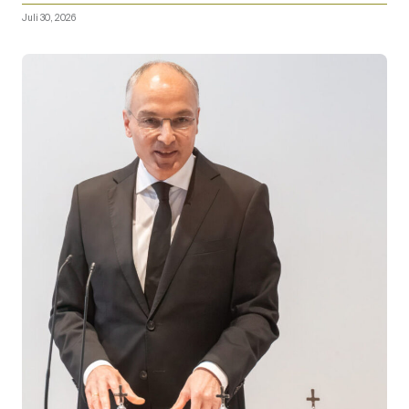
Juli 30, 2026