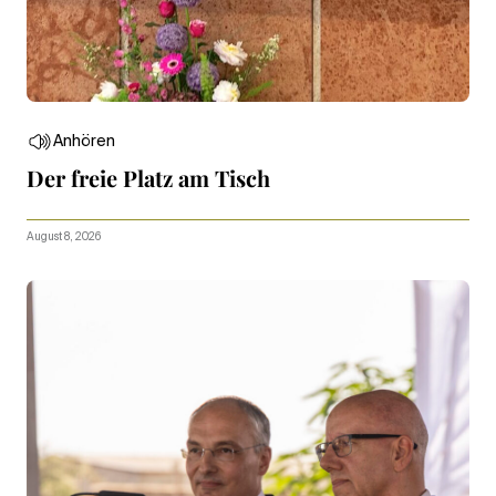
Anhören
Der freie Platz am Tisch
August 8, 2026