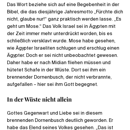
Das Wort beziehe sich auf eine Begebenheit in der
Bibel, die das diesjährige Jahresmotto „Fürchte dich
nicht, glaube nur!“ ganz praktisch werden lasse. „Es
geht um Mose.“ Das Volk Israel sei in Ägypten mit
der Zeit immer mehr unterdrückt worden, bis es
schließlich versklavt wurde. Mose habe gesehen,
wie Ägypter Israeliten schlugen und erschlug einen
Ägypter. Doch er sei nicht unbeobachtet gewesen.
Daher habe er nach Midian fliehen müssen und
hütetet Schafe in der Wüste. Dort sei ihm ein
brennender Dornenbusch, der nicht verbrannte,
aufgefallen – hier sei ihm Gott begegnet.
In der Wüste nicht allein
Gottes Gegenwart und Liebe sei in diesem
brennenden Dornenbusch deutlich geworden. Er
habe das Elend seines Volkes gesehen. „Das ist