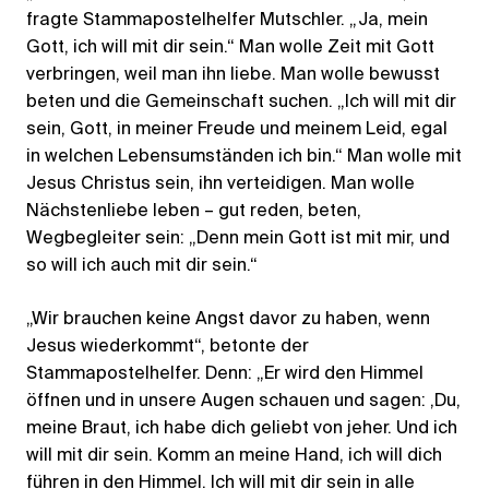
fragte Stammapostelhelfer Mutschler. „Ja, mein
Gott, ich will mit dir sein.“ Man wolle Zeit mit Gott
verbringen, weil man ihn liebe. Man wolle bewusst
beten und die Gemeinschaft suchen. „Ich will mit dir
sein, Gott, in meiner Freude und meinem Leid, egal
in welchen Lebensumständen ich bin.“ Man wolle mit
Jesus Christus sein, ihn verteidigen. Man wolle
Nächstenliebe leben – gut reden, beten,
Wegbegleiter sein: „Denn mein Gott ist mit mir, und
so will ich auch mit dir sein.“
„Wir brauchen keine Angst davor zu haben, wenn
Jesus wiederkommt“, betonte der
Stammapostelhelfer. Denn: „Er wird den Himmel
öffnen und in unsere Augen schauen und sagen: ‚Du,
meine Braut, ich habe dich geliebt von jeher. Und ich
will mit dir sein. Komm an meine Hand, ich will dich
führen in den Himmel. Ich will mit dir sein in alle