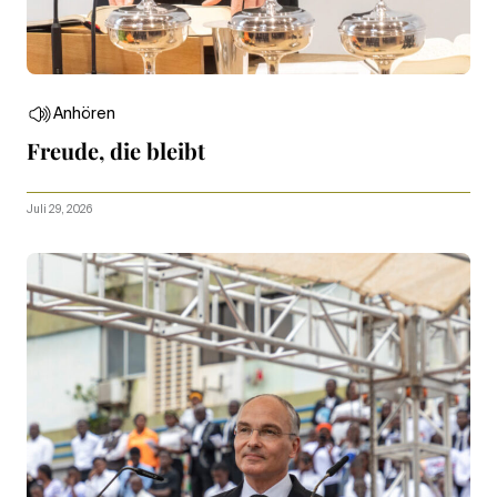
Anhören
Freude, die bleibt
Juli 29, 2026