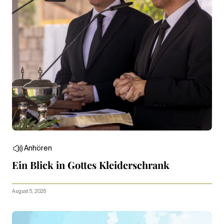
Anhören
Ein Blick in Gottes Kleiderschrank
August 5, 2026