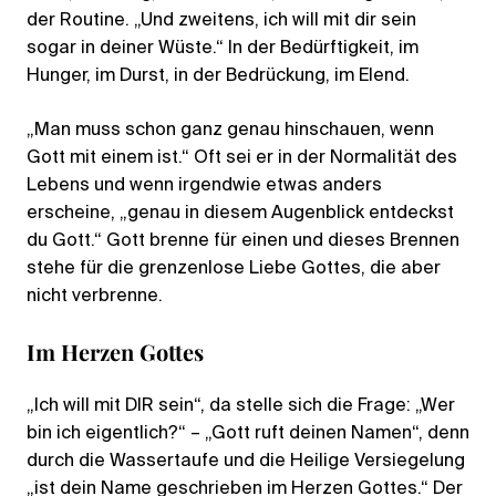
der Routine. „Und zweitens, ich will mit dir sein
sogar in deiner Wüste.“ In der Bedürftigkeit, im
Hunger, im Durst, in der Bedrückung, im Elend.
„Man muss schon ganz genau hinschauen, wenn
Gott mit einem ist.“ Oft sei er in der Normalität des
Lebens und wenn irgendwie etwas anders
erscheine, „genau in diesem Augenblick entdeckst
du Gott.“ Gott brenne für einen und dieses Brennen
stehe für die grenzenlose Liebe Gottes, die aber
nicht verbrenne.
Im Herzen Gottes
„Ich will mit DIR sein“, da stelle sich die Frage: „Wer
bin ich eigentlich?“ – „Gott ruft deinen Namen“, denn
durch die Wassertaufe und die Heilige Versiegelung
„ist dein Name geschrieben im Herzen Gottes.“ Der