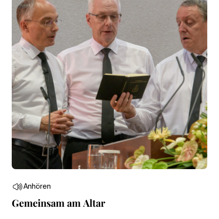
Anhören
Gemeinsam am Altar