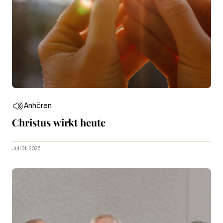
Anhören
Christus wirkt heute
Juli 31, 2026