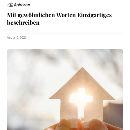
Anhören
Mit gewöhnlichen Worten Einzigartiges
beschreiben
August 3, 2026