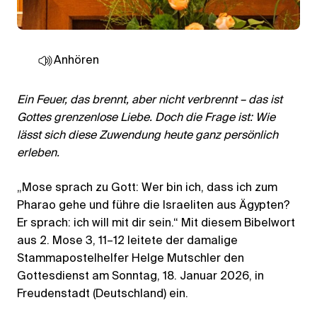
Anhören
Ein Feuer, das brennt, aber nicht verbrennt – das ist
Gottes grenzenlose Liebe. Doch die Frage ist: Wie
lässt sich diese Zuwendung heute ganz persönlich
erleben.
„Mose sprach zu Gott: Wer bin ich, dass ich zum
Pharao gehe und führe die Israeliten aus Ägypten?
Er sprach: ich will mit dir sein.“ Mit diesem Bibelwort
aus 2. Mose 3, 11–12 leitete der damalige
Stammapostelhelfer Helge Mutschler den
Gottesdienst am Sonntag, 18. Januar 2026, in
Freudenstadt (Deutschland) ein.