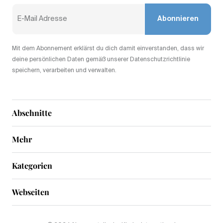
Abonnieren
Mit dem Abonnement erklärst du dich damit einverstanden, dass wir
deine persönlichen Daten gemäß unserer Datenschutzrichtlinie
speichern, verarbeiten und verwalten.
Abschnitte
Mehr
Kategorien
Webseiten