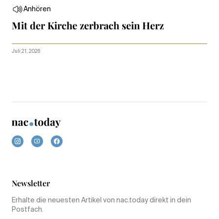
Anhören
Mit der Kirche zerbrach sein Herz
Juli 21, 2026
Newsletter
Erhalte die neuesten Artikel von nac.today direkt in dein
Postfach.