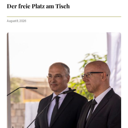
Der freie Platz am Tisch
August 8, 2026