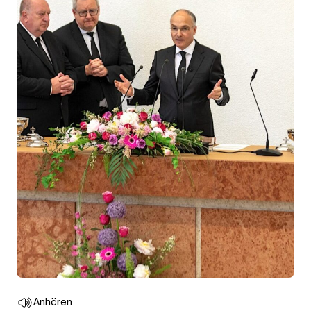
Anhören