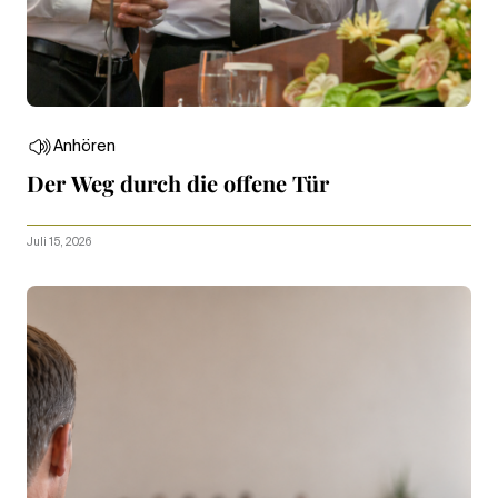
Anhören
Der Weg durch die offene Tür
Juli 15, 2026