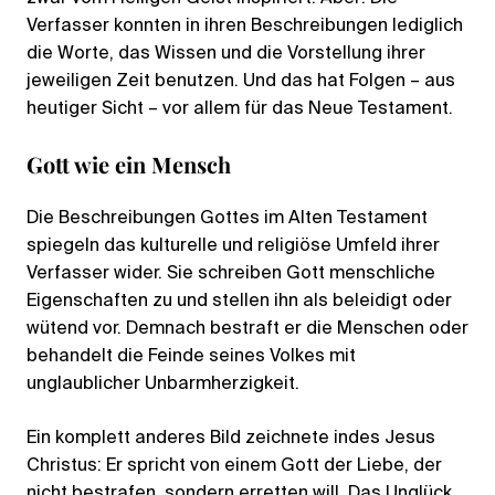
Verfasser konnten in ihren Beschreibungen lediglich
die Worte, das Wissen und die Vorstellung ihrer
jeweiligen Zeit benutzen. Und das hat Folgen – aus
heutiger Sicht – vor allem für das Neue Testament.
Gott wie ein Mensch
Die Beschreibungen Gottes im Alten Testament
spiegeln das kulturelle und religiöse Umfeld ihrer
Verfasser wider. Sie schreiben Gott menschliche
Eigenschaften zu und stellen ihn als beleidigt oder
wütend vor. Demnach bestraft er die Menschen oder
behandelt die Feinde seines Volkes mit
unglaublicher Unbarmherzigkeit.
Ein komplett anderes Bild zeichnete indes Jesus
Christus: Er spricht von einem Gott der Liebe, der
nicht bestrafen, sondern erretten will. Das Unglück