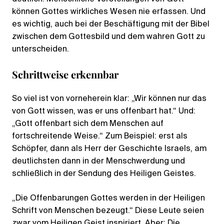
können Gottes wirkliches Wesen nie erfassen. Und
es wichtig, auch bei der Beschäftigung mit der Bibel
zwischen dem Gottesbild und dem wahren Gott zu
unterscheiden.
Schrittweise erkennbar
So viel ist von vorneherein klar: „Wir können nur das
von Gott wissen, was er uns offenbart hat.“ Und:
„Gott offenbart sich dem Menschen auf
fortschreitende Weise.“ Zum Beispiel: erst als
Schöpfer, dann als Herr der Geschichte Israels, am
deutlichsten dann in der Menschwerdung und
schließlich in der Sendung des Heiligen Geistes.
„Die Offenbarungen Gottes werden in der Heiligen
Schrift von Menschen bezeugt.“ Diese Leute seien
zwar vom Heiligen Geist inspiriert. Aber: Die