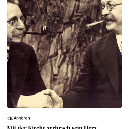
Anhören
Mit der Kirche zerbrach sein Herz