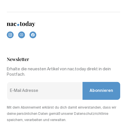
Newsletter
Erhalte die neuesten Artikel von nac.today direkt in dein
Postfach.
Abonnieren
Mit dem Abonnement erklärst du dich damit einverstanden, dass wir
deine persönlichen Daten gemäß unserer Datenschutzrichtlinie
speichern, verarbeiten und verwalten.