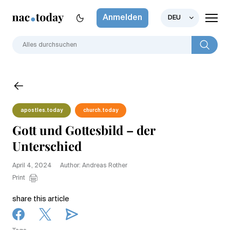
Anmelden
DEU
apostles.today
church.today
Gott und Gottesbild – der
Unterschied
April 4, 2024
Author: Andreas Rother
Print
share this article