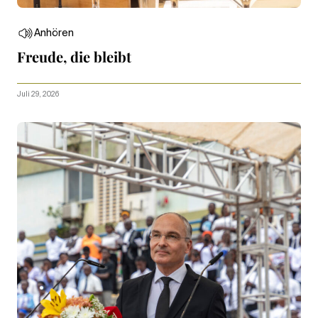
Anhören
Freude, die bleibt
Juli 29, 2026