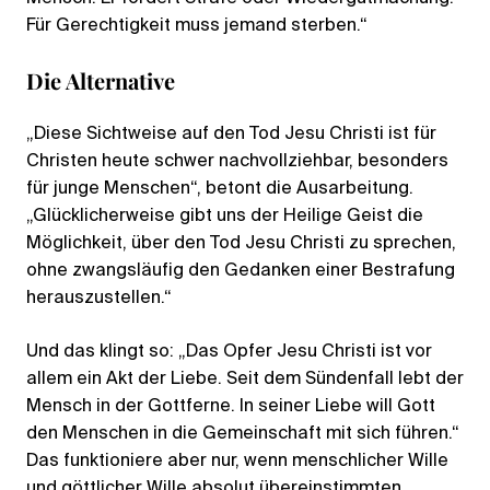
Für Gerechtigkeit muss jemand sterben.“
Die Alternative
„Diese Sichtweise auf den Tod Jesu Christi ist für
Christen heute schwer nachvollziehbar, besonders
für junge Menschen“, betont die Ausarbeitung.
„Glücklicherweise gibt uns der Heilige Geist die
Möglichkeit, über den Tod Jesu Christi zu sprechen,
ohne zwangsläufig den Gedanken einer Bestrafung
herauszustellen.“
Und das klingt so: „Das Opfer Jesu Christi ist vor
allem ein Akt der Liebe. Seit dem Sündenfall lebt der
Mensch in der Gottferne. In seiner Liebe will Gott
den Menschen in die Gemeinschaft mit sich führen.“
Das funktioniere aber nur, wenn menschlicher Wille
und göttlicher Wille absolut übereinstimmten.