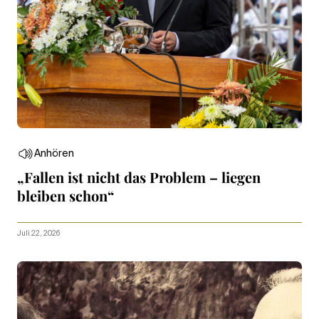
Anhören
„Fallen ist nicht das Problem – liegen
bleiben schon“
Juli 22, 2026