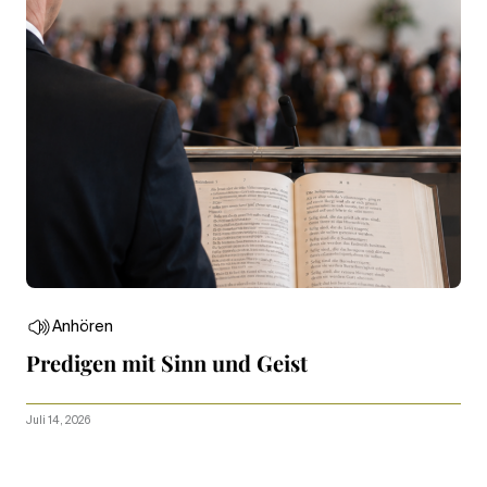
Anhören
Predigen mit Sinn und Geist
Juli 14, 2026