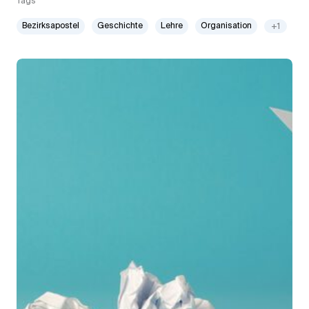
Tags
Bezirksapostel
Geschichte
Lehre
Organisation
+1