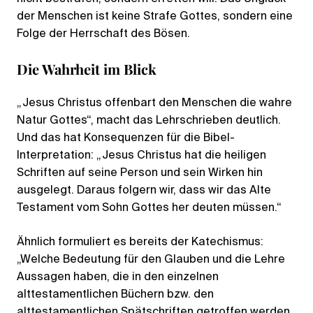
der Menschen ist keine Strafe Gottes, sondern eine
Folge der Herrschaft des Bösen.
Die Wahrheit im Blick
„Jesus Christus offenbart den Menschen die wahre
Natur Gottes“, macht das Lehrschrieben deutlich.
Und das hat Konsequenzen für die Bibel-
Interpretation: „Jesus Christus hat die heiligen
Schriften auf seine Person und sein Wirken hin
ausgelegt. Daraus folgern wir, dass wir das Alte
Testament vom Sohn Gottes her deuten müssen.“
Ähnlich formuliert es bereits der Katechismus:
„Welche Bedeutung für den Glauben und die Lehre
Aussagen haben, die in den einzelnen
alttestamentlichen Büchern bzw. den
alttestamentlichen Spätschriften getroffen werden,