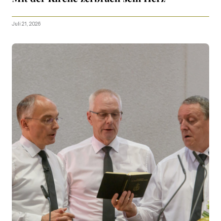
Juli 21, 2026