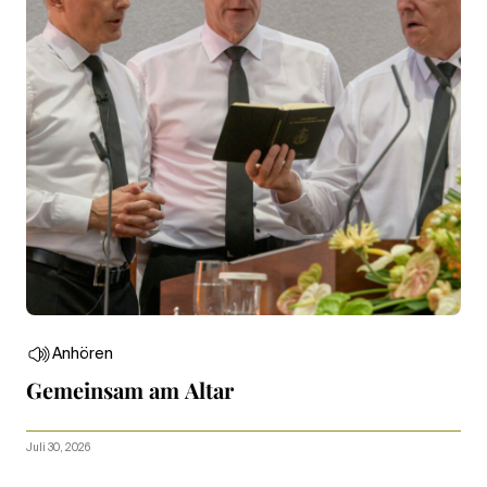
Anhören
Gemeinsam am Altar
Juli 30, 2026