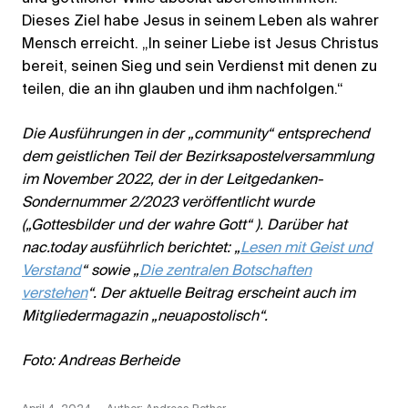
Dieses Ziel habe Jesus in seinem Leben als wahrer
Mensch erreicht. „In seiner Liebe ist Jesus Christus
bereit, seinen Sieg und sein Verdienst mit denen zu
teilen, die an ihn glauben und ihm nachfolgen.“
Die Ausführungen in der „community“ entsprechend
dem geistlichen Teil der Bezirksapostelversammlung
im November 2022, der in der Leitgedanken-
Sondernummer 2/2023 veröffentlicht wurde
(„Gottesbilder und der wahre Gott“ ). Darüber hat
nac.today ausführlich berichtet: „
Lesen mit Geist und
Verstand
“ sowie „
Die zentralen Botschaften
verstehen
“. Der aktuelle Beitrag erscheint auch im
Mitgliedermagazin „neuapostolisch“.
Foto: Andreas Berheide