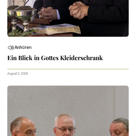
Anhören
Ein Blick in Gottes Kleiderschrank
August 5, 2026