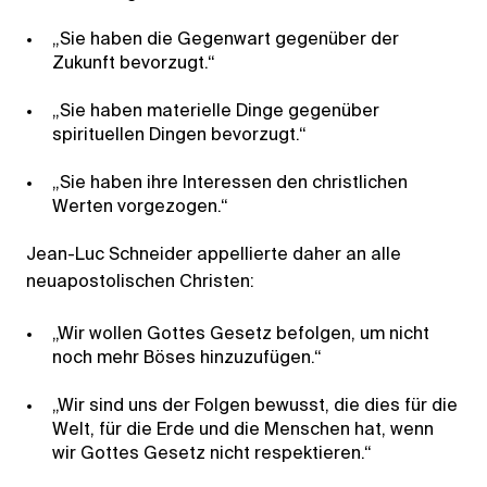
„Sie haben die Gegenwart gegenüber der
Zukunft bevorzugt.“
„Sie haben materielle Dinge gegenüber
spirituellen Dingen bevorzugt.“
„Sie haben ihre Interessen den christlichen
Werten vorgezogen.“
Jean-Luc Schneider appellierte daher an alle
neuapostolischen Christen:
„Wir wollen Gottes Gesetz befolgen, um nicht
noch mehr Böses hinzuzufügen.“
„Wir sind uns der Folgen bewusst, die dies für die
Welt, für die Erde und die Menschen hat, wenn
wir Gottes Gesetz nicht respektieren.“