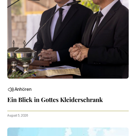
Anhören
Ein Blick in Gottes Kleiderschrank
August 5, 2026