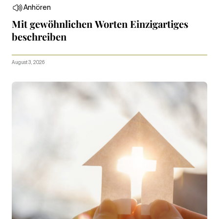
Anhören
Mit gewöhnlichen Worten Einzigartiges
beschreiben
August 3, 2026