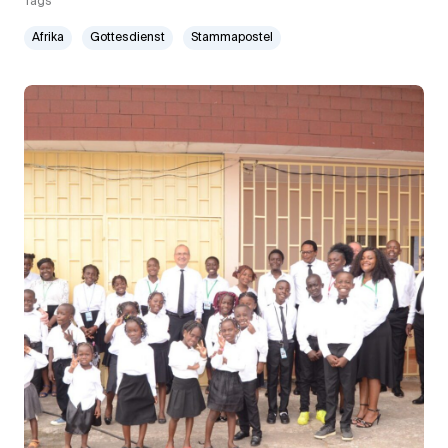
Tags
Afrika
Gottesdienst
Stammapostel