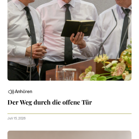
Anhören
Der Weg durch die offene Tür
Juli 15, 2026