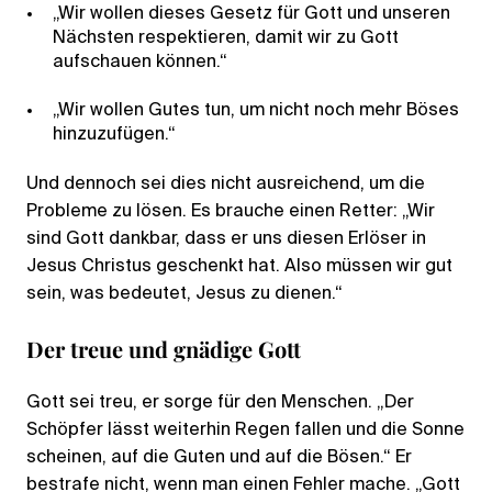
„Wir wollen dieses Gesetz für Gott und unseren
Nächsten respektieren, damit wir zu Gott
aufschauen können.“
„Wir wollen Gutes tun, um nicht noch mehr Böses
hinzuzufügen.“
Und dennoch sei dies nicht ausreichend, um die
Probleme zu lösen. Es brauche einen Retter: „Wir
sind Gott dankbar, dass er uns diesen Erlöser in
Jesus Christus geschenkt hat. Also müssen wir gut
sein, was bedeutet, Jesus zu dienen.“
Der treue und gnädige Gott
Gott sei treu, er sorge für den Menschen. „Der
Schöpfer lässt weiterhin Regen fallen und die Sonne
scheinen, auf die Guten und auf die Bösen.“ Er
bestrafe nicht, wenn man einen Fehler mache. „Gott