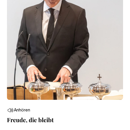
Anhören
Freude, die bleibt