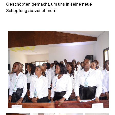
Geschöpfen gemacht, um uns in seine neue
Schöpfung aufzunehmen.“