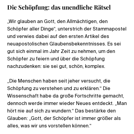
Die Schöpfung: das unendliche Rätsel
„Wir glauben an Gott, den Allmächtigen, den
Schöpfer aller Dinge“, unterstrich der Stammapostel
und verwies dabei auf den ersten Artikel des
neuapostolischen Glaubensbekenntnisses. Es sei
gut sich einmal im Jahr Zeit zu nehmen, um den
Schöpfer zu feiern und über die Schöpfung
nachzudenken: sie sei gut, schön, komplex.
„Die Menschen haben seit jeher versucht, die
Schöpfung zu verstehen und zu erklären.“ Die
Wissenschaft habe da große Fortschritte gemacht,
dennoch werde immer wieder Neues entdeckt. „Man
hört nie auf sich zu wundern.“ Das bestärke den
Glauben: „Gott, der Schöpfer ist immer größer als
alles, was wir uns vorstellen können.“