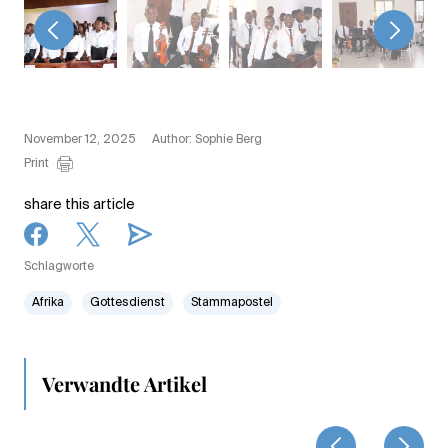
<
>
November 12, 2025
Author: Sophie Berg
Print
share this article
Schlagworte
Afrika
Gottesdienst
Stammapostel
Verwandte Artikel