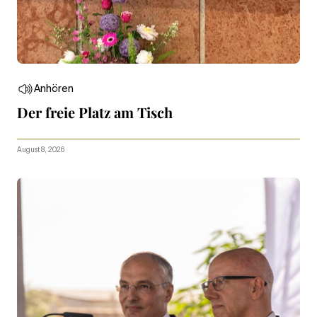
Anhören
Der freie Platz am Tisch
August 8, 2026