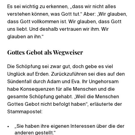
Es sei wichtig zu erkennen, „dass wir nicht alles
verstehen können, was Gott tut.“ Aber: „Wir glauben,
dass Gott vollkommen ist. Wir glauben, dass Gott
uns liebt. Und deshalb vertrauen wir ihm. Wir
glauben an ihn.“
Gottes Gebot als Wegweiser
Die Schöpfung sei zwar gut, doch gebe es viel
Unglück auf Erden. Zurückzuführen sei dies auf den
Sündenfall durch Adam und Eva. Ihr Ungehorsam
habe Konsequenzen für alle Menschen und die
gesamte Schöpfung gehabt. „Weil die Menschen
Gottes Gebot nicht befolgt haben“, erläuterte der
Stammapostel:
„Sie haben ihre eigenen Interessen über die der
anderen gestellt.“