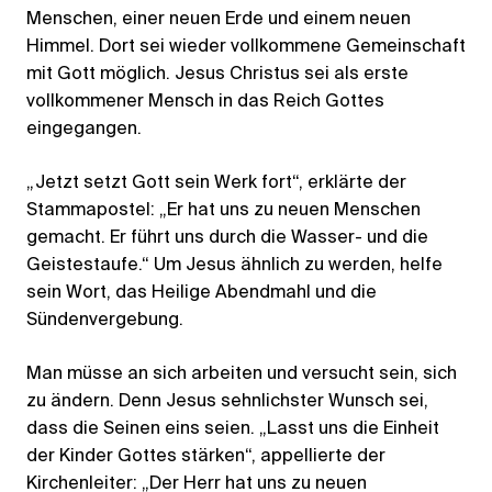
Menschen, einer neuen Erde und einem neuen
Himmel. Dort sei wieder vollkommene Gemeinschaft
mit Gott möglich. Jesus Christus sei als erste
vollkommener Mensch in das Reich Gottes
eingegangen.
„Jetzt setzt Gott sein Werk fort“, erklärte der
Stammapostel: „Er hat uns zu neuen Menschen
gemacht. Er führt uns durch die Wasser- und die
Geistestaufe.“ Um Jesus ähnlich zu werden, helfe
sein Wort, das Heilige Abendmahl und die
Sündenvergebung.
Man müsse an sich arbeiten und versucht sein, sich
zu ändern. Denn Jesus sehnlichster Wunsch sei,
dass die Seinen eins seien. „Lasst uns die Einheit
der Kinder Gottes stärken“, appellierte der
Kirchenleiter: „Der Herr hat uns zu neuen