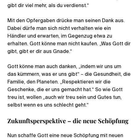
gibt dir viel mehr, als du verdienst.“
Mit den Opfergaben drücke man seinen Dank aus.
Dabei dürfe man sich nicht verhalten wie ein
Händler und erwarten, im Gegenzug etwa zu
erhalten. Gott könne man nicht kaufen. „Was Gott dir
gibt, gibt er dir aus Gnade.“
Gott könne man auch danken, „indem wir uns um
das kümmern, was er uns gibt“ – die Gesundheit, die
Familie, den Planeten. „Respektieren wir die
Geschenke, die er uns gemacht hat.“ So wie Gott
treu ist, wollen „auch wir treu sein und Gutes tun,
selbst wenn es uns schlecht geht.“
Zukunftsperspektive – die neue Schöpfung
Nun schaffe Gott eine neue Schöpfung mit neuen