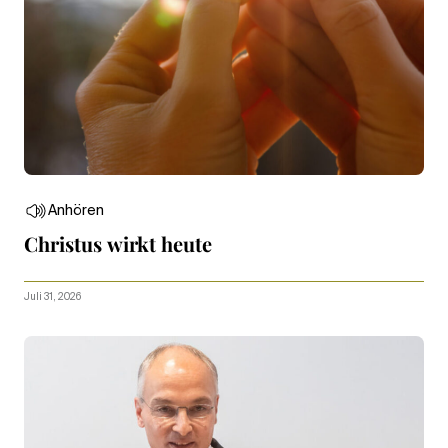
Anhören
Christus wirkt heute
Juli 31, 2026