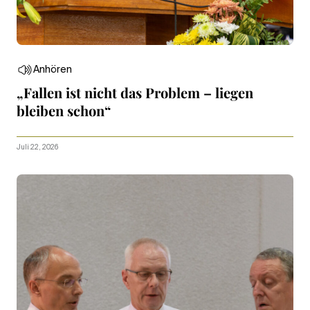
Anhören
„Fallen ist nicht das Problem – liegen
bleiben schon“
Juli 22, 2026