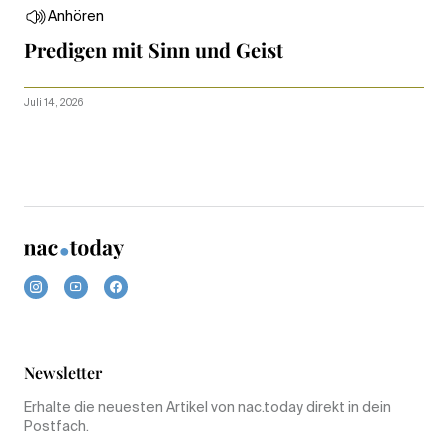
Anhören
Predigen mit Sinn und Geist
Juli 14, 2026
Newsletter
Erhalte die neuesten Artikel von nac.today direkt in dein
Postfach.