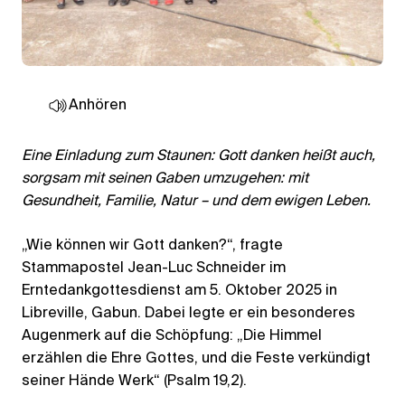
Anhören
Eine Einladung zum Staunen: Gott danken heißt auch,
sorgsam mit seinen Gaben umzugehen: mit
Gesundheit, Familie, Natur – und dem ewigen Leben.
„Wie können wir Gott danken?“, fragte
Stammapostel Jean-Luc Schneider im
Erntedankgottesdienst am 5. Oktober 2025 in
Libreville, Gabun. Dabei legte er ein besonderes
Augenmerk auf die Schöpfung: „Die Himmel
erzählen die Ehre Gottes, und die Feste verkündigt
seiner Hände Werk“ (Psalm 19,2).