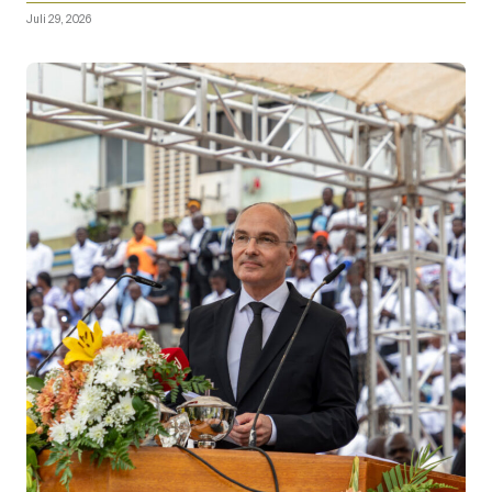
Juli 29, 2026