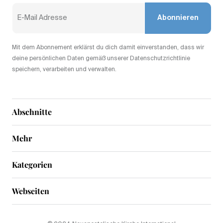
Abonnieren
Mit dem Abonnement erklärst du dich damit einverstanden, dass wir
deine persönlichen Daten gemäß unserer Datenschutzrichtlinie
speichern, verarbeiten und verwalten.
Abschnitte
Mehr
Kategorien
Webseiten