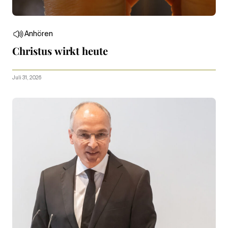
Anhören
Christus wirkt heute
Juli 31, 2026