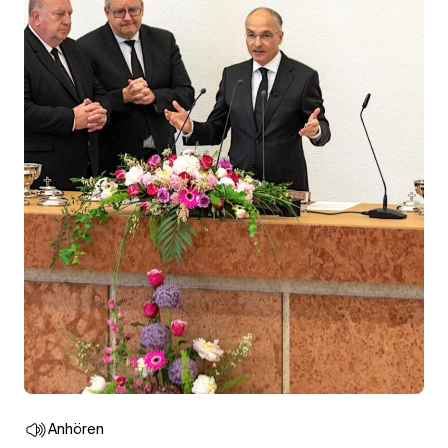
Anhören