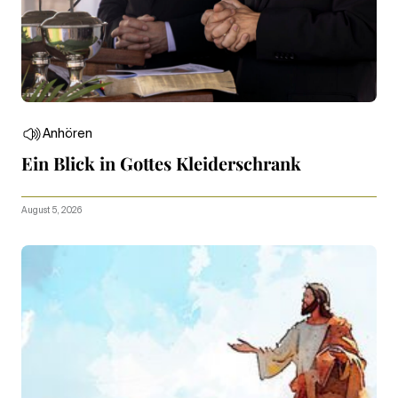
Anhören
Ein Blick in Gottes Kleiderschrank
August 5, 2026