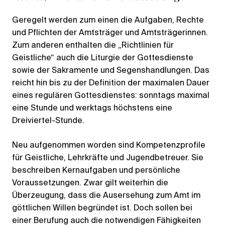
Geregelt werden zum einen die Aufgaben, Rechte
und Pflichten der Amtsträger und Amtsträgerinnen.
Zum anderen enthalten die „Richtlinien für
Geistliche“ auch die Liturgie der Gottesdienste
sowie der Sakramente und Segenshandlungen. Das
reicht hin bis zu der Definition der maximalen Dauer
eines regulären Gottesdienstes: sonntags maximal
eine Stunde und werktags höchstens eine
Dreiviertel-Stunde.
Neu aufgenommen worden sind Kompetenzprofile
für Geistliche, Lehrkräfte und Jugendbetreuer. Sie
beschreiben Kernaufgaben und persönliche
Voraussetzungen. Zwar gilt weiterhin die
Überzeugung, dass die Ausersehung zum Amt im
göttlichen Willen begründet ist. Doch sollen bei
einer Berufung auch die notwendigen Fähigkeiten