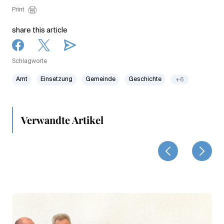
Print
share this article
Schlagworte
Amt
Einsetzung
Gemeinde
Geschichte
+6
Verwandte Artikel