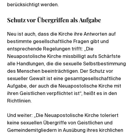
berücksichtigt werden.
Schutz vor Übergriffen als Aufgabe
Neu ist auch, dass die Kirche ihre Antworten auf
bestimmte gesellschaftliche Fragen gibt und
entsprechende Regelungen trifft: „Die
Neuapostolische Kirche missbilligt aufs Schärfste
alle Handlungen, die die sexuelle Selbstbestimmung
des Menschen beeinträchtigen. Der Schutz vor
sexueller Gewalt ist eine gesamtgesellschaftliche
Aufgabe, der auch die Neuapostolische Kirche mit
ihren Geistlichen verpflichtet ist“, heißt es in den
Richtlinien.
Und weiter: „Die Neuapostolische Kirche toleriert
keine sexuellen Übergriffe von Geistlichen und
Gemeindemitgliedern in Ausübung ihres kirchlichen