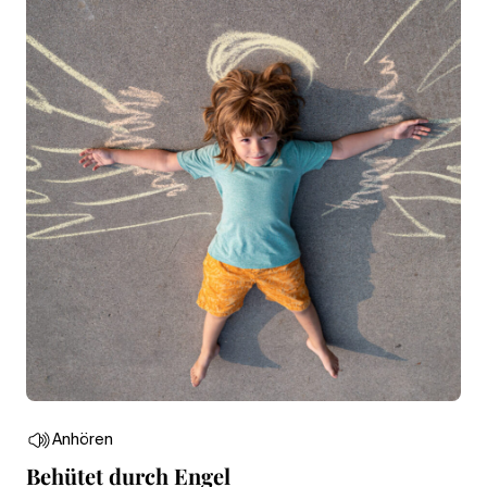
Anhören
Behütet durch Engel