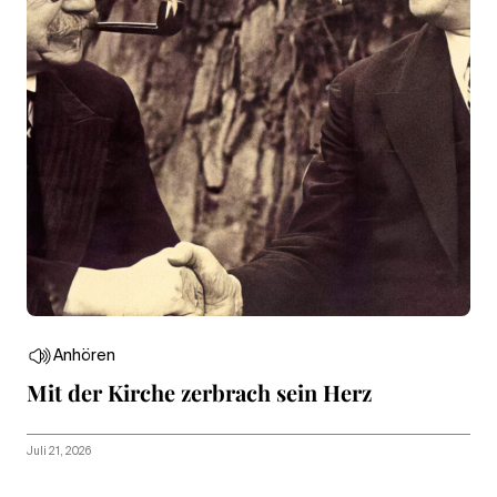
Anhören
Mit der Kirche zerbrach sein Herz
Juli 21, 2026