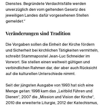
Dienstes. Begründete Verdachtsfälle werden
unverzüglich den vom geltenden Gesetz des
jeweiligen Landes dafür vorgesehenen Stellen
gemeldet.“
Veränderungen sind Tradition
Die Vorgaben sollen die Einheit der Kirche fördern
und Sicherheit bei kirchlichen Tätigkeiten vermitteln,
schreibt Stammapostel Jean-Luc Schneider im
Vorwort. Sie stellen einen weltweit gültigen und
verbindlichen Rahmen dar, der aber auch Rücksicht
auf die kulturellen Unterschiede nimmt.
Seit der jüngsten Ausgabe von 1993 hat sich eine
Menge getan: 1998 kam das „Leitbild Führen und
Dienen“, 2007 die „Mission und Vision der Kirche“,
2010 die erweiterte Liturgie, 2012 der Katechismus,