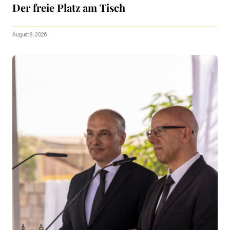
Der freie Platz am Tisch
August 8, 2026