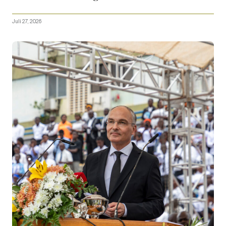
Juli 27, 2026