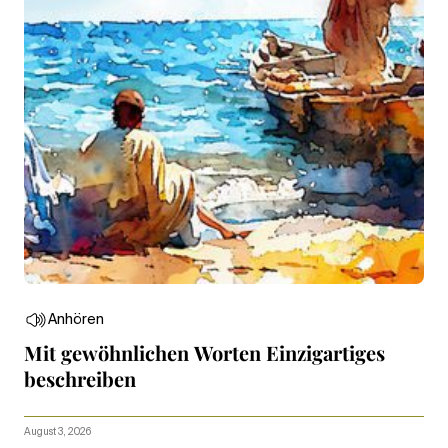
Anhören
Mit gewöhnlichen Worten Einzigartiges
beschreiben
August 3, 2026