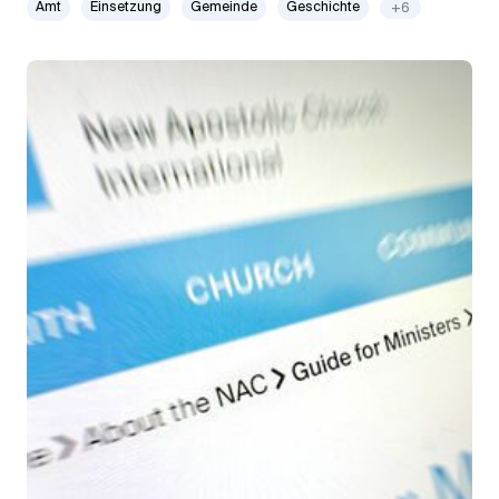
Amt
Einsetzung
Gemeinde
Geschichte
+6