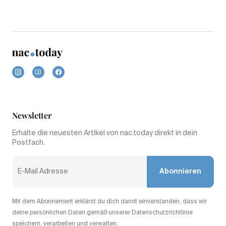
Newsletter
Erhalte die neuesten Artikel von nac.today direkt in dein
Postfach.
Abonnieren
Mit dem Abonnement erklärst du dich damit einverstanden, dass wir
deine persönlichen Daten gemäß unserer Datenschutzrichtlinie
speichern, verarbeiten und verwalten.