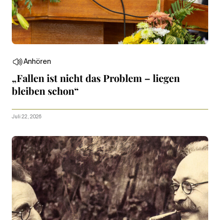
Anhören
„Fallen ist nicht das Problem – liegen
bleiben schon“
Juli 22, 2026