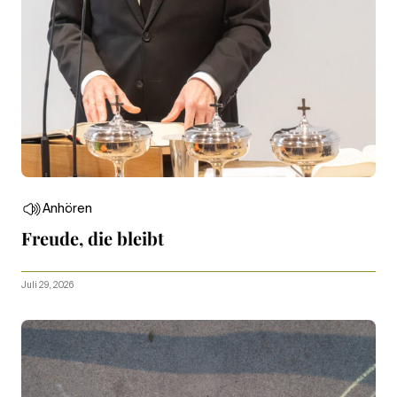
Anhören
Freude, die bleibt
Juli 29, 2026