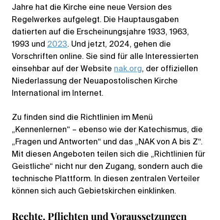
Jahre hat die Kirche eine neue Version des
Regelwerkes aufgelegt. Die Hauptausgaben
datierten auf die Erscheinungsjahre 1933, 1963,
1993 und
2023
. Und jetzt, 2024, gehen die
Vorschriften online. Sie sind für alle Interessierten
einsehbar auf der Website
nak.org
, der offiziellen
Niederlassung der Neuapostolischen Kirche
International im Internet.
Zu finden sind die Richtlinien im Menü
„Kennenlernen“ – ebenso wie der Katechismus, die
„Fragen und Antworten“ und das „NAK von A bis Z“.
Mit diesen Angeboten teilen sich die „Richtlinien für
Geistliche“ nicht nur den Zugang, sondern auch die
technische Plattform. In diesen zentralen Verteiler
können sich auch Gebietskirchen einklinken.
Rechte, Pflichten und Voraussetzungen