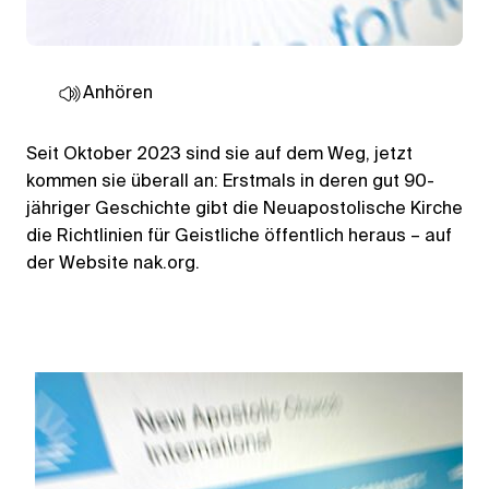
Anhören
Seit Oktober 2023 sind sie auf dem Weg, jetzt
kommen sie überall an: Erstmals in deren gut 90-
jähriger Geschichte gibt die Neuapostolische Kirche
die Richtlinien für Geistliche öffentlich heraus – auf
der Website nak.org.