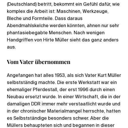
(Deutschland) betritt, bekommt ein Gefühl dafür, wie
komplex die Arbeit ist: Maschinen, Werkzeuge,
Bleche und Formteile. Dass daraus
Abendmahlskelche werden könnten, ahnen nur sehr
phantasiebegabte Menschen. Nach wenigen
Handgriffen von Hirte Müller sieht das ganz anders
aus.
Vom Vater übernommen
Angefangen hat alles 1953, als sich Vater Kurt Müller
selbstständig machte. Die erste Werkstatt war ein
ehemaliger Pferdestall, der erst 1996 durch einen
Neubau ersetzt wurde. In einer Wirtschaft, die in der
damaligen DDR immer mehr verstaatlicht wurde und
in der chronischer Materialmangel herrschte, hatten
es Selbstständige besonders schwer. Aber die
Müllers behaupteten sich und begannen in dieser