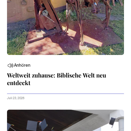
Anhören
Weltweit zuhause: Biblische Welt neu
entdeckt
Juli 23, 2026