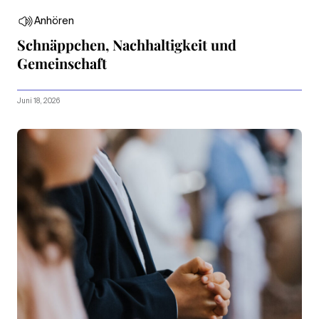
Anhören
Schnäppchen, Nachhaltigkeit und
Gemeinschaft
Juni 18, 2026