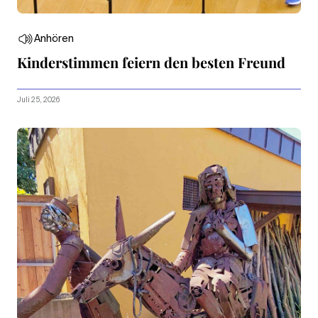
Anhören
Kinderstimmen feiern den besten Freund
Juli 25, 2026