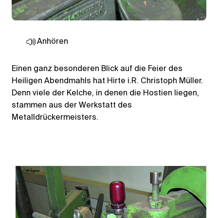
Anhören
Einen ganz besonderen Blick auf die Feier des
Heiligen Abendmahls hat Hirte i.R. Christoph Müller.
Denn viele der Kelche, in denen die Hostien liegen,
stammen aus der Werkstatt des
Metalldrückermeisters.