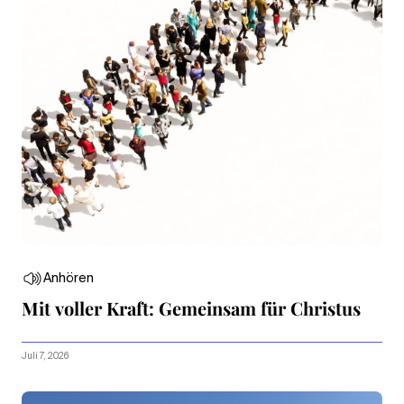
Anhören
Mit voller Kraft: Gemeinsam für Christus
Juli 7, 2026