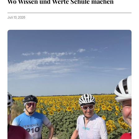
Wo Wissen und Werte Schule machen
Juli 13, 2026