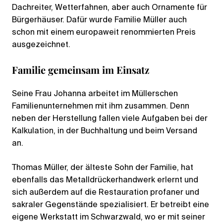
Dachreiter, Wetterfahnen, aber auch Ornamente für
Bürgerhäuser. Dafür wurde Familie Müller auch
schon mit einem europaweit renommierten Preis
ausgezeichnet.
Familie gemeinsam im Einsatz
Seine Frau Johanna arbeitet im Müllerschen
Familienunternehmen mit ihm zusammen. Denn
neben der Herstellung fallen viele Aufgaben bei der
Kalkulation, in der Buchhaltung und beim Versand
an.
Thomas Müller, der älteste Sohn der Familie, hat
ebenfalls das Metalldrückerhandwerk erlernt und
sich außerdem auf die Restauration profaner und
sakraler Gegenstände spezialisiert. Er betreibt eine
eigene Werkstatt im Schwarzwald, wo er mit seiner