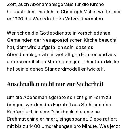
Zeit, auch Abendmahlsgefäße für die Kirche
herzustellen. Das führte Christoph Müller weiter, als
er 1990 die Werkstatt des Vaters übernahm.
Wer schon die Gottesdienste in verschiedenen
Gemeinden der Neuapostolischen Kirche besucht
hat, dem wird aufgefallen sein, dass es
Abendmahlsgeräte in vielfältigen Formen und aus
unterschiedlichen Materialen gibt. Christoph Müller
hat sein eigenes Standardmodell entwickelt.
Anschnallen nicht nur zur Sicherheit
Um die Abendmahlsgeräte so richtig in Form zu
bringen, werden das Formteil aus Stahl und das
Kupferblech in eine Drückbank, die an eine
Drehmaschine erinnert, eingespannt. Diese rotiert
mit bis zu 1400 Umdrehungen pro Minute. Was jetzt