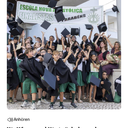
Anhören