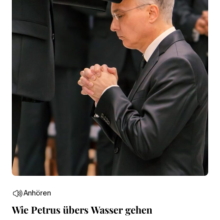
Anhören
Wie Petrus übers Wasser gehen