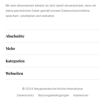
Mit dem Abonnement erklärst du dich damit einverstanden, dass wir
deine persönlichen Daten gemäß unserer Datenschutzrichtlinie
speichern, verarbeiten und verwalten.
Abschnitte
Mehr
Kategorien
Webseiten
© 2024 Neuapostolische Kirche International
Datenschutz
Nutzungsbedingungen
Impressum