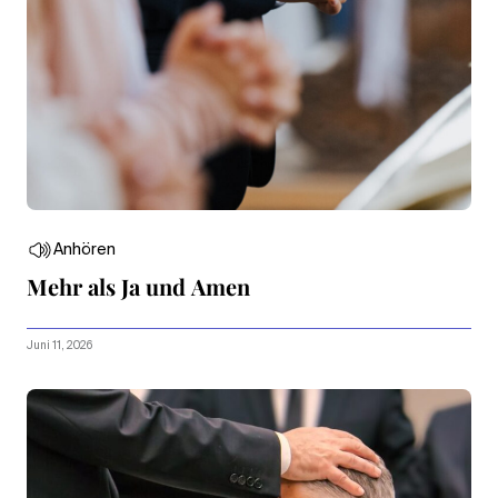
Anhören
Mehr als Ja und Amen
Juni 11, 2026