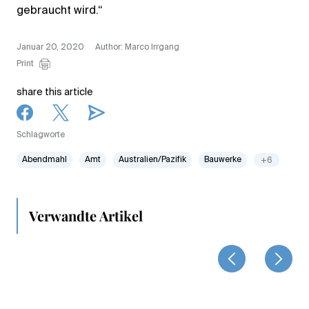
gebraucht wird.“
Januar 20, 2020
Author: Marco Irrgang
Print
share this article
Schlagworte
Abendmahl
Amt
Australien/Pazifik
Bauwerke
+6
Verwandte Artikel