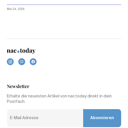
Mai 24, 2026
Newsletter
Erhalte die neuesten Artikel von nac.today direkt in dein
Postfach.
Abonnieren