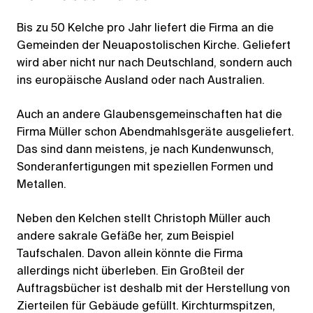
Bis zu 50 Kelche pro Jahr liefert die Firma an die
Gemeinden der Neuapostolischen Kirche. Geliefert
wird aber nicht nur nach Deutschland, sondern auch
ins europäische Ausland oder nach Australien.
Auch an andere Glaubensgemeinschaften hat die
Firma Müller schon Abendmahlsgeräte ausgeliefert.
Das sind dann meistens, je nach Kundenwunsch,
Sonderanfertigungen mit speziellen Formen und
Metallen.
Neben den Kelchen stellt Christoph Müller auch
andere sakrale Gefäße her, zum Beispiel
Taufschalen. Davon allein könnte die Firma
allerdings nicht überleben. Ein Großteil der
Auftragsbücher ist deshalb mit der Herstellung von
Zierteilen für Gebäude gefüllt. Kirchturmspitzen,