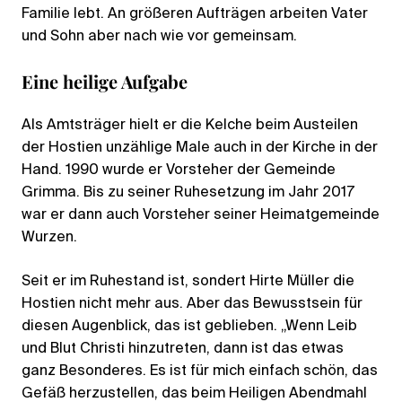
Familie lebt. An größeren Aufträgen arbeiten Vater
und Sohn aber nach wie vor gemeinsam.
Eine heilige Aufgabe
Als Amtsträger hielt er die Kelche beim Austeilen
der Hostien unzählige Male auch in der Kirche in der
Hand. 1990 wurde er Vorsteher der Gemeinde
Grimma. Bis zu seiner Ruhesetzung im Jahr 2017
war er dann auch Vorsteher seiner Heimatgemeinde
Wurzen.
Seit er im Ruhestand ist, sondert Hirte Müller die
Hostien nicht mehr aus. Aber das Bewusstsein für
diesen Augenblick, das ist geblieben. „Wenn Leib
und Blut Christi hinzutreten, dann ist das etwas
ganz Besonderes. Es ist für mich einfach schön, das
Gefäß herzustellen, das beim Heiligen Abendmahl