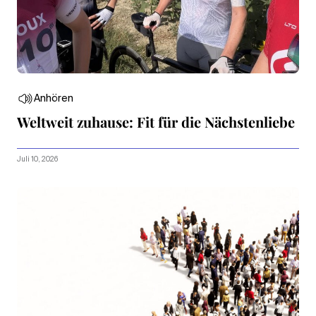
Anhören
Weltweit zuhause: Fit für die Nächstenliebe
Juli 10, 2026