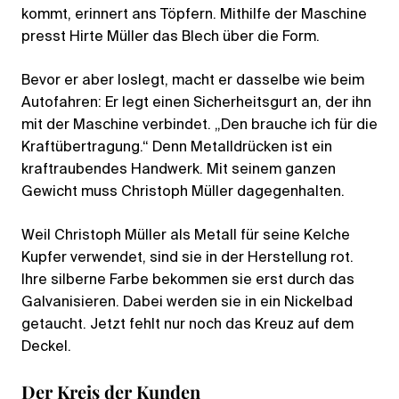
kommt, erinnert ans Töpfern. Mithilfe der Maschine
presst Hirte Müller das Blech über die Form.
Bevor er aber loslegt, macht er dasselbe wie beim
Autofahren: Er legt einen Sicherheitsgurt an, der ihn
mit der Maschine verbindet. „Den brauche ich für die
Kraftübertragung.“ Denn Metalldrücken ist ein
kraftraubendes Handwerk. Mit seinem ganzen
Gewicht muss Christoph Müller dagegenhalten.
Weil Christoph Müller als Metall für seine Kelche
Kupfer verwendet, sind sie in der Herstellung rot.
Ihre silberne Farbe bekommen sie erst durch das
Galvanisieren. Dabei werden sie in ein Nickelbad
getaucht. Jetzt fehlt nur noch das Kreuz auf dem
Deckel.
Der Kreis der Kunden