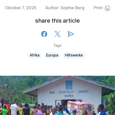
Oktober 7, 2025
Author: Sophie Berg
Print
share this article
Tags
Afrika
Europa
Hilfswerke