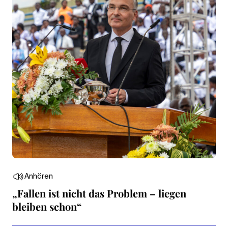
Anhören
„Fallen ist nicht das Problem – liegen
bleiben schon“