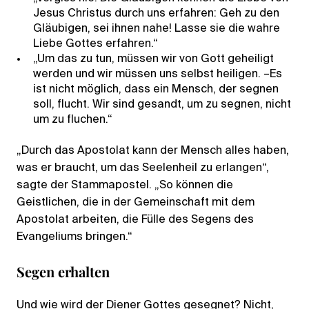
Jesus Christus durch uns erfahren: Geh zu den
Gläubigen, sei ihnen nahe! Lasse sie die wahre
Liebe Gottes erfahren.“
„Um das zu tun, müssen wir von Gott geheiligt
werden und wir müssen uns selbst heiligen. –Es
ist nicht möglich, dass ein Mensch, der segnen
soll, flucht. Wir sind gesandt, um zu segnen, nicht
um zu fluchen.“
„Durch das Apostolat kann der Mensch alles haben,
was er braucht, um das Seelenheil zu erlangen“,
sagte der Stammapostel. „So können die
Geistlichen, die in der Gemeinschaft mit dem
Apostolat arbeiten, die Fülle des Segens des
Evangeliums bringen.“
Segen erhalten
Und wie wird der Diener Gottes gesegnet? Nicht,