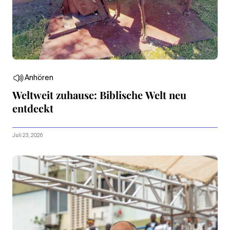
Anhören
Weltweit zuhause: Biblische Welt neu
entdeckt
Juli 23, 2026