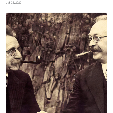
Juli 22, 2026