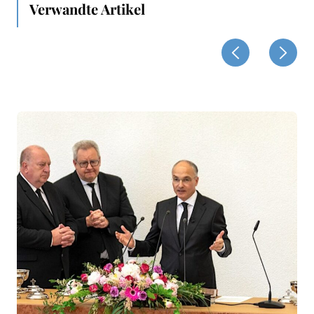
Verwandte Artikel