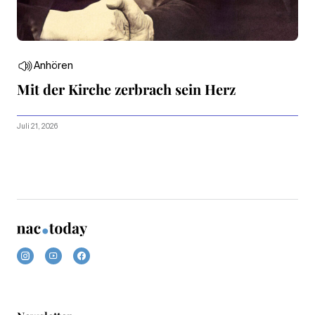
Anhören
Mit der Kirche zerbrach sein Herz
Juli 21, 2026