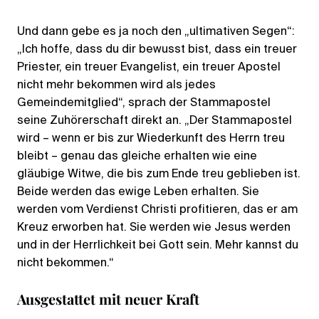
Und dann gebe es ja noch den „ultimativen Segen“:
„Ich hoffe, dass du dir bewusst bist, dass ein treuer
Priester, ein treuer Evangelist, ein treuer Apostel
nicht mehr bekommen wird als jedes
Gemeindemitglied“, sprach der Stammapostel
seine Zuhörerschaft direkt an. „Der Stammapostel
wird – wenn er bis zur Wiederkunft des Herrn treu
bleibt – genau das gleiche erhalten wie eine
gläubige Witwe, die bis zum Ende treu geblieben ist.
Beide werden das ewige Leben erhalten. Sie
werden vom Verdienst Christi profitieren, das er am
Kreuz erworben hat. Sie werden wie Jesus werden
und in der Herrlichkeit bei Gott sein. Mehr kannst du
nicht bekommen.“
Ausgestattet mit neuer Kraft