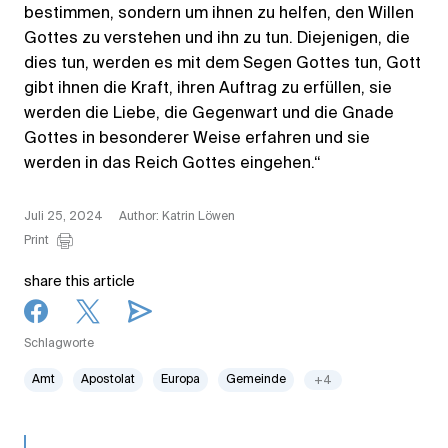
bestimmen, sondern um ihnen zu helfen, den Willen
Gottes zu verstehen und ihn zu tun. Diejenigen, die
dies tun, werden es mit dem Segen Gottes tun, Gott
gibt ihnen die Kraft, ihren Auftrag zu erfüllen, sie
werden die Liebe, die Gegenwart und die Gnade
Gottes in besonderer Weise erfahren und sie
werden in das Reich Gottes eingehen.“
Juli 25, 2024
Author: Katrin Löwen
Print
share this article
Schlagworte
Amt
Apostolat
Europa
Gemeinde
+4