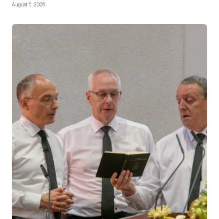
August 5, 2026