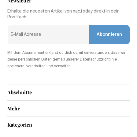
Newsletter
Erhalte die neuesten Artikel von nac.today direkt in dein
Postfach.
Abonnieren
Mit dem Abonnement erklärst du dich damit einverstanden, dass wir
deine persönlichen Daten gemäß unserer Datenschutzrichtlinie
speichern, verarbeiten und verwalten.
Abschnitte
Mehr
Kategorien