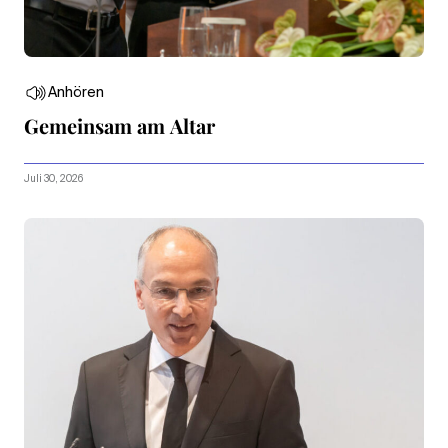
Anhören
Gemeinsam am Altar
Juli 30, 2026