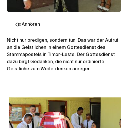
Anhören
Nicht nur predigen, sondern tun. Das war der Aufruf
an die Geistlichen in einem Gottesdienst des
Stammapostels in Timor-Leste. Der Gottesdienst
dazu birgt Gedanken, die nicht nur ordinierte
Geistliche zum Weiterdenken anregen.