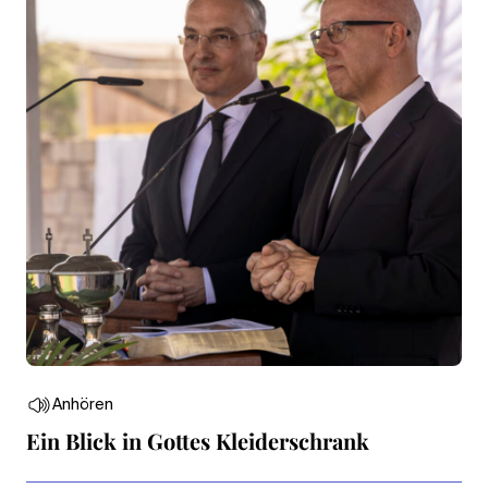
Anhören
Ein Blick in Gottes Kleiderschrank