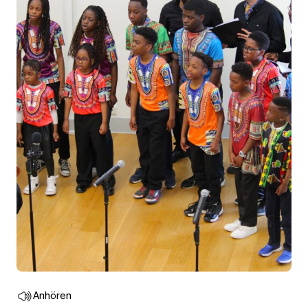
Anhören