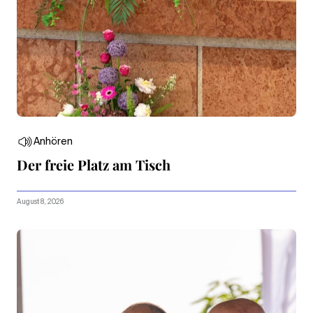
Anhören
Der freie Platz am Tisch
August 8, 2026