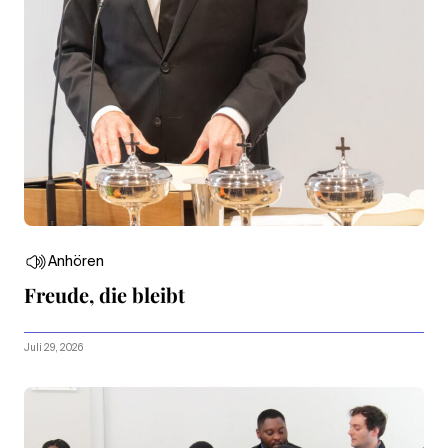
Anhören
Freude, die bleibt
Juli 29, 2026