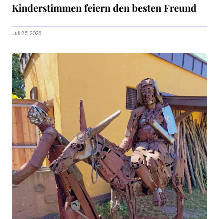
Kinderstimmen feiern den besten Freund
Juli 25, 2026