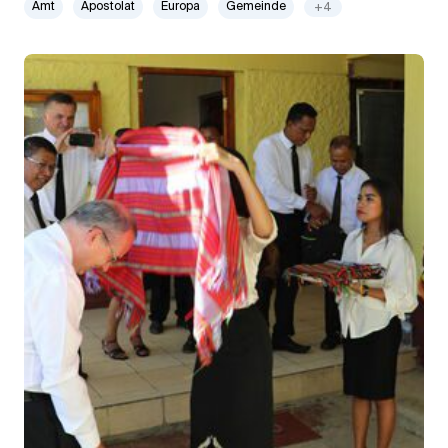
Amt
Apostolat
Europa
Gemeinde
+4