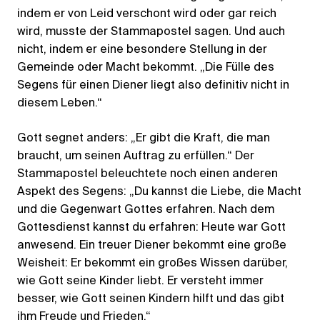
indem er von Leid verschont wird oder gar reich
wird, musste der Stammapostel sagen. Und auch
nicht, indem er eine besondere Stellung in der
Gemeinde oder Macht bekommt. „Die Fülle des
Segens für einen Diener liegt also definitiv nicht in
diesem Leben.“
Gott segnet anders: „Er gibt die Kraft, die man
braucht, um seinen Auftrag zu erfüllen.“ Der
Stammapostel beleuchtete noch einen anderen
Aspekt des Segens: „Du kannst die Liebe, die Macht
und die Gegenwart Gottes erfahren. Nach dem
Gottesdienst kannst du erfahren: Heute war Gott
anwesend. Ein treuer Diener bekommt eine große
Weisheit: Er bekommt ein großes Wissen darüber,
wie Gott seine Kinder liebt. Er versteht immer
besser, wie Gott seinen Kindern hilft und das gibt
ihm Freude und Frieden.“