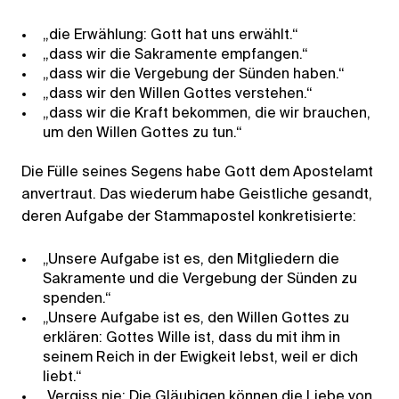
„die Erwählung: Gott hat uns erwählt.“
„dass wir die Sakramente empfangen.“
„dass wir die Vergebung der Sünden haben.“
„dass wir den Willen Gottes verstehen.“
„dass wir die Kraft bekommen, die wir brauchen,
um den Willen Gottes zu tun.“
Die Fülle seines Segens habe Gott dem Apostelamt
anvertraut. Das wiederum habe Geistliche gesandt,
deren Aufgabe der Stammapostel konkretisierte:
„Unsere Aufgabe ist es, den Mitgliedern die
Sakramente und die Vergebung der Sünden zu
spenden.“
„Unsere Aufgabe ist es, den Willen Gottes zu
erklären: Gottes Wille ist, dass du mit ihm in
seinem Reich in der Ewigkeit lebst, weil er dich
liebt.“
„Vergiss nie: Die Gläubigen können die Liebe von