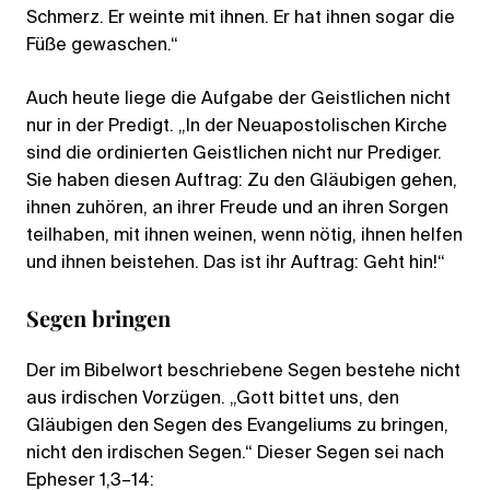
Schmerz. Er weinte mit ihnen. Er hat ihnen sogar die
Füße gewaschen.“
Auch heute liege die Aufgabe der Geistlichen nicht
nur in der Predigt. „In der Neuapostolischen Kirche
sind die ordinierten Geistlichen nicht nur Prediger.
Sie haben diesen Auftrag: Zu den Gläubigen gehen,
ihnen zuhören, an ihrer Freude und an ihren Sorgen
teilhaben, mit ihnen weinen, wenn nötig, ihnen helfen
und ihnen beistehen. Das ist ihr Auftrag: Geht hin!“
Segen bringen
Der im Bibelwort beschriebene Segen bestehe nicht
aus irdischen Vorzügen. „Gott bittet uns, den
Gläubigen den Segen des Evangeliums zu bringen,
nicht den irdischen Segen.“ Dieser Segen sei nach
Epheser 1,3–14: