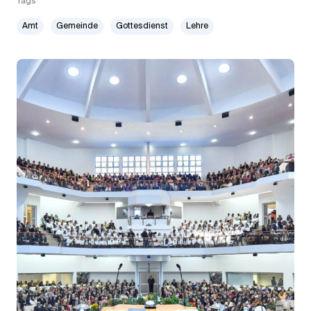
Tags
Amt
Gemeinde
Gottesdienst
Lehre