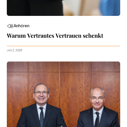
Anhören
Warum Vertrautes Vertrauen schenkt
Juli 2, 2026