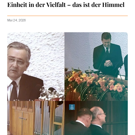
Einheit in der Vielfalt – das ist der Himmel
Mai 24, 2026