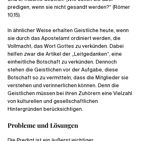
predigen, wenn sie nicht gesandt werden?“ (Römer
10,15).
In ähnlicher Weise erhalten Geistliche heute, wenn
sie durch das Apostelamt ordiniert werden, die
Vollmacht, das Wort Gottes zu verkünden. Dabei
helfen zwar die Artikel der „Leitgedanken“, eine
einheitliche Botschaft zu verkünden. Dennoch
stehen die Geistlichen vor der Aufgabe, diese
Botschaft so zu vermitteln, dass die Mitglieder sie
verstehen und verinnerlichen können. Denn die
Geistlichen müssen bei ihren Zuhörern eine Vielzahl
von kulturellen und gesellschaftlichen
Hintergründen berücksichtigen.
Probleme und Lösungen
Die Predigt ist ein äußerst wichtiger