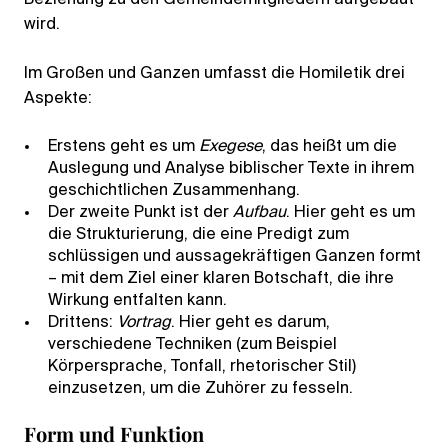
wird.
Im Großen und Ganzen umfasst die Homiletik drei
Aspekte:
Erstens geht es um
Exegese
, das heißt um die
Auslegung und Analyse biblischer Texte in ihrem
geschichtlichen Zusammenhang.
Der zweite Punkt ist der
Aufbau
. Hier geht es um
die Strukturierung, die eine Predigt zum
schlüssigen und aussagekräftigen Ganzen formt
– mit dem Ziel einer klaren Botschaft, die ihre
Wirkung entfalten kann.
Drittens:
Vortrag
. Hier geht es darum,
verschiedene Techniken (zum Beispiel
Körpersprache, Tonfall, rhetorischer Stil)
einzusetzen, um die Zuhörer zu fesseln.
Form und Funktion