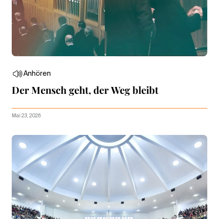
Anhören
Der Mensch geht, der Weg bleibt
Mai 23, 2026