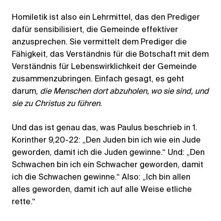
Homiletik ist also ein Lehrmittel, das den Prediger
dafür sensibilisiert, die Gemeinde effektiver
anzusprechen. Sie vermittelt dem Prediger die
Fähigkeit, das Verständnis für die Botschaft mit dem
Verständnis für Lebenswirklichkeit der Gemeinde
zusammenzubringen. Einfach gesagt, es geht
darum,
die Menschen dort abzuholen, wo sie sind, und
sie zu Christus zu führen
.
Und das ist genau das, was Paulus beschrieb in 1.
Korinther 9,20-22: „Den Juden bin ich wie ein Jude
geworden, damit ich die Juden gewinne.“ Und: „Den
Schwachen bin ich ein Schwacher geworden, damit
ich die Schwachen gewinne.“ Also: „Ich bin allen
alles geworden, damit ich auf alle Weise etliche
rette.“