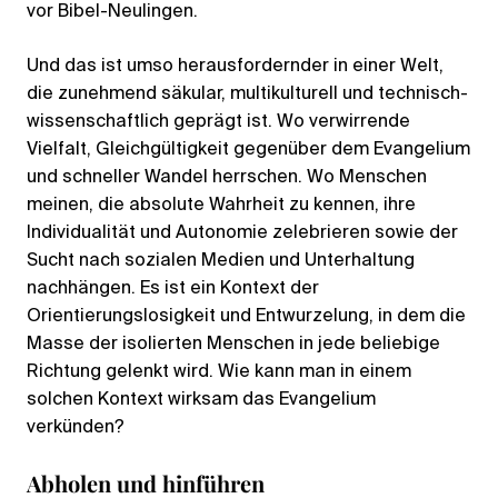
vor Bibel-Neulingen.
Und das ist umso herausfordernder in einer Welt,
die zunehmend säkular, multikulturell und technisch-
wissenschaftlich geprägt ist. Wo verwirrende
Vielfalt, Gleichgültigkeit gegenüber dem Evangelium
und schneller Wandel herrschen. Wo Menschen
meinen, die absolute Wahrheit zu kennen, ihre
Individualität und Autonomie zelebrieren sowie der
Sucht nach sozialen Medien und Unterhaltung
nachhängen. Es ist ein Kontext der
Orientierungslosigkeit und Entwurzelung, in dem die
Masse der isolierten Menschen in jede beliebige
Richtung gelenkt wird. Wie kann man in einem
solchen Kontext wirksam das Evangelium
verkünden?
Abholen und hinführen