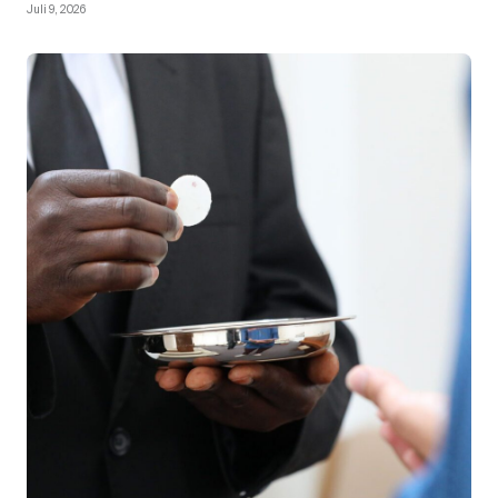
Juli 9, 2026