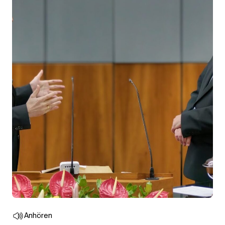
Anhören