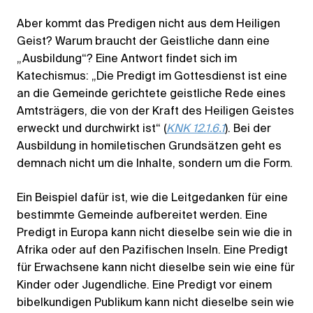
Aber kommt das Predigen nicht aus dem Heiligen
Geist? Warum braucht der Geistliche dann eine
„Ausbildung“? Eine Antwort findet sich im
Katechismus: „Die Predigt im Gottesdienst ist eine
an die Gemeinde gerichtete geistliche Rede eines
Amtsträgers, die von der Kraft des Heiligen Geistes
erweckt und durchwirkt ist“ (
KNK 12.1.6.1
). Bei der
Ausbildung in homiletischen Grundsätzen geht es
demnach nicht um die Inhalte, sondern um die Form.
Ein Beispiel dafür ist, wie die Leitgedanken für eine
bestimmte Gemeinde aufbereitet werden. Eine
Predigt in Europa kann nicht dieselbe sein wie die in
Afrika oder auf den Pazifischen Inseln. Eine Predigt
für Erwachsene kann nicht dieselbe sein wie eine für
Kinder oder Jugendliche. Eine Predigt vor einem
bibelkundigen Publikum kann nicht dieselbe sein wie