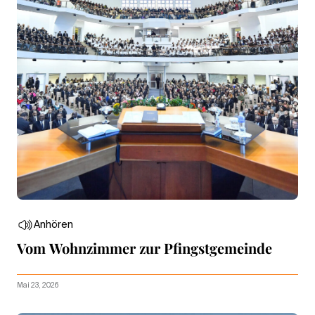
Anhören
Vom Wohnzimmer zur Pfingstgemeinde
Mai 23, 2026