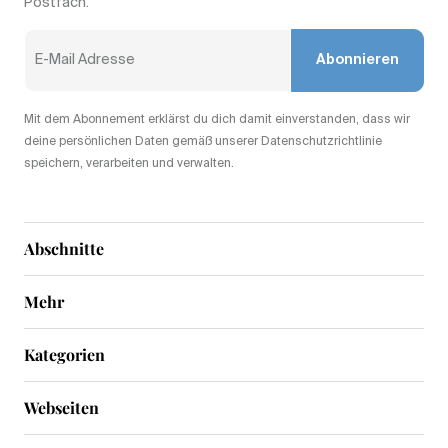
Postfach.
Abonnieren
Mit dem Abonnement erklärst du dich damit einverstanden, dass wir
deine persönlichen Daten gemäß unserer Datenschutzrichtlinie
speichern, verarbeiten und verwalten.
Abschnitte
Mehr
Kategorien
Webseiten