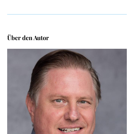
Über den Autor