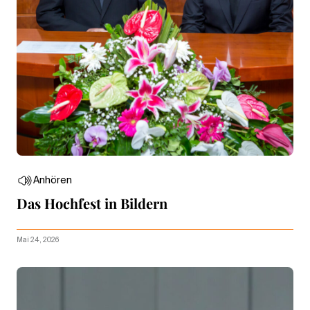
Anhören
Das Hochfest in Bildern
Mai 24, 2026