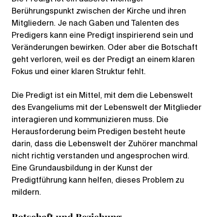
Berührungspunkt zwischen der Kirche und ihren
Mitgliedern. Je nach Gaben und Talenten des
Predigers kann eine Predigt inspirierend sein und
Veränderungen bewirken. Oder aber die Botschaft
geht verloren, weil es der Predigt an einem klaren
Fokus und einer klaren Struktur fehlt.
Die Predigt ist ein Mittel, mit dem die Lebenswelt
des Evangeliums mit der Lebenswelt der Mitglieder
interagieren und kommunizieren muss. Die
Herausforderung beim Predigen besteht heute
darin, dass die Lebenswelt der Zuhörer manchmal
nicht richtig verstanden und angesprochen wird.
Eine Grundausbildung in der Kunst der
Predigtführung kann helfen, dieses Problem zu
mildern.
Botschaft und Beziehung