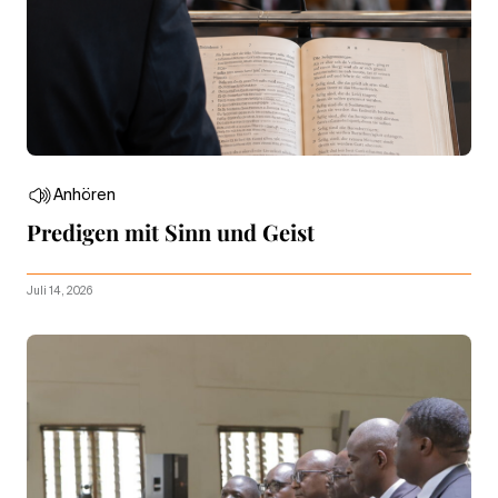
Anhören
Predigen mit Sinn und Geist
Juli 14, 2026