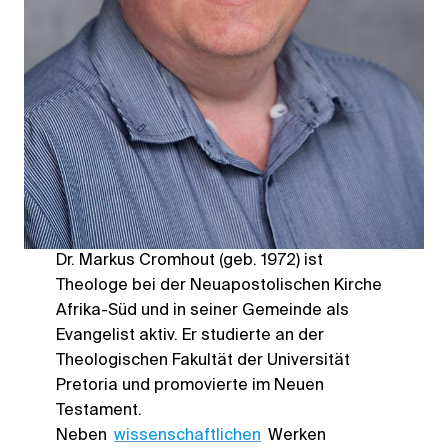
Dr. Markus Cromhout (geb. 1972) ist
Theologe bei der Neuapostolischen Kirche
Afrika-Süd und in seiner Gemeinde als
Evangelist aktiv. Er studierte an der
Theologischen Fakultät der Universität
Pretoria und promovierte im Neuen
Testament.
Neben
wissenschaftlichen
Werken