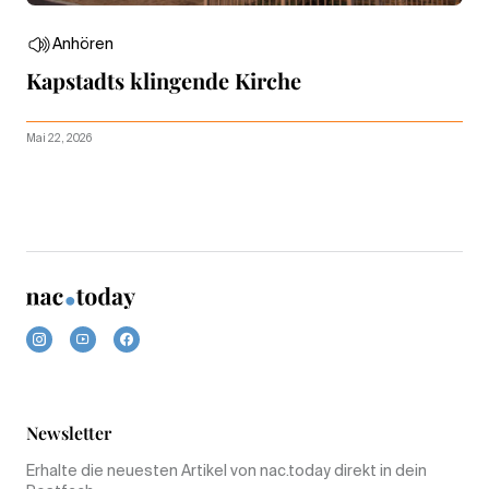
Anhören
Kapstadts klingende Kirche
Mai 22, 2026
Newsletter
Erhalte die neuesten Artikel von nac.today direkt in dein