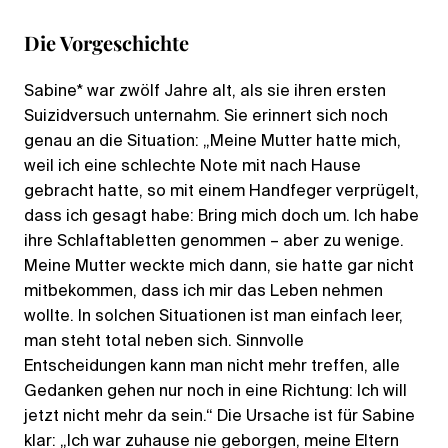
Die Vorgeschichte
Sabine* war zwölf Jahre alt, als sie ihren ersten
Suizidversuch unternahm. Sie erinnert sich noch
genau an die Situation: „Meine Mutter hatte mich,
weil ich eine schlechte Note mit nach Hause
gebracht hatte, so mit einem Handfeger verprügelt,
dass ich gesagt habe: Bring mich doch um. Ich habe
ihre Schlaftabletten genommen – aber zu wenige.
Meine Mutter weckte mich dann, sie hatte gar nicht
mitbekommen, dass ich mir das Leben nehmen
wollte. In solchen Situationen ist man einfach leer,
man steht total neben sich. Sinnvolle
Entscheidungen kann man nicht mehr treffen, alle
Gedanken gehen nur noch in eine Richtung: Ich will
jetzt nicht mehr da sein.“ Die Ursache ist für Sabine
klar: „Ich war zuhause nie geborgen, meine Eltern