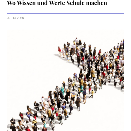
Wo Wissen und Werte Schule machen
Juli 13, 2026