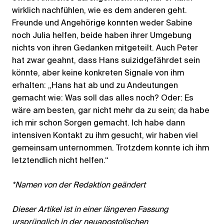
wirklich nachfühlen, wie es dem anderen geht.
Freunde und Angehörige konnten weder Sabine
noch Julia helfen, beide haben ihrer Umgebung
nichts von ihren Gedanken mitgeteilt. Auch Peter
hat zwar geahnt, dass Hans suizidgefährdet sein
könnte, aber keine konkreten Signale von ihm
erhalten: „Hans hat ab und zu Andeutungen
gemacht wie: Was soll das alles noch? Oder: Es
wäre am besten, gar nicht mehr da zu sein; da habe
ich mir schon Sorgen gemacht. Ich habe dann
intensiven Kontakt zu ihm gesucht, wir haben viel
gemeinsam unternommen. Trotzdem konnte ich ihm
letztendlich nicht helfen.“
*Namen von der Redaktion geändert
Dieser Artikel ist in einer längeren Fassung
ursprünglich in der neuapostolischen