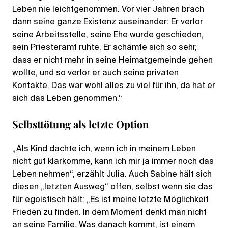
Leben nie leichtgenommen. Vor vier Jahren brach
dann seine ganze Existenz auseinander: Er verlor
seine Arbeitsstelle, seine Ehe wurde geschieden,
sein Priesteramt ruhte. Er schämte sich so sehr,
dass er nicht mehr in seine Heimatgemeinde gehen
wollte, und so verlor er auch seine privaten
Kontakte. Das war wohl alles zu viel für ihn, da hat er
sich das Leben genommen.“
Selbsttötung als letzte Option
„Als Kind dachte ich, wenn ich in meinem Leben
nicht gut klarkomme, kann ich mir ja immer noch das
Leben nehmen“, erzählt Julia. Auch Sabine hält sich
diesen „letzten Ausweg“ offen, selbst wenn sie das
für egoistisch hält: „Es ist meine letzte Möglichkeit
Frieden zu finden. In dem Moment denkt man nicht
an seine Familie. Was danach kommt, ist einem