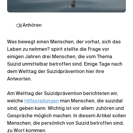
Anhören
Was bewegt einen Menschen, der vorhat, sich das
Leben zu nehmen? spirit stellte die Frage vor
einigen Jahren drei Menschen, die vom Thema
Suizid unmittelbar betroffen sind. Einige Tage nach
dem Welttag der Suizidprävention hier ihre
Antworten.
Am Welttag der Suizidprävention berichteten wir,
welche
Hilfestellungen
man Menschen, die suizidal
sind, geben kann. Wichtig ist vor allem: zuhören und
Gespräche möglich machen. In diesem Artikel sollen
Menschen, die persönlich von Suizid betroffen sind,
zu Wort kommen.