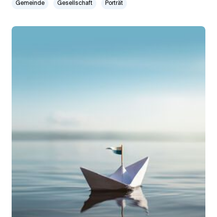
Gemeinde
Gesellschaft
Porträt