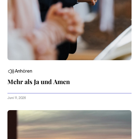
Anhören
Mehr als Ja und Amen
Juni 11, 2026