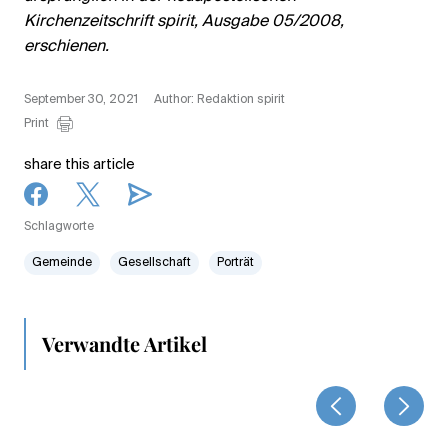
Kirchenzeitschrift spirit, Ausgabe 05/2008,
erschienen.
September 30, 2021
Author: Redaktion spirit
Print
share this article
Schlagworte
Gemeinde
Gesellschaft
Porträt
Verwandte Artikel