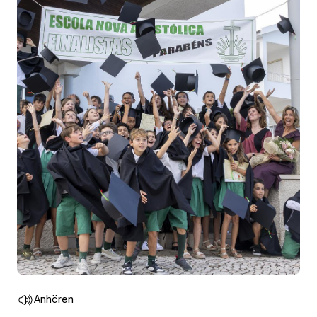
Anhören