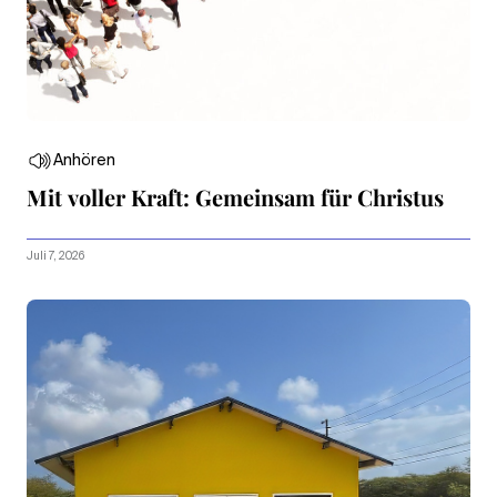
Anhören
Mit voller Kraft: Gemeinsam für Christus
Juli 7, 2026