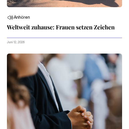
Anhören
Weltweit zuhause: Frauen setzen Zeichen
Juni 12, 2026