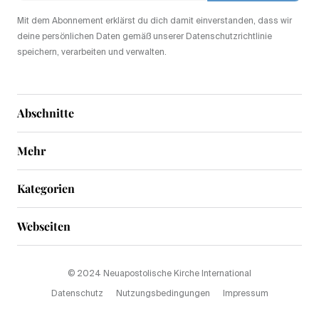
Mit dem Abonnement erklärst du dich damit einverstanden, dass wir
deine persönlichen Daten gemäß unserer Datenschutzrichtlinie
speichern, verarbeiten und verwalten.
Abschnitte
Mehr
Kategorien
Webseiten
© 2024 Neuapostolische Kirche International
Datenschutz
Nutzungsbedingungen
Impressum