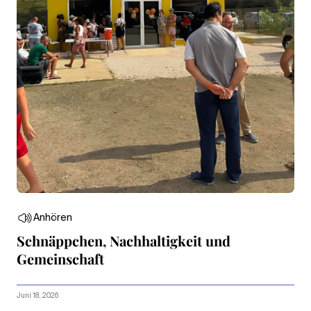
Anhören
Schnäppchen, Nachhaltigkeit und
Gemeinschaft
Juni 18, 2026