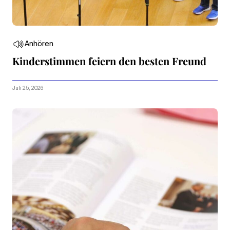
Anhören
Kinderstimmen feiern den besten Freund
Juli 25, 2026