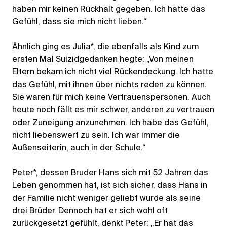
haben mir keinen Rückhalt gegeben. Ich hatte das
Gefühl, dass sie mich nicht lieben.“
Ähnlich ging es Julia*, die ebenfalls als Kind zum
ersten Mal Suizidgedanken hegte: „Von meinen
Eltern bekam ich nicht viel Rückendeckung. Ich hatte
das Gefühl, mit ihnen über nichts reden zu können.
Sie waren für mich keine Vertrauenspersonen. Auch
heute noch fällt es mir schwer, anderen zu vertrauen
oder Zuneigung anzunehmen. Ich habe das Gefühl,
nicht liebenswert zu sein. Ich war immer die
Außenseiterin, auch in der Schule.“
Peter*, dessen Bruder Hans sich mit 52 Jahren das
Leben genommen hat, ist sich sicher, dass Hans in
der Familie nicht weniger geliebt wurde als seine
drei Brüder. Dennoch hat er sich wohl oft
zurückgesetzt gefühlt, denkt Peter: „Er hat das