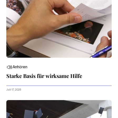
Anhören
Starke Basis für wirksame Hilfe
Juli 17, 2026