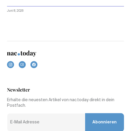
Juni 8, 2026
Newsletter
Erhalte die neuesten Artikel von nac.today direkt in dein
Postfach.
Abonnieren