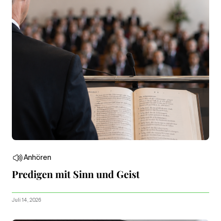
Anhören
Predigen mit Sinn und Geist
Juli 14, 2026