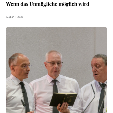
Wenn das Unmögliche möglich wird
August 1, 2026