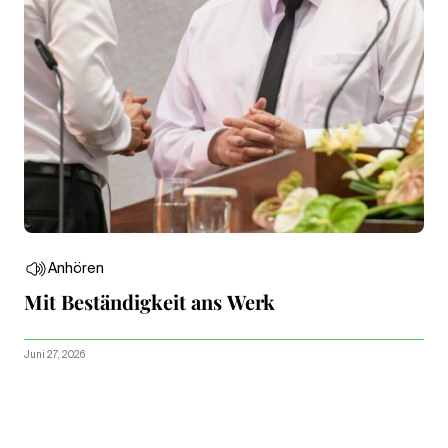
Anhören
Mit Beständigkeit ans Werk
Juni 27, 2026