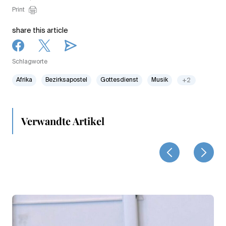
Print
share this article
Schlagworte
Afrika
Bezirksapostel
Gottesdienst
Musik
+2
Verwandte Artikel