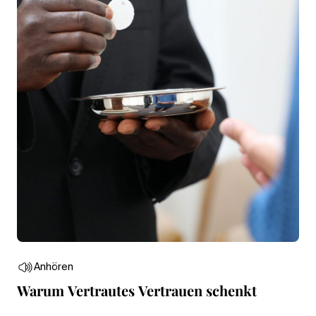
Anhören
Warum Vertrautes Vertrauen schenkt