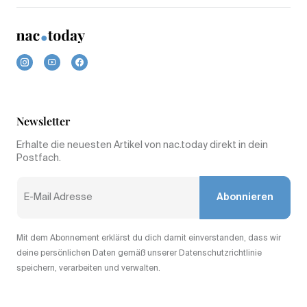
Newsletter
Erhalte die neuesten Artikel von nac.today direkt in dein
Postfach.
Abonnieren
Mit dem Abonnement erklärst du dich damit einverstanden, dass wir
deine persönlichen Daten gemäß unserer Datenschutzrichtlinie
speichern, verarbeiten und verwalten.