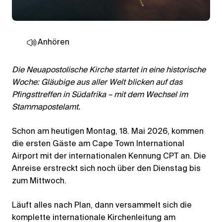
Anhören
Die Neuapostolische Kirche startet in eine historische
Woche: Gläubige aus aller Welt blicken auf das
Pfingsttreffen in Südafrika – mit dem Wechsel im
Stammapostelamt.
Schon am heutigen Montag, 18. Mai 2026, kommen
die ersten Gäste am Cape Town International
Airport mit der internationalen Kennung CPT an. Die
Anreise erstreckt sich noch über den Dienstag bis
zum Mittwoch.
Läuft alles nach Plan, dann versammelt sich die
komplette internationale Kirchenleitung am