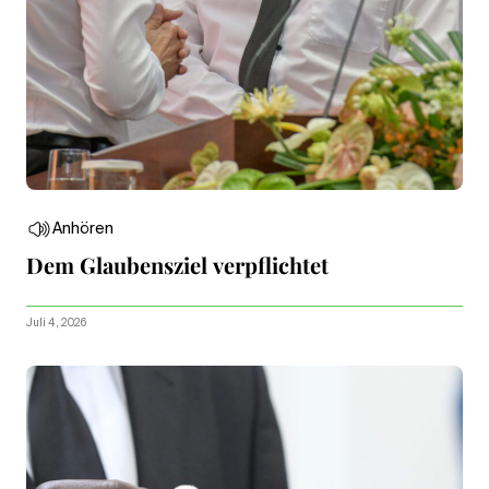
Anhören
Dem Glaubensziel verpflichtet
Juli 4, 2026