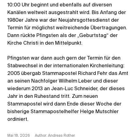
10:00 Uhr beginnt und ebenfalls auf diversen
Kanälen weltweit ausgestrahlt wird. Bis Anfang der
1980er Jahre war der Neujahrsgottesdienst der
Termin für möglichst weitreichende Übertragungen.
Dann rückte Pfingsten als der „Geburtstag“ der
Kirche Christi in den Mittelpunkt.
Pfingsten war dann auch gern der Termin für den
Stabwechsel in der internationalen Kirchenleitung:
2005 übergab Stammapostel Richard Fehr das Amt
an seinen Nachfolger Wilhelm Leber und dieser
wiederum 2013 an Jean-Luc Schneider, der dieses
Jahr in den Ruhestand tritt. Zum neuen
Stammapostel wird dann Ende dieser Woche der
bisherige Stammapostelhelfer Helge Mutschler
ordiniert.
Mai 18, 2026
Author: Andreas Rother