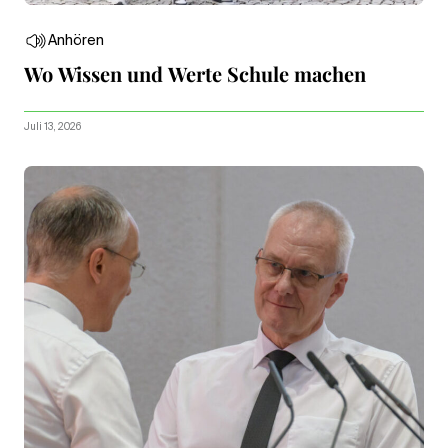
Anhören
Wo Wissen und Werte Schule machen
Juli 13, 2026