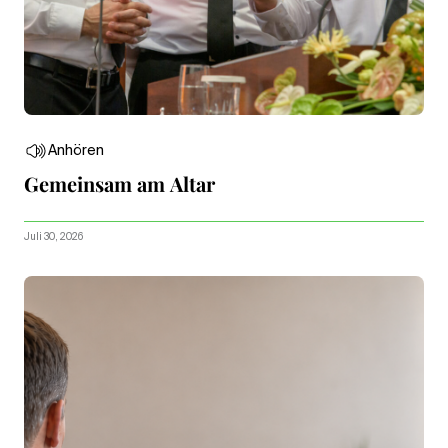
Anhören
Gemeinsam am Altar
Juli 30, 2026