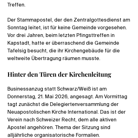
Treffen.
Der Stammapostel, der den Zentralgottesdienst am
Sonntag leitet, ist für keine Gemeinde vorgesehen.
Vor drei Jahren, beim letzten Pfingsttreffen in
Kapstadt, hatte er überraschend die Gemeinde
Tafelsig besucht, die ihr Kirchengebäude für die
weltweite Übertragung räumen musste.
Hinter den Türen der Kirchenleitung
Businessanzug statt Schwarz/Weiß ist am
Donnerstag, 21. Mai 2026, angesagt. Am Vormittag
tagt zunächst die Delegiertenversammlung der
Neuapostolischen Kirche International. Das ist der
Verein nach Schweizer Recht, dem alle aktiven
Apostel angehören. Thema der Sitzung sind
alljährliche organisatorische Formalien.