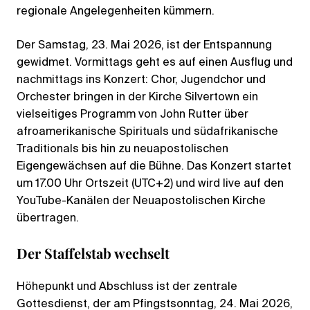
regionale Angelegenheiten kümmern.
Der Samstag, 23. Mai 2026, ist der Entspannung
gewidmet. Vormittags geht es auf einen Ausflug und
nachmittags ins Konzert: Chor, Jugendchor und
Orchester bringen in der Kirche Silvertown ein
vielseitiges Programm von John Rutter über
afroamerikanische Spirituals und südafrikanische
Traditionals bis hin zu neuapostolischen
Eigengewächsen auf die Bühne. Das Konzert startet
um 17.00 Uhr Ortszeit (UTC+2) und wird live auf den
YouTube-Kanälen der Neuapostolischen Kirche
übertragen.
Der Staffelstab wechselt
Höhepunkt und Abschluss ist der zentrale
Gottesdienst, der am Pfingstsonntag, 24. Mai 2026,