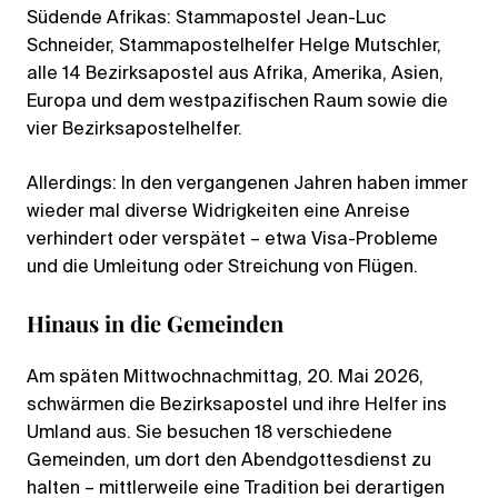
Südende Afrikas: Stammapostel Jean-Luc
Schneider, Stammapostelhelfer Helge Mutschler,
alle 14 Bezirksapostel aus Afrika, Amerika, Asien,
Europa und dem westpazifischen Raum sowie die
vier Bezirksapostelhelfer.
Allerdings: In den vergangenen Jahren haben immer
wieder mal diverse Widrigkeiten eine Anreise
verhindert oder verspätet – etwa Visa-Probleme
und die Umleitung oder Streichung von Flügen.
Hinaus in die Gemeinden
Am späten Mittwochnachmittag, 20. Mai 2026,
schwärmen die Bezirksapostel und ihre Helfer ins
Umland aus. Sie besuchen 18 verschiedene
Gemeinden, um dort den Abendgottesdienst zu
halten – mittlerweile eine Tradition bei derartigen