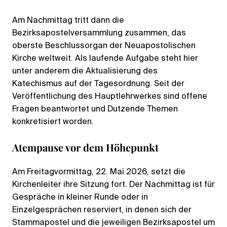
Am Nachmittag tritt dann die
Bezirksapostelversammlung zusammen, das
oberste Beschlussorgan der Neuapostolischen
Kirche weltweit. Als laufende Aufgabe steht hier
unter anderem die Aktualisierung des
Katechismus auf der Tagesordnung. Seit der
Veröffentlichung des Hauptlehrwerkes sind offene
Fragen beantwortet und Dutzende Themen
konkretisiert worden.
Atempause vor dem Höhepunkt
Am Freitagvormittag, 22. Mai 2026, setzt die
Kirchenleiter ihre Sitzung fort. Der Nachmittag ist für
Gespräche in kleiner Runde oder in
Einzelgesprächen reserviert, in denen sich der
Stammapostel und die jeweiligen Bezirksapostel um