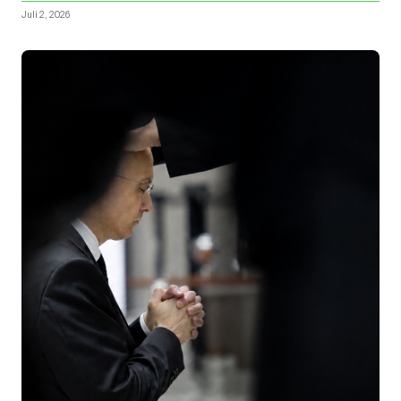
Juli 2, 2026