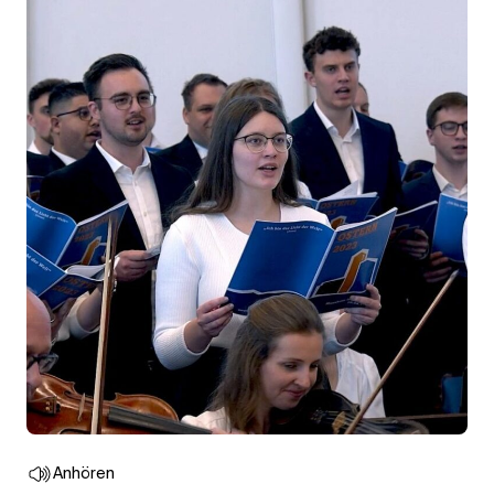
Anhören