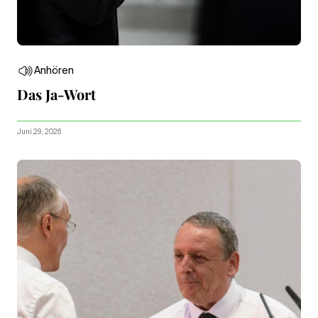
Anhören
Das Ja-Wort
Juni 29, 2026