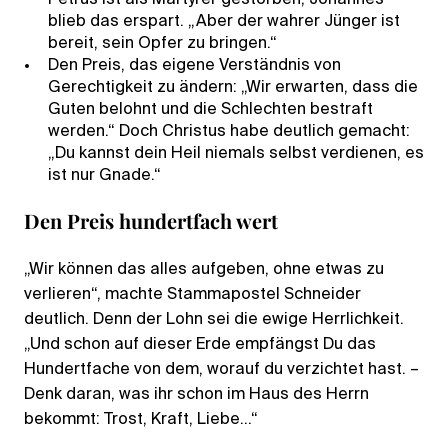
blieb das erspart. „Aber der wahrer Jünger ist
bereit, sein Opfer zu bringen.“
Den Preis, das eigene Verständnis von
Gerechtigkeit zu ändern: „Wir erwarten, dass die
Guten belohnt und die Schlechten bestraft
werden.“ Doch Christus habe deutlich gemacht:
„Du kannst dein Heil niemals selbst verdienen, es
ist nur Gnade.“
Den Preis hundertfach wert
„Wir können das alles aufgeben, ohne etwas zu
verlieren“, machte Stammapostel Schneider
deutlich. Denn der Lohn sei die ewige Herrlichkeit.
„Und schon auf dieser Erde empfängst Du das
Hundertfache von dem, worauf du verzichtet hast. –
Denk daran, was ihr schon im Haus des Herrn
bekommt: Trost, Kraft, Liebe…“