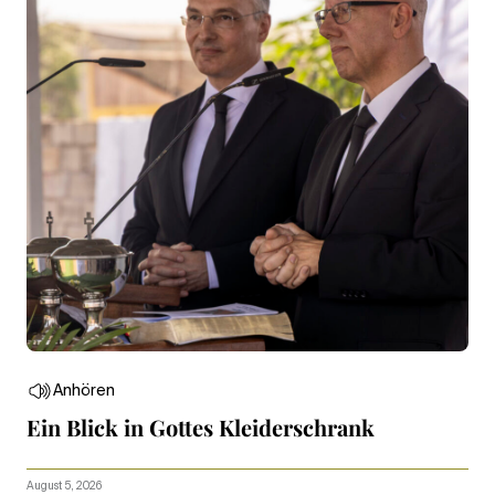
Anhören
Ein Blick in Gottes Kleiderschrank
August 5, 2026