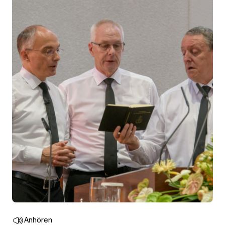
Anhören