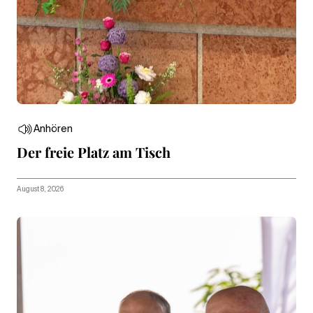
Anhören
Der freie Platz am Tisch
August 8, 2026