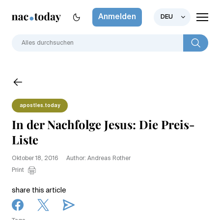
Anmelden
DEU
apostles.today
In der Nachfolge Jesus: Die Preis-
Liste
Oktober 18, 2016
Author: Andreas Rother
Print
share this article