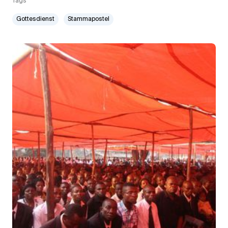
Tags
Gottesdienst
Stammapostel