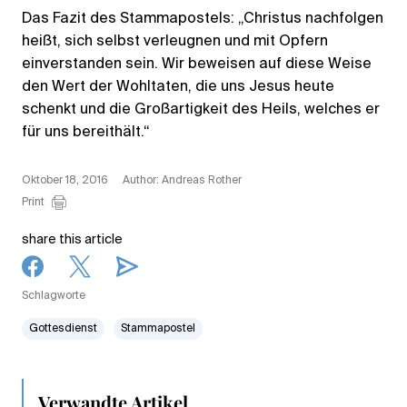
Das Fazit des Stammapostels: „Christus nachfolgen
heißt, sich selbst verleugnen und mit Opfern
einverstanden sein. Wir beweisen auf diese Weise
den Wert der Wohltaten, die uns Jesus heute
schenkt und die Großartigkeit des Heils, welches er
für uns bereithält.“
Oktober 18, 2016
Author: Andreas Rother
Print
share this article
Schlagworte
Gottesdienst
Stammapostel
Verwandte Artikel