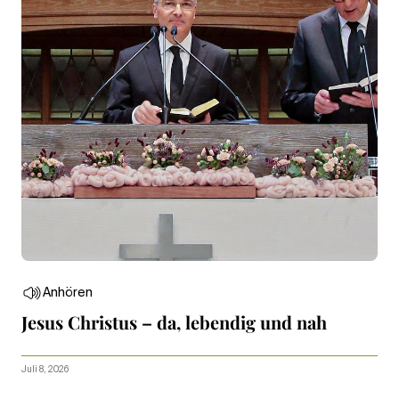
Anhören
Jesus Christus – da, lebendig und nah
Juli 8, 2026