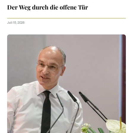
Der Weg durch die offene Tür
Juli 15, 2026