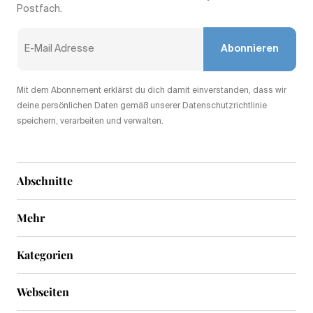
Postfach.
Abonnieren
Mit dem Abonnement erklärst du dich damit einverstanden, dass wir
deine persönlichen Daten gemäß unserer Datenschutzrichtlinie
speichern, verarbeiten und verwalten.
Abschnitte
Mehr
Kategorien
Webseiten