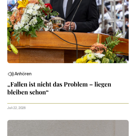
Anhören
„Fallen ist nicht das Problem – liegen
bleiben schon“
Juli 22, 2026