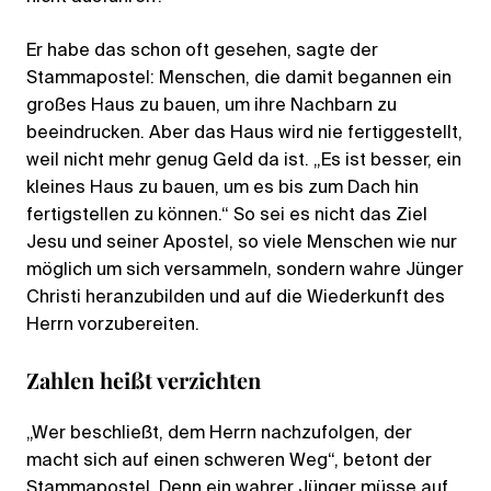
Er habe das schon oft gesehen, sagte der
Stammapostel: Menschen, die damit begannen ein
großes Haus zu bauen, um ihre Nachbarn zu
beeindrucken. Aber das Haus wird nie fertiggestellt,
weil nicht mehr genug Geld da ist. „Es ist besser, ein
kleines Haus zu bauen, um es bis zum Dach hin
fertigstellen zu können.“ So sei es nicht das Ziel
Jesu und seiner Apostel, so viele Menschen wie nur
möglich um sich versammeln, sondern wahre Jünger
Christi heranzubilden und auf die Wiederkunft des
Herrn vorzubereiten.
Zahlen heißt verzichten
„Wer beschließt, dem Herrn nachzufolgen, der
macht sich auf einen schweren Weg“, betont der
Stammapostel. Denn ein wahrer Jünger müsse auf