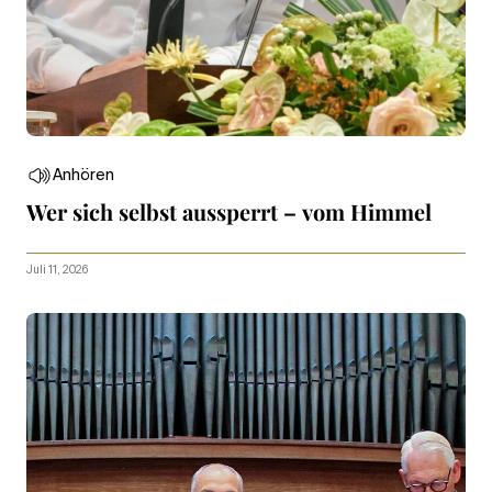
Anhören
Wer sich selbst aussperrt – vom Himmel
Juli 11, 2026