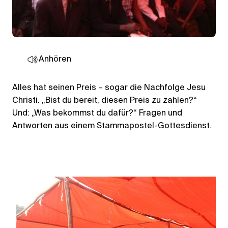
Anhören
Alles hat seinen Preis – sogar die Nachfolge Jesu
Christi. „Bist du bereit, diesen Preis zu zahlen?“
Und: „Was bekommst du dafür?“ Fragen und
Antworten aus einem Stammapostel-Gottesdienst.