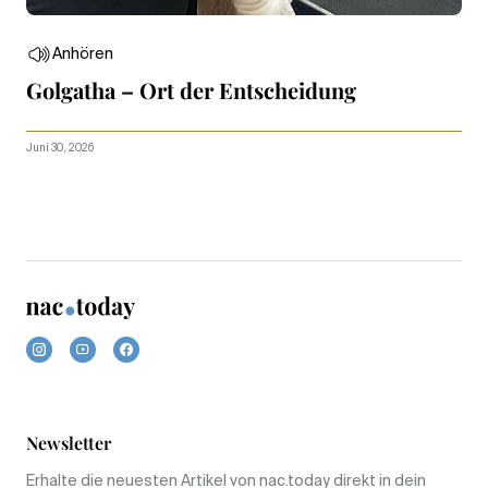
Anhören
Golgatha – Ort der Entscheidung
Juni 30, 2026
Newsletter
Erhalte die neuesten Artikel von nac.today direkt in dein