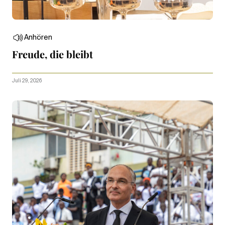
Anhören
Freude, die bleibt
Juli 29, 2026