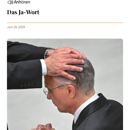
Anhören
Das Ja-Wort
Juni 29, 2026