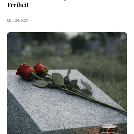
Freiheit
März 24, 2026