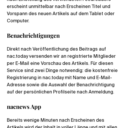
erscheint unmittelbar nach Erscheinen Titel und
Vorspann des neuen Artikels auf dem Tablet oder
Computer.
Benachrichtigungen
Direkt nach Veröffentlichung des Beitrags auf
nac.today versenden wir an registrierte Mitglieder
per E-Mail eine Vorschau des Artikels. Für diesen
Service sind zwei Dinge notwendig: die kostenfreie
Registrierung in nac.today mit Name und E-Mail-
Adresse sowie die Auswahl der Benachrichtigung
auf der persönlichen Profilseite nach Anmeldung.
nacnews App
Bereits wenige Minuten nach Erscheinen des
Artikels wird der Inhalt in voller Länge und mit allen