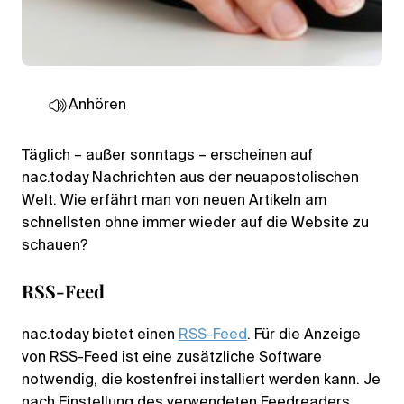
Anhören
Täglich – außer sonntags – erscheinen auf
nac.today Nachrichten aus der neuapostolischen
Welt. Wie erfährt man von neuen Artikeln am
schnellsten ohne immer wieder auf die Website zu
schauen?
RSS-Feed
nac.today bietet einen
RSS-Feed
. Für die Anzeige
von RSS-Feed ist eine zusätzliche Software
notwendig, die kostenfrei installiert werden kann. Je
nach Einstellung des verwendeten Feedreaders