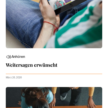
Anhören
Weitersagen erwünscht
März 26, 2026