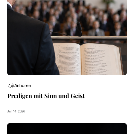
Anhören
Predigen mit Sinn und Geist
Juli 14, 2026