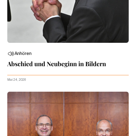
Anhören
Abschied und Neubeginn in Bildern
Mai 24, 2026