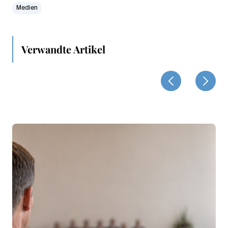
Medien
Verwandte Artikel