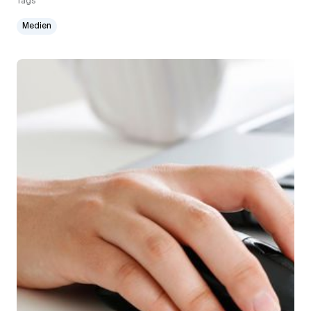
Tags
Medien