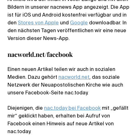
Bildern in unserer nacnews App angezeigt. Die App
ist für iOS und Android kostenfrei verfügbar und in
den
Stores von Apple
und
Google
downloadbar. In
den nächsten Tagen veröffentlichen wir eine neue
Version dieser News-App.
nacworld.net/facebook
Einen neuen Artikel teilen wir auch in sozialen
Medien. Dazu gehört
nacworld.net
, das soziale
Netzwerk der Neuapostolischen Kirche wie auch
unsere Facebook-Seite nac.today.
Diejenigen, die
nac.today bei Facebook
mit „gefällt
mir“ geklickt haben, erhalten bei Aufruf von
Facebook einen Hinweis auf neue Artikel von
nac.today.