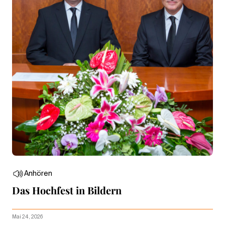
Anhören
Das Hochfest in Bildern
Mai 24, 2026