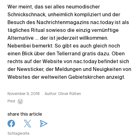
Wer meint, das sei alles neumodischer
Schnickschnack, unheimlich kompliziert und der
Besuch des Nachrichtenmagazins nac.today ist als
tägliches Ritual sowieso die einzig vernünftige
Alternative … der ist jederzeit willkommen.
Nebenbei bemerkt: So gibt es auch gleich noch
einen Blick über den Tellerrand gratis dazu. Oben
rechts auf der Website von nac.today befindet sich
der Newsticker, der Meldungen und Neuigkeiten von
Websites der weltweiten Gebietskirchen anzeigt.
November 9, 2018
Author: Oliver Rütten
Print
share this article
Schlagworte