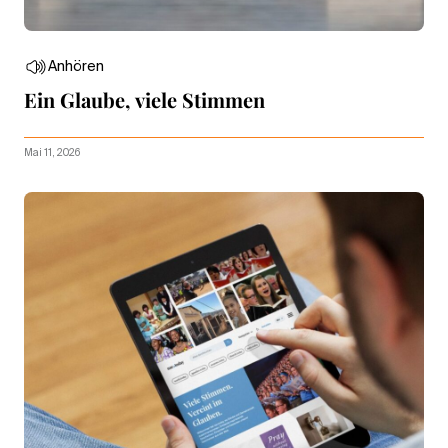
Anhören
Ein Glaube, viele Stimmen
Mai 11, 2026