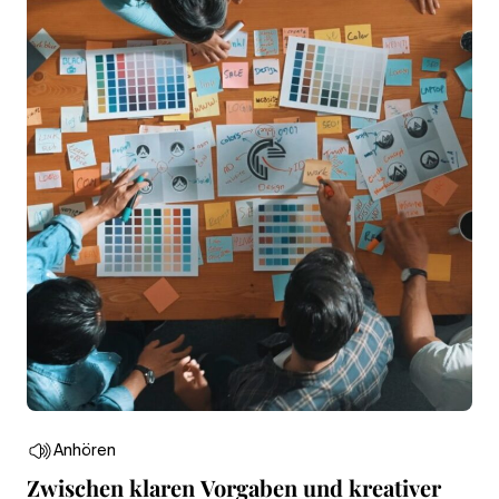
Anhören
Zwischen klaren Vorgaben und kreativer