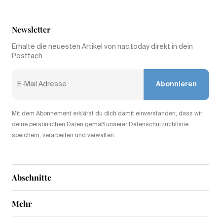
Newsletter
Erhalte die neuesten Artikel von nac.today direkt in dein
Postfach.
Abonnieren
Mit dem Abonnement erklärst du dich damit einverstanden, dass wir
deine persönlichen Daten gemäß unserer Datenschutzrichtlinie
speichern, verarbeiten und verwalten.
Abschnitte
Mehr