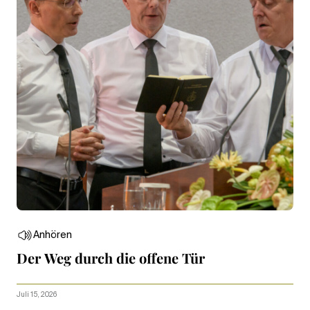
Anhören
Der Weg durch die offene Tür
Juli 15, 2026