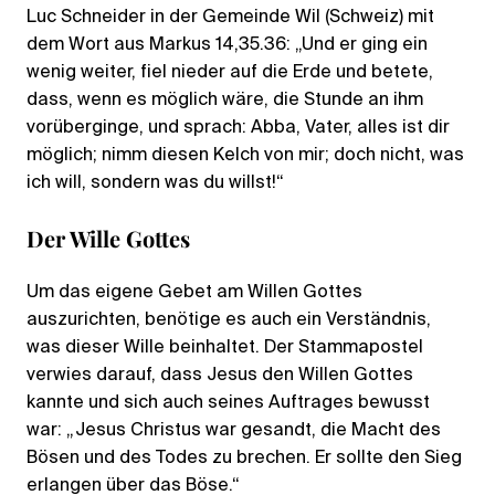
Luc Schneider in der Gemeinde Wil (Schweiz) mit
dem Wort aus Markus 14,35.36: „Und er ging ein
wenig weiter, fiel nieder auf die Erde und betete,
dass, wenn es möglich wäre, die Stunde an ihm
vorüberginge, und sprach: Abba, Vater, alles ist dir
möglich; nimm diesen Kelch von mir; doch nicht, was
ich will, sondern was du willst!“
Der Wille Gottes
Um das eigene Gebet am Willen Gottes
auszurichten, benötige es auch ein Verständnis,
was dieser Wille beinhaltet. Der Stammapostel
verwies darauf, dass Jesus den Willen Gottes
kannte und sich auch seines Auftrages bewusst
war: „Jesus Christus war gesandt, die Macht des
Bösen und des Todes zu brechen. Er sollte den Sieg
erlangen über das Böse.“