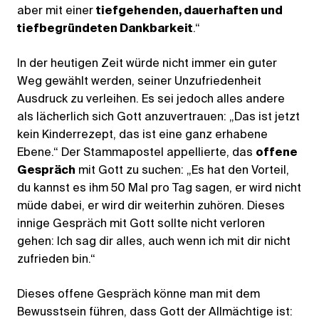
aber mit einer
tiefgehenden, dauerhaften und
tiefbegründeten Dankbarkeit
.“
In der heutigen Zeit würde nicht immer ein guter
Weg gewählt werden, seiner Unzufriedenheit
Ausdruck zu verleihen. Es sei jedoch alles andere
als lächerlich sich Gott anzuvertrauen: „Das ist jetzt
kein Kinderrezept, das ist eine ganz erhabene
Ebene.“ Der Stammapostel appellierte, das
offene
Gespräch
mit Gott zu suchen: „Es hat den Vorteil,
du kannst es ihm 50 Mal pro Tag sagen, er wird nicht
müde dabei, er wird dir weiterhin zuhören. Dieses
innige Gespräch mit Gott sollte nicht verloren
gehen: Ich sag dir alles, auch wenn ich mit dir nicht
zufrieden bin.“
Dieses offene Gespräch könne man mit dem
Bewusstsein führen, dass Gott der Allmächtige ist: