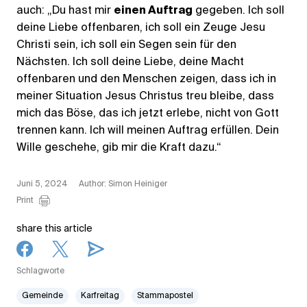
auch: „Du hast mir
einen Auftrag
gegeben. Ich soll
deine Liebe offenbaren, ich soll ein Zeuge Jesu
Christi sein, ich soll ein Segen sein für den
Nächsten. Ich soll deine Liebe, deine Macht
offenbaren und den Menschen zeigen, dass ich in
meiner Situation Jesus Christus treu bleibe, dass
mich das Böse, das ich jetzt erlebe, nicht von Gott
trennen kann. Ich will meinen Auftrag erfüllen. Dein
Wille geschehe, gib mir die Kraft dazu.“
Juni 5, 2024
Author: Simon Heiniger
Print
share this article
Schlagworte
Gemeinde
Karfreitag
Stammapostel