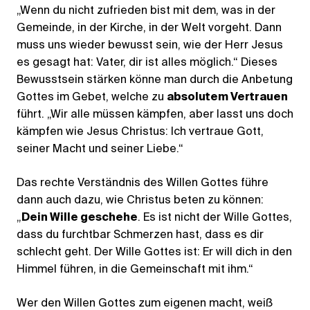
„Wenn du nicht zufrieden bist mit dem, was in der
Gemeinde, in der Kirche, in der Welt vorgeht. Dann
muss uns wieder bewusst sein, wie der Herr Jesus
es gesagt hat: Vater, dir ist alles möglich.“ Dieses
Bewusstsein stärken könne man durch die Anbetung
Gottes im Gebet, welche zu
absolutem Vertrauen
führt. „Wir alle müssen kämpfen, aber lasst uns doch
kämpfen wie Jesus Christus: Ich vertraue Gott,
seiner Macht und seiner Liebe.“
Das rechte Verständnis des Willen Gottes führe
dann auch dazu, wie Christus beten zu können:
„
Dein Wille geschehe
. Es ist nicht der Wille Gottes,
dass du furchtbar Schmerzen hast, dass es dir
schlecht geht. Der Wille Gottes ist: Er will dich in den
Himmel führen, in die Gemeinschaft mit ihm.“
Wer den Willen Gottes zum eigenen macht, weiß