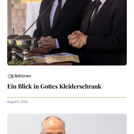
Anhören
Ein Blick in Gottes Kleiderschrank
August 5, 2026