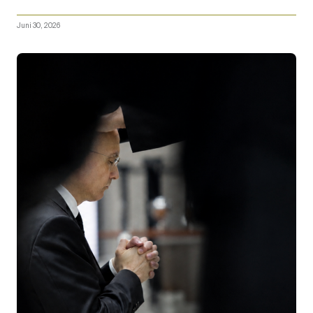
Juni 30, 2026