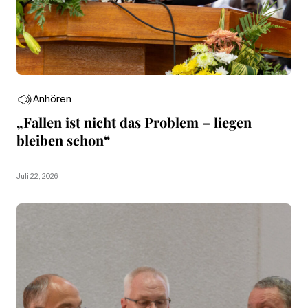
Anhören
„Fallen ist nicht das Problem – liegen
bleiben schon“
Juli 22, 2026