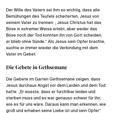
Der Wille des Vaters sei ihm so wichtig, dass alle
Bemühungen des Teufels scheiterten, Jesus von
seinem Vater zu trennen: „Jesus Christus hat das
Böse in extremer Weise erlebt, aber weder das
Böse noch der Tod konnten ihn von Gott scheiden,
er blieb ohne Sünde.“ Als Jesus sein Opfer brachte,
suchte er immer wieder die Verbindung mit dem
Vater im Gebet.
Die Gebete in Gethsemane
Die Gebete im Garten Gethsemane zeigen, dass
Jesus durchaus Angst vor dem Leiden und dem Tod
hatte: „Er wusste, dass er furchtbar leiden und
sterben muss und es war genauso schwer für ihn,
wie es für uns wäre. Daraus kann man erkennen, wie
groß und erhaben seine Liebe ist und sein Opfer.“