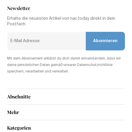
Newsletter
Erhalte die neuesten Artikel von nac.today direkt in dein
Postfach.
Abonnieren
Mit dem Abonnement erklärst du dich damit einverstanden, dass wir
deine persönlichen Daten gemäß unserer Datenschutzrichtlinie
speichern, verarbeiten und verwalten.
Abschnitte
Mehr
Kategorien