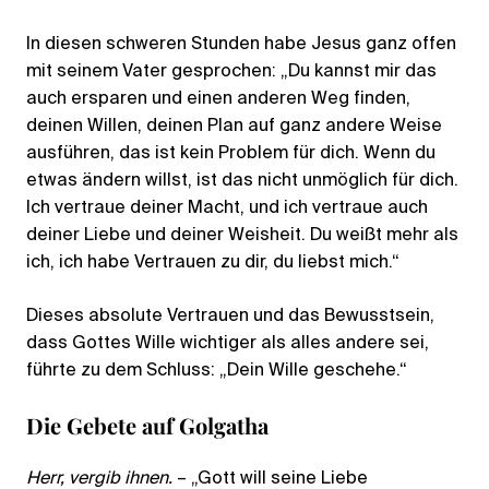
In diesen schweren Stunden habe Jesus ganz offen
mit seinem Vater gesprochen: „Du kannst mir das
auch ersparen und einen anderen Weg finden,
deinen Willen, deinen Plan auf ganz andere Weise
ausführen, das ist kein Problem für dich. Wenn du
etwas ändern willst, ist das nicht unmöglich für dich.
Ich vertraue deiner Macht, und ich vertraue auch
deiner Liebe und deiner Weisheit. Du weißt mehr als
ich, ich habe Vertrauen zu dir, du liebst mich.“
Dieses absolute Vertrauen und das Bewusstsein,
dass Gottes Wille wichtiger als alles andere sei,
führte zu dem Schluss: „Dein Wille geschehe.“
Die Gebete auf Golgatha
Herr, vergib ihnen.
– „Gott will seine Liebe