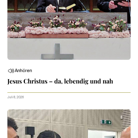
Anhören
Jesus Christus – da, lebendig und nah
Juli 8, 2026