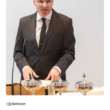
Anhören