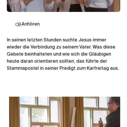
Anhören
In seinen letzten Stunden suchte Jesus immer
wieder die Verbindung zu seinem Vater. Was diese
Gebete beinhalteten und wie sich die Gläubigen
heute daran orientieren sollten, das führte der
Stammapostel in seiner Predigt zum Karfreitag aus.