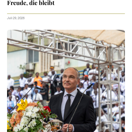
Freude, die bleibt
Juli 29, 2026