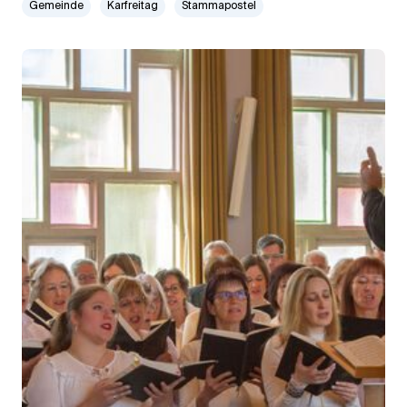
Gemeinde
Karfreitag
Stammapostel