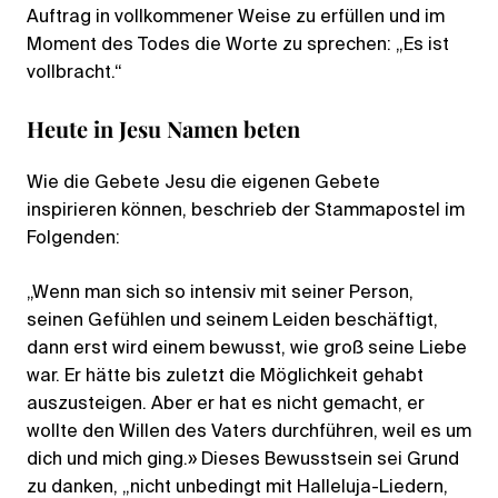
Auftrag in vollkommener Weise zu erfüllen und im
Moment des Todes die Worte zu sprechen: „Es ist
vollbracht.“
Heute in Jesu Namen beten
Wie die Gebete Jesu die eigenen Gebete
inspirieren können, beschrieb der Stammapostel im
Folgenden:
„Wenn man sich so intensiv mit seiner Person,
seinen Gefühlen und seinem Leiden beschäftigt,
dann erst wird einem bewusst, wie groß seine Liebe
war. Er hätte bis zuletzt die Möglichkeit gehabt
auszusteigen. Aber er hat es nicht gemacht, er
wollte den Willen des Vaters durchführen, weil es um
dich und mich ging.» Dieses Bewusstsein sei Grund
zu danken, „nicht unbedingt mit Halleluja-Liedern,