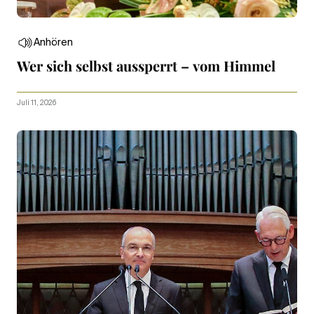
Anhören
Wer sich selbst aussperrt – vom Himmel
Juli 11, 2026