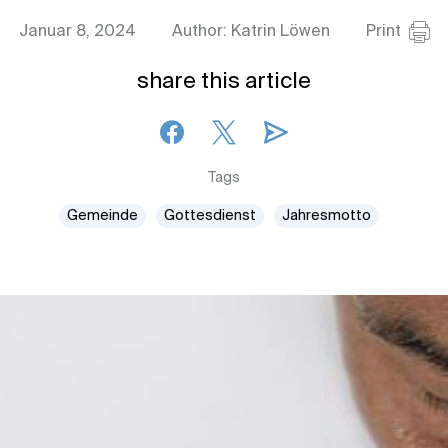
Januar 8, 2024
Author: Katrin Löwen
Print
share this article
Tags
Gemeinde
Gottesdienst
Jahresmotto