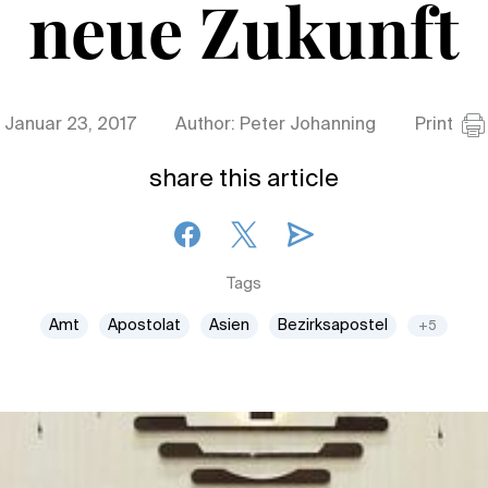
neue Zukunft
Januar 23, 2017
Author: Peter Johanning
Print
share this article
Tags
Amt
Apostolat
Asien
Bezirksapostel
+5