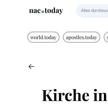
world.today
apostles.today
Kirche in