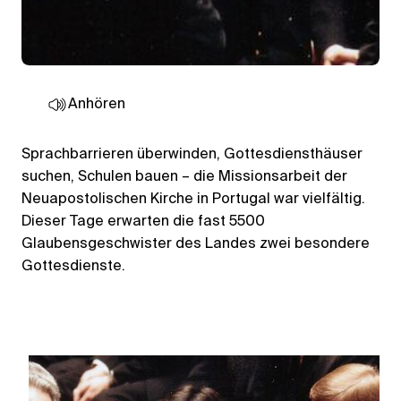
Anhören
Sprachbarrieren überwinden, Gottesdiensthäuser
suchen, Schulen bauen – die Missionsarbeit der
Neuapostolischen Kirche in Portugal war vielfältig.
Dieser Tage erwarten die fast 5500
Glaubensgeschwister des Landes zwei besondere
Gottesdienste.