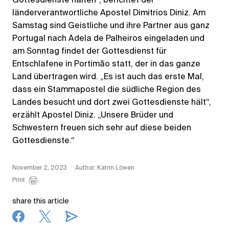
Gottesdienste halten“, berichtet der
länderverantwortliche Apostel Dimitrios Diniz. Am
Samstag sind Geistliche und ihre Partner aus ganz
Portugal nach Adela de Palheiros eingeladen und
am Sonntag findet der Gottesdienst für
Entschlafene in Portimão statt, der in das ganze
Land übertragen wird. „Es ist auch das erste Mal,
dass ein Stammapostel die südliche Region des
Landes besucht und dort zwei Gottesdienste hält“,
erzählt Apostel Diniz. „Unsere Brüder und
Schwestern freuen sich sehr auf diese beiden
Gottesdienste.“
November 2, 2023
Author: Katrin Löwen
Print
share this article