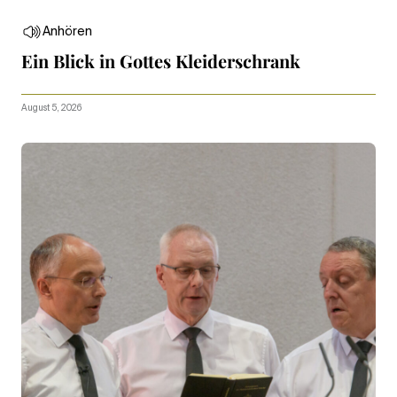
Anhören
Ein Blick in Gottes Kleiderschrank
August 5, 2026