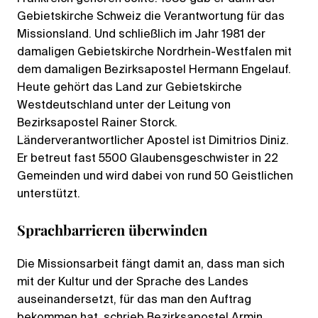
Gebietskirche Schweiz die Verantwortung für das
Missionsland. Und schließlich im Jahr 1981 der
damaligen Gebietskirche Nordrhein-Westfalen mit
dem damaligen Bezirksapostel Hermann Engelauf.
Heute gehört das Land zur Gebietskirche
Westdeutschland unter der Leitung von
Bezirksapostel Rainer Storck.
Länderverantwortlicher Apostel ist Dimitrios Diniz.
Er betreut fast 5500 Glaubensgeschwister in 22
Gemeinden und wird dabei von rund 50 Geistlichen
unterstützt.
Sprachbarrieren überwinden
Die Missionsarbeit fängt damit an, dass man sich
mit der Kultur und der Sprache des Landes
auseinandersetzt, für das man den Auftrag
bekommen hat, schrieb Bezirksapostel Armin