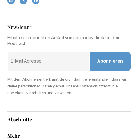
Newsletter
Erhalte die neuesten Artikel von nac.today direkt in dein
Postfach.
Abonnieren
Mit dem Abonnement erklärst du dich damit einverstanden, dass wir
deine persönlichen Daten gemäß unserer Datenschutzrichtlinie
speichern, verarbeiten und verwalten.
Abschnitte
Mehr