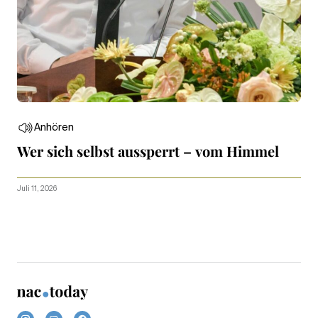
Anhören
Wer sich selbst aussperrt – vom Himmel
Juli 11, 2026