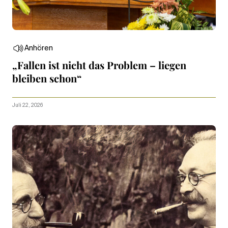
Anhören
„Fallen ist nicht das Problem – liegen
bleiben schon“
Juli 22, 2026