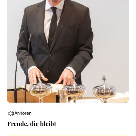
Anhören
Freude, die bleibt