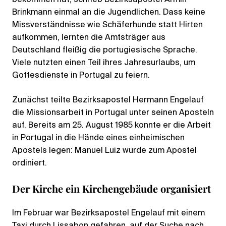
Brinkmann einmal an die Jugendlichen. Dass keine
Missverständnisse wie Schäferhunde statt Hirten
aufkommen, lernten die Amtsträger aus
Deutschland fleißig die portugiesische Sprache.
Viele nutzten einen Teil ihres Jahresurlaubs, um
Gottesdienste in Portugal zu feiern.
Zunächst teilte Bezirksapostel Hermann Engelauf
die Missionsarbeit in Portugal unter seinen Aposteln
auf. Bereits am 25. August 1985 konnte er die Arbeit
in Portugal in die Hände eines einheimischen
Apostels legen: Manuel Luiz wurde zum Apostel
ordiniert.
Der Kirche ein Kirchengebäude organisiert
Im Februar war Bezirksapostel Engelauf mit einem
Taxi durch Lissabon gefahren, auf der Suche nach