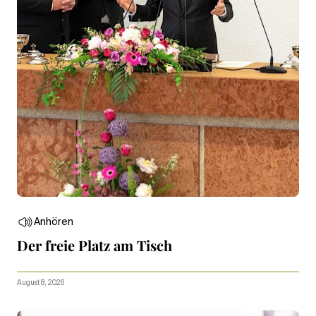
Anhören
Der freie Platz am Tisch
August 8, 2026