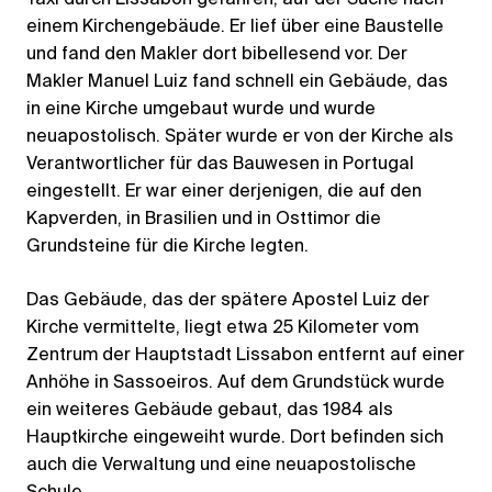
einem Kirchengebäude. Er lief über eine Baustelle
und fand den Makler dort bibellesend vor. Der
Makler Manuel Luiz fand schnell ein Gebäude, das
in eine Kirche umgebaut wurde und wurde
neuapostolisch. Später wurde er von der Kirche als
Verantwortlicher für das Bauwesen in Portugal
eingestellt. Er war einer derjenigen, die auf den
Kapverden, in Brasilien und in Osttimor die
Grundsteine für die Kirche legten.
Das Gebäude, das der spätere Apostel Luiz der
Kirche vermittelte, liegt etwa 25 Kilometer vom
Zentrum der Hauptstadt Lissabon entfernt auf einer
Anhöhe in Sassoeiros. Auf dem Grundstück wurde
ein weiteres Gebäude gebaut, das 1984 als
Hauptkirche eingeweiht wurde. Dort befinden sich
auch die Verwaltung und eine neuapostolische