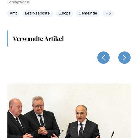
Schlagworte
Amt
Bezirksapostel
Europa
Gemeinde
+5
Verwandte Artikel