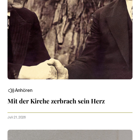
Anhören
Mit der Kirche zerbrach sein Herz
Juli 21, 2026