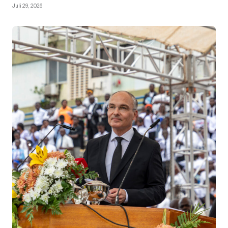
Juli 29, 2026