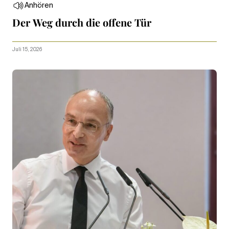
Anhören
Der Weg durch die offene Tür
Juli 15, 2026