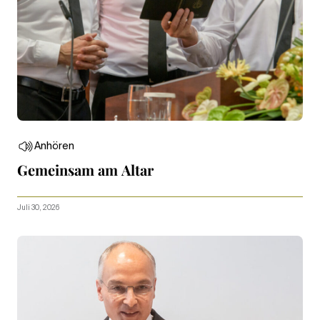
Anhören
Gemeinsam am Altar
Juli 30, 2026