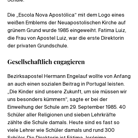
Schule.
Die „Escola Nova Apostólica“ mit dem Logo eines
weißen Emblems der Neuapostolischen Kirche auf
grünem Grund wurde 1985 eingeweiht. Fatima Luiz,
die Frau von Apostel Luiz, war die erste Direktorin
der privaten Grundschule.
Gesellschaftlich engagieren
Bezirksapostel Hermann Engelauf wollte von Anfang
an auch einen sozialen Beitrag in Portugal leisten.
„Die Kinder sind unsere Zukunft, um sie müssen wir
uns besonders kümmern“, sagte er bei der
Einweihung der Schule am 29. September 1985. 40
Schüler aller Religionen und sieben Lehrkräfte
zählte die Schule damals. Heute sind es fast so
viele Lehrer wie Schüler damals und rund 300