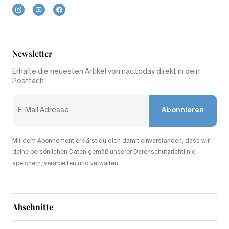
Newsletter
Erhalte die neuesten Artikel von nac.today direkt in dein
Postfach.
Abonnieren
Mit dem Abonnement erklärst du dich damit einverstanden, dass wir
deine persönlichen Daten gemäß unserer Datenschutzrichtlinie
speichern, verarbeiten und verwalten.
Abschnitte