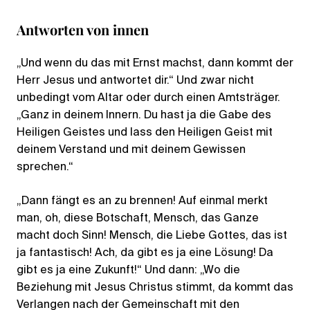
Antworten von innen
„Und wenn du das mit Ernst machst, dann kommt der
Herr Jesus und antwortet dir.“ Und zwar nicht
unbedingt vom Altar oder durch einen Amtsträger.
„Ganz in deinem Innern. Du hast ja die Gabe des
Heiligen Geistes und lass den Heiligen Geist mit
deinem Verstand und mit deinem Gewissen
sprechen.“
„Dann fängt es an zu brennen! Auf einmal merkt
man, oh, diese Botschaft, Mensch, das Ganze
macht doch Sinn! Mensch, die Liebe Gottes, das ist
ja fantastisch! Ach, da gibt es ja eine Lösung! Da
gibt es ja eine Zukunft!“ Und dann: „Wo die
Beziehung mit Jesus Christus stimmt, da kommt das
Verlangen nach der Gemeinschaft mit den