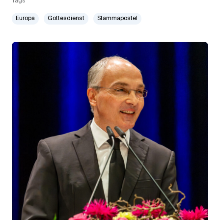
Tags
Europa
Gottesdienst
Stammapostel