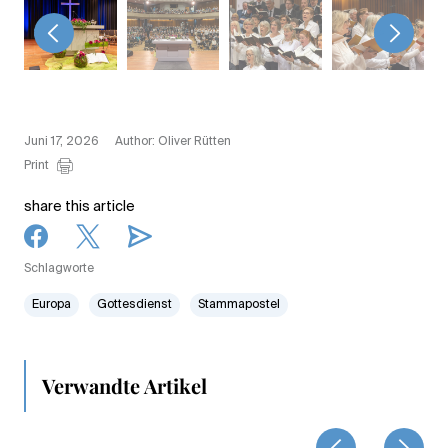
<
>
Juni 17, 2026
Author: Oliver Rütten
Print
share this article
Schlagworte
Europa
Gottesdienst
Stammapostel
Verwandte Artikel