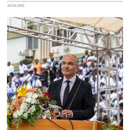
Juli 29, 2026