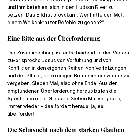
und ihm befehlen, sich in den Hudson River zu
setzen. Das Bild ist provokant: Wer hätte den Mut,
einem Wolkenkratzer Befehle zu geben?“
Eine Bitte aus der Überforderung
Der Zusammenhang ist entscheidend: In den Versen
zuvor spreche Jesus von Verführung und von
Konflikten in den eigenen Reihen, von Verletzungen
und der Pflicht, dem reuigen Bruder immer wieder zu
vergeben. Sieben Mal, also ohne Ende. Aus der
empfundenen Überforderung heraus baten die
Apostel um mehr Glauben. Sieben Mal vergeben,
immer wieder – das fordert heraus, ja, es
überfordert.
Die Sehnsucht nach dem starken Glauben