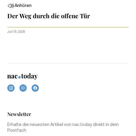
Anhören
Der Weg durch die offene Tür
Juli 15, 2026
Newsletter
Erhalte die neuesten Artikel von nac.today direkt in dein
Postfach.