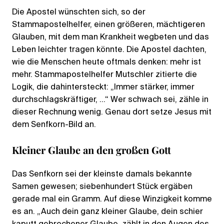
Die Apostel wünschten sich, so der
Stammapostelhelfer, einen größeren, mächtigeren
Glauben, mit dem man Krankheit wegbeten und das
Leben leichter tragen könnte. Die Apostel dachten,
wie die Menschen heute oftmals denken: mehr ist
mehr. Stammapostelhelfer Mutschler zitierte die
Logik, die dahintersteckt: „Immer stärker, immer
durchschlagskräftiger, …“ Wer schwach sei, zähle in
dieser Rechnung wenig. Genau dort setze Jesus mit
dem Senfkorn-Bild an.
Kleiner Glaube an den großen Gott
Das Senfkorn sei der kleinste damals bekannte
Samen gewesen; siebenhundert Stück ergäben
gerade mal ein Gramm. Auf diese Winzigkeit komme
es an. „Auch dein ganz kleiner Glaube, dein schier