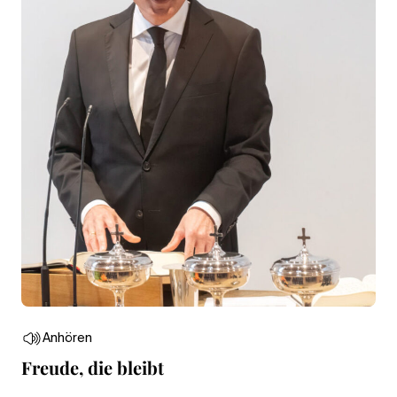
Anhören
Freude, die bleibt