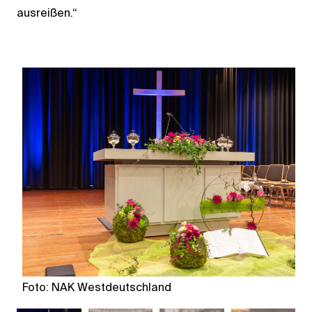
ausreißen.“
Foto: NAK Westdeutschland