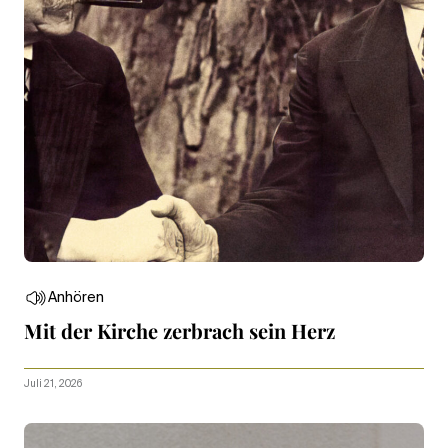
Anhören
Mit der Kirche zerbrach sein Herz
Juli 21, 2026