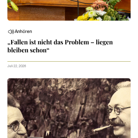
Anhören
„Fallen ist nicht das Problem – liegen
bleiben schon“
Juli 22, 2026