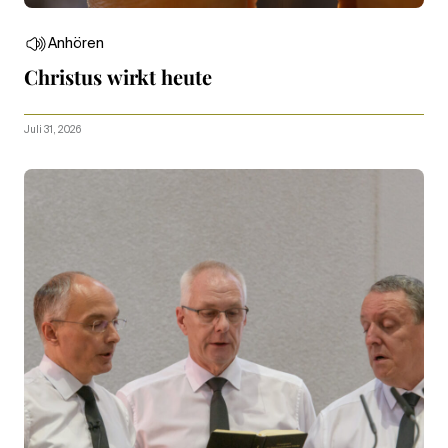
Anhören
Christus wirkt heute
Juli 31, 2026