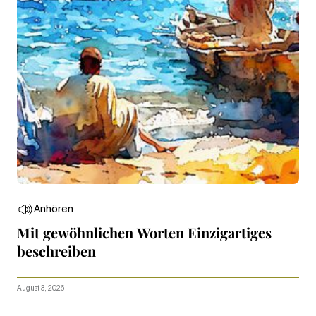
Anhören
Mit gewöhnlichen Worten Einzigartiges
beschreiben
August 3, 2026