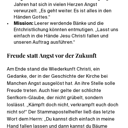
Jahren hat sich in vielen Herzen Angst
verwurzelt. „Es geht weiter. Es ist alles in den
Händen Gottes.“
Mission:
Leerer werdende Bänke und die
Entchristlichung könnten entmutigen. „Lasst uns
einfach in die Hände Jesu Christi fallen und
unseren Auftrag ausführen.“
Freude statt Angst vor der Zukunft
Am Ende stand die Wiederkunft Christi, ein
Gedanke, der in der Geschichte der Kirche bei
Manchen Angst ausgelöst hat. An ihre Stelle solle
Freude treten. Auch hier gelte der schlichte
Senfkorn-Glaube, der nicht grübelt, sondern
loslässt. „Kämpft doch nicht, verkrampft euch doch
nicht so!“ Der Stammapostelhelfer ließ das letzte
Wort dem Herrn: „Du kannst dich einfach in meine
Hand fallen lassen und dann kannst du Bäume