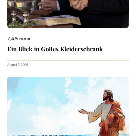
Anhören
Ein Blick in Gottes Kleiderschrank
August 5, 2026