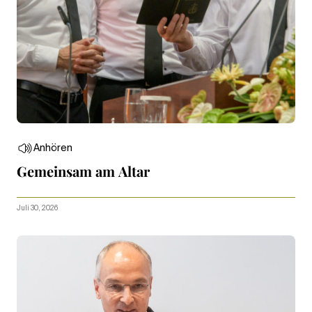
Anhören
Gemeinsam am Altar
Juli 30, 2026