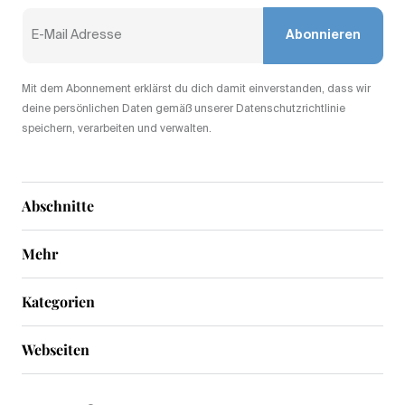
Abonnieren
Mit dem Abonnement erklärst du dich damit einverstanden, dass wir
deine persönlichen Daten gemäß unserer Datenschutzrichtlinie
speichern, verarbeiten und verwalten.
Abschnitte
Mehr
Kategorien
Webseiten