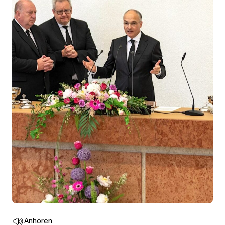
Anhören