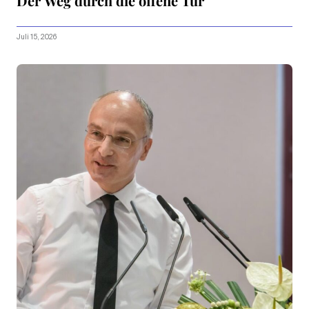
Der Weg durch die offene Tür
Juli 15, 2026