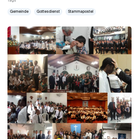
Tags
Gemeinde
Gottesdienst
Stammapostel