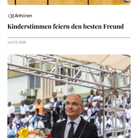
Anhören
Kinderstimmen feiern den besten Freund
Juli 25, 2026