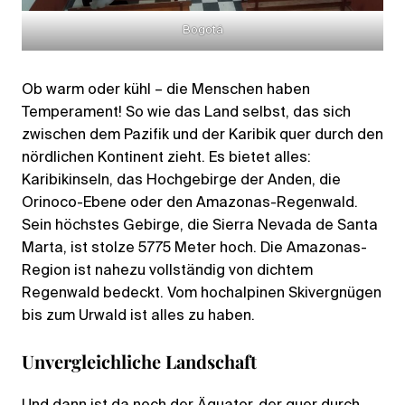
Bogotá
Ob warm oder kühl – die Menschen haben
Temperament! So wie das Land selbst, das sich
zwischen dem Pazifik und der Karibik quer durch den
nördlichen Kontinent zieht. Es bietet alles:
Karibikinseln, das Hochgebirge der Anden, die
Orinoco-Ebene oder den Amazonas-Regenwald.
Sein höchstes Gebirge, die Sierra Nevada de Santa
Marta, ist stolze 5775 Meter hoch. Die Amazonas-
Region ist nahezu vollständig von dichtem
Regenwald bedeckt. Vom hochalpinen Skivergnügen
bis zum Urwald ist alles zu haben.
Unvergleichliche Landschaft