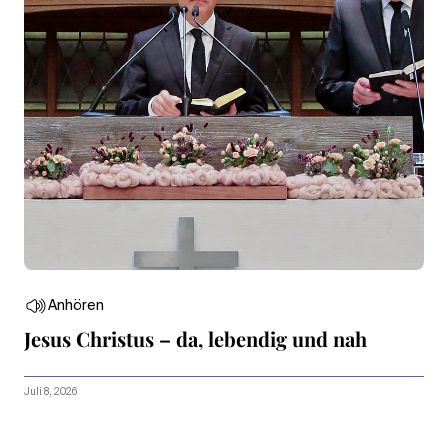
Anhören
Jesus Christus – da, lebendig und nah
Juli 8, 2026