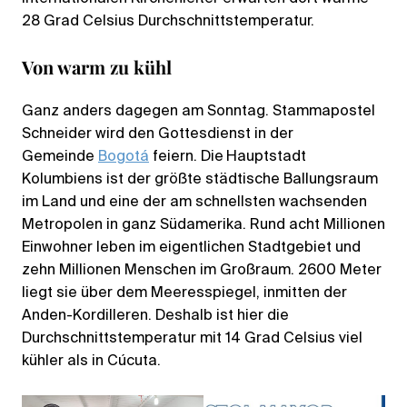
28 Grad Celsius Durchschnittstemperatur.
Von warm zu kühl
Ganz anders dagegen am Sonntag. Stammapostel
Schneider wird den Gottesdienst in der
Gemeinde
Bogotá
feiern. Die
Hauptstadt
Kolumbiens ist der größte städtische Ballungsraum
im Land und eine der am schnellsten wachsenden
Metropolen in ganz Südamerika. Rund acht Millionen
Einwohner leben im eigentlichen Stadtgebiet und
zehn Millionen Menschen im Großraum. 2600 Meter
liegt sie über dem Meeresspiegel, inmitten der
Anden-Kordilleren. Deshalb ist hier die
Durchschnittstemperatur mit 14 Grad Celsius viel
kühler als in Cúcuta.