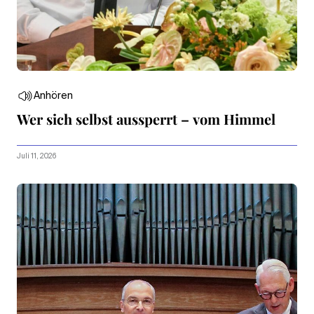
Anhören
Wer sich selbst aussperrt – vom Himmel
Juli 11, 2026