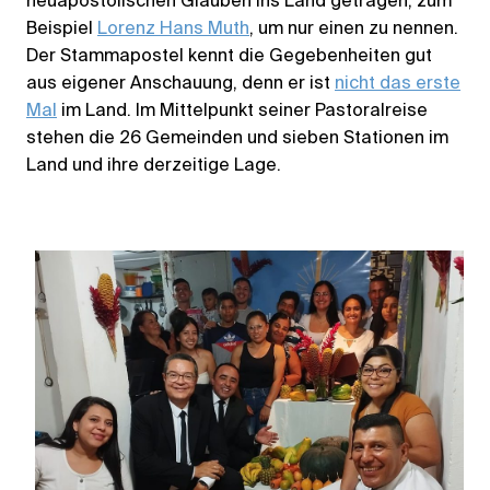
neuapostolischen Glauben ins Land getragen, zum
Beispiel
Lorenz Hans Muth
, um nur einen zu nennen.
Der Stammapostel kennt die Gegebenheiten gut
aus eigener Anschauung, denn er ist
nicht das erste
Mal
im Land. Im Mittelpunkt seiner Pastoralreise
stehen die 26 Gemeinden und sieben Stationen im
Land und ihre derzeitige Lage.