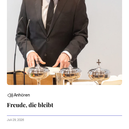
Anhören
Freude, die bleibt
Juli 29, 2026