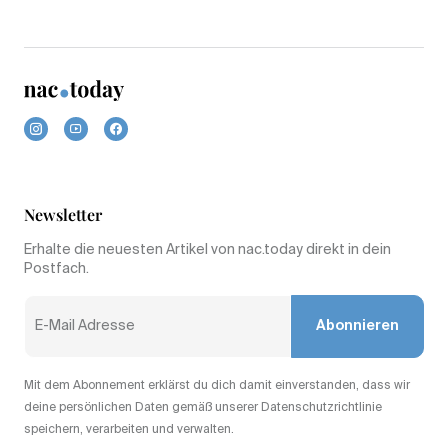
Newsletter
Erhalte die neuesten Artikel von nac.today direkt in dein
Postfach.
Abonnieren
Mit dem Abonnement erklärst du dich damit einverstanden, dass wir
deine persönlichen Daten gemäß unserer Datenschutzrichtlinie
speichern, verarbeiten und verwalten.