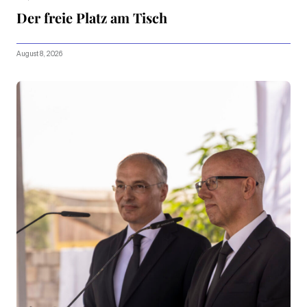
Der freie Platz am Tisch
August 8, 2026