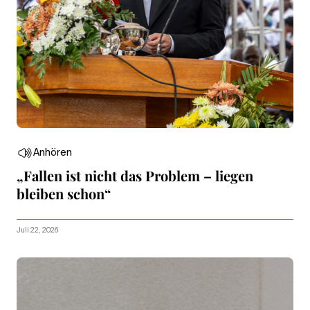
Anhören
„Fallen ist nicht das Problem – liegen
bleiben schon“
Juli 22, 2026