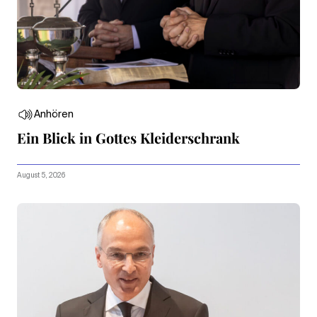
Anhören
Ein Blick in Gottes Kleiderschrank
August 5, 2026