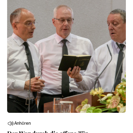
Anhören