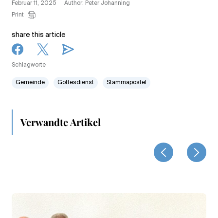
Februar 11, 2025
Author: Peter Johanning
Print
share this article
Schlagworte
Gemeinde
Gottesdienst
Stammapostel
Verwandte Artikel