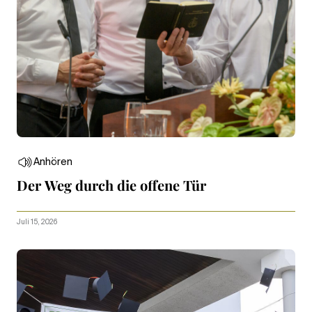
Anhören
Der Weg durch die offene Tür
Juli 15, 2026