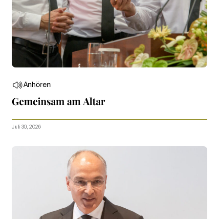
Anhören
Gemeinsam am Altar
Juli 30, 2026