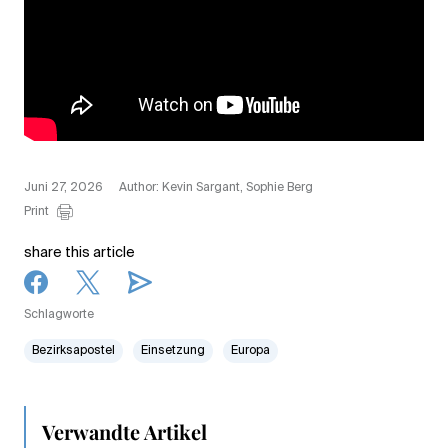
Juni 27, 2026
Author: Kevin Sargant, Sophie Berg
Print
share this article
Schlagworte
Bezirksapostel
Einsetzung
Europa
Verwandte Artikel