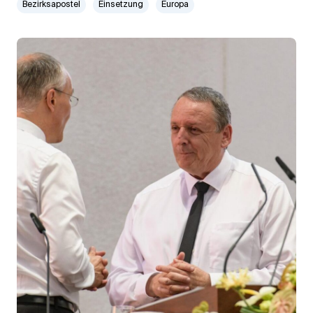
Bezirksapostel
Einsetzung
Europa