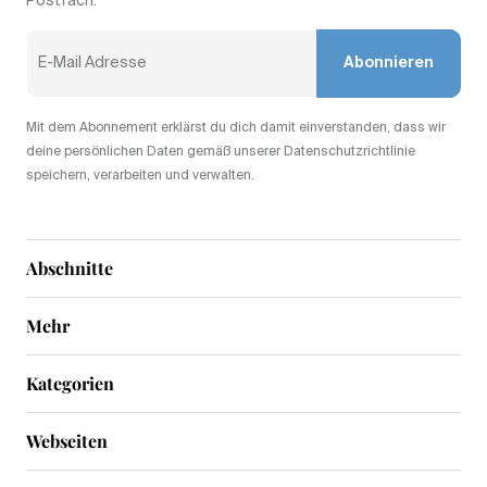
Postfach.
Abonnieren
Mit dem Abonnement erklärst du dich damit einverstanden, dass wir
deine persönlichen Daten gemäß unserer Datenschutzrichtlinie
speichern, verarbeiten und verwalten.
Abschnitte
Mehr
Kategorien
Webseiten