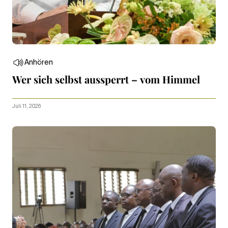
Anhören
Wer sich selbst aussperrt – vom Himmel
Juli 11, 2026