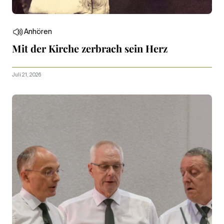
Anhören
Mit der Kirche zerbrach sein Herz
Juli 21, 2026