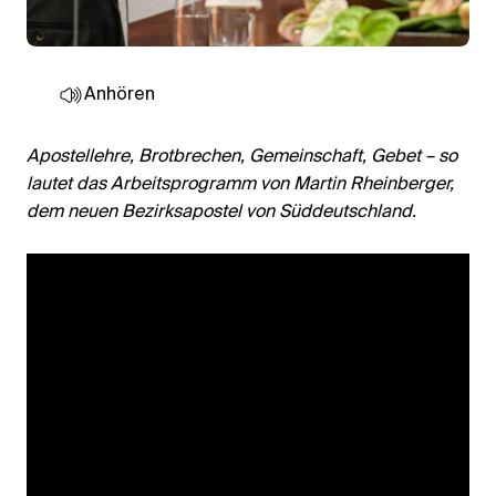
Anhören
Apostellehre, Brotbrechen, Gemeinschaft, Gebet
– so
lautet das Arbeitsprogramm von Martin Rheinberger,
dem neuen Bezirksapostel von Süddeutschland.