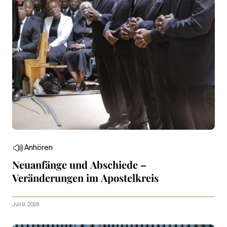
Anhören
Neuanfänge und Abschiede –
Veränderungen im Apostelkreis
Juli 9, 2026