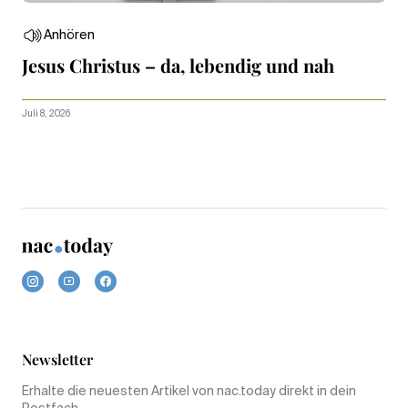
Anhören
Jesus Christus – da, lebendig und nah
Juli 8, 2026
Newsletter
Erhalte die neuesten Artikel von nac.today direkt in dein