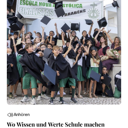
Anhören
Wo Wissen und Werte Schule machen