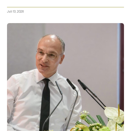
Juli 13, 2026