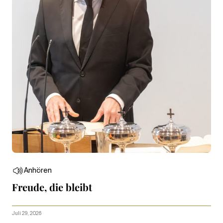
Anhören
Freude, die bleibt
Juli 29, 2026