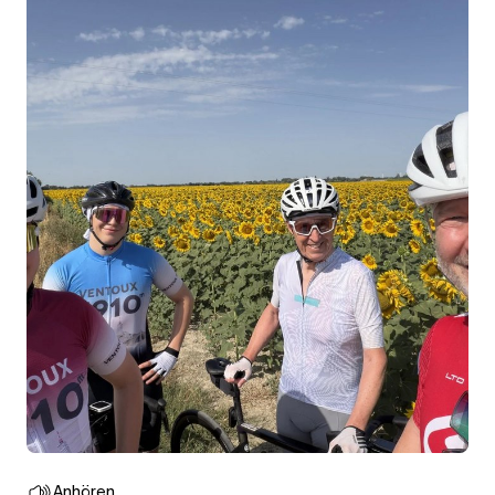
Anhören