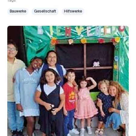
Tags
Bauwerke
Gesellschaft
Hilfswerke