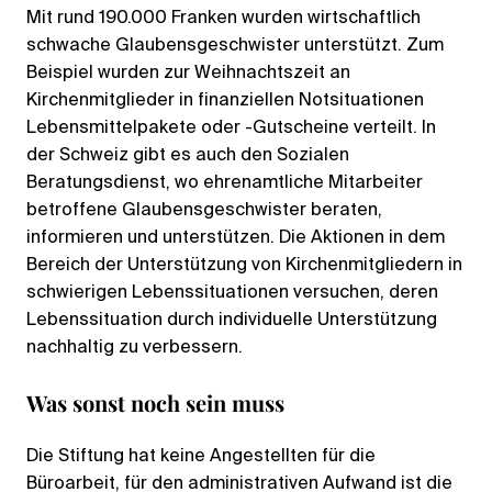
Mit rund 190.000 Franken wurden wirtschaftlich
schwache Glaubensgeschwister unterstützt. Zum
Beispiel wurden zur Weihnachtszeit an
Kirchenmitglieder in finanziellen Notsituationen
Lebensmittelpakete oder -Gutscheine verteilt. In
der Schweiz gibt es auch den Sozialen
Beratungsdienst, wo ehrenamtliche Mitarbeiter
betroffene Glaubensgeschwister beraten,
informieren und unterstützen. Die Aktionen in dem
Bereich der Unterstützung von Kirchenmitgliedern in
schwierigen Lebenssituationen versuchen, deren
Lebenssituation durch individuelle Unterstützung
nachhaltig zu verbessern.
Was sonst noch sein muss
Die Stiftung hat keine Angestellten für die
Büroarbeit, für den administrativen Aufwand ist die