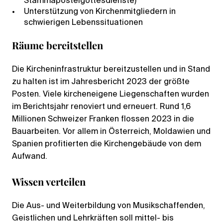
Stammapostelgottesdienste)
Unterstützung von Kirchenmitgliedern in
schwierigen Lebenssituationen
Räume bereitstellen
Die Kircheninfrastruktur bereitzustellen und in Stand
zu halten ist im Jahresbericht 2023 der größte
Posten. Viele kircheneigene Liegenschaften wurden
im Berichtsjahr renoviert und erneuert. Rund 1,6
Millionen Schweizer Franken flossen 2023 in die
Bauarbeiten. Vor allem in Österreich, Moldawien und
Spanien profitierten die Kirchengebäude von dem
Aufwand.
Wissen verteilen
Die Aus- und Weiterbildung von Musikschaffenden,
Geistlichen und Lehrkräften soll mittel- bis