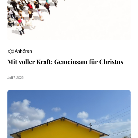
Anhören
Mit voller Kraft: Gemeinsam für Christus
Juli 7, 2026