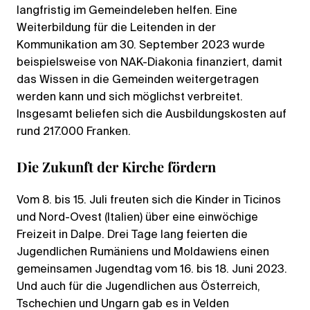
langfristig im Gemeindeleben helfen. Eine
Weiterbildung für die Leitenden in der
Kommunikation am 30. September 2023 wurde
beispielsweise von NAK-Diakonia finanziert, damit
das Wissen in die Gemeinden weitergetragen
werden kann und sich möglichst verbreitet.
Insgesamt beliefen sich die Ausbildungskosten auf
rund 217.000 Franken.
Die Zukunft der Kirche fördern
Vom 8. bis 15. Juli freuten sich die Kinder in Ticinos
und Nord-Ovest (Italien) über eine einwöchige
Freizeit in Dalpe. Drei Tage lang feierten die
Jugendlichen Rumäniens und Moldawiens einen
gemeinsamen Jugendtag vom 16. bis 18. Juni 2023.
Und auch für die Jugendlichen aus Österreich,
Tschechien und Ungarn gab es in Velden