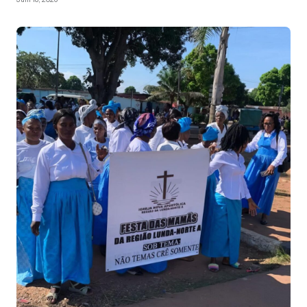
Juni 18, 2026