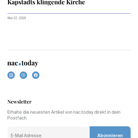
Kapstadts klingende Kirche
Mai 22, 2026
Newsletter
Erhalte die neuesten Artikel von nac.today direkt in dein
Postfach.
Abonnieren