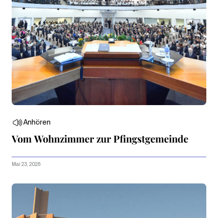
Anhören
Vom Wohnzimmer zur Pfingstgemeinde
Mai 23, 2026