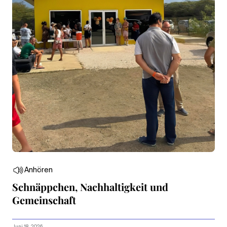
Anhören
Schnäppchen, Nachhaltigkeit und
Gemeinschaft