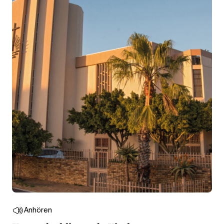
Anhören