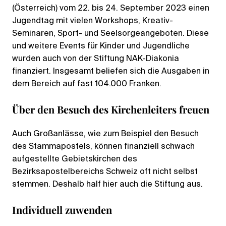
(Österreich) vom 22. bis 24. September 2023 einen
Jugendtag mit vielen Workshops, Kreativ-
Seminaren, Sport- und Seelsorgeangeboten. Diese
und weitere Events für Kinder und Jugendliche
wurden auch von der Stiftung NAK-Diakonia
finanziert. Insgesamt beliefen sich die Ausgaben in
dem Bereich auf fast 104.000 Franken.
Über den Besuch des Kirchenleiters freuen
Auch Großanlässe, wie zum Beispiel den Besuch
des Stammapostels, können finanziell schwach
aufgestellte Gebietskirchen des
Bezirksapostelbereichs Schweiz oft nicht selbst
stemmen. Deshalb half hier auch die Stiftung aus.
Individuell zuwenden