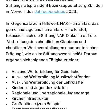
Stiftungsratspräsident Bezirksapostel Jürg Zbinden
im Vorwort des
Jahresberichtes
2023.
Im Gegensatz zum Hilfswerk NAK-Humanitas, das
gemeinnützige und humanitäre Hilfe leistet,
fokussiert sich die Stiftung NAK-Diakonia auf die
„Verbreitung des christlichen Glaubens und
christlicher Wertevorstellungen neuapostolischer
Prägung“, wie es im Stiftungszweck heißt. Daraus
ergeben sich folgende Tätigkeitsfelder:
Aus und Weiterbildung für Geistliche
Aus- und Weiterbildung Musikschaffender
Aus- und Weiterbildung der Lehrkräfte
Kinder- und Jugendaktivitäten
Regionale und überregionale Jugendtage
Kircheninfrastruktur
Großanlässe (zum Beispiel