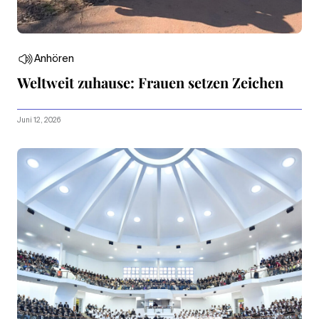
Anhören
Weltweit zuhause: Frauen setzen Zeichen
Juni 12, 2026