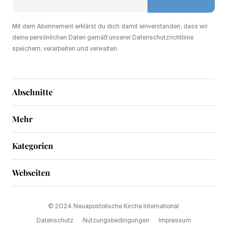
Mit dem Abonnement erklärst du dich damit einverstanden, dass wir
deine persönlichen Daten gemäß unserer Datenschutzrichtlinie
speichern, verarbeiten und verwalten.
Abschnitte
Mehr
Kategorien
Webseiten
© 2024 Neuapostolische Kirche International
Datenschutz
Nutzungsbedingungen
Impressum