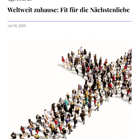
Weltweit zuhause: Fit für die Nächstenliebe
Juli 10, 2026