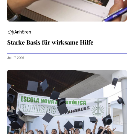
Anhören
Starke Basis für wirksame Hilfe
Juli 17, 2026