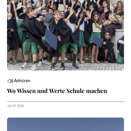
Anhören
Wo Wissen und Werte Schule machen
Juli 13, 2026