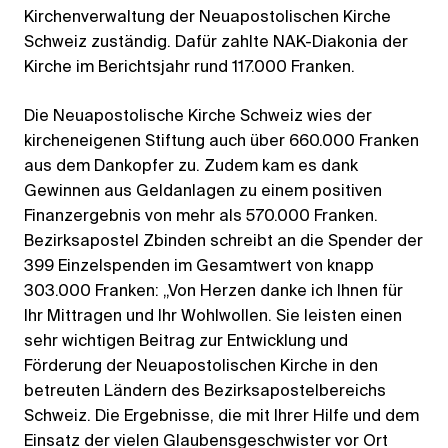
Kirchenverwaltung der Neuapostolischen Kirche
Schweiz zuständig. Dafür zahlte NAK-Diakonia der
Kirche im Berichtsjahr rund 117.000 Franken.
Die Neuapostolische Kirche Schweiz wies der
kircheneigenen Stiftung auch über 660.000 Franken
aus dem Dankopfer zu. Zudem kam es dank
Gewinnen aus Geldanlagen zu einem positiven
Finanzergebnis von mehr als 570.000 Franken.
Bezirksapostel Zbinden schreibt an die Spender der
399 Einzelspenden im Gesamtwert von knapp
303.000 Franken: „Von Herzen danke ich Ihnen für
Ihr Mittragen und Ihr Wohlwollen. Sie leisten einen
sehr wichtigen Beitrag zur Entwicklung und
Förderung der Neuapostolischen Kirche in den
betreuten Ländern des Bezirksapostelbereichs
Schweiz. Die Ergebnisse, die mit Ihrer Hilfe und dem
Einsatz der vielen Glaubensgeschwister vor Ort