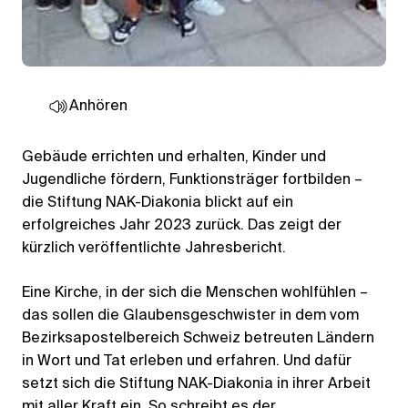
Anhören
Gebäude errichten und erhalten, Kinder und
Jugendliche fördern, Funktionsträger fortbilden –
die Stiftung NAK-Diakonia blickt auf ein
erfolgreiches Jahr 2023 zurück. Das zeigt der
kürzlich veröffentlichte Jahresbericht.
Eine Kirche, in der sich die Menschen wohlfühlen –
das sollen die Glaubensgeschwister in dem vom
Bezirksapostelbereich Schweiz betreuten Ländern
in Wort und Tat erleben und erfahren. Und dafür
setzt sich die Stiftung NAK-Diakonia in ihrer Arbeit
mit aller Kraft ein. So schreibt es der