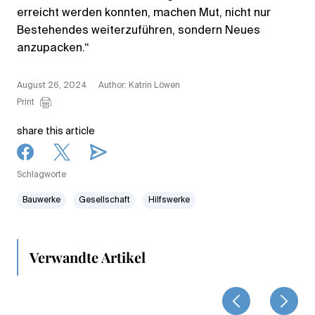
erreicht werden konnten, machen Mut, nicht nur
Bestehendes weiterzuführen, sondern Neues
anzupacken.“
August 26, 2024
Author: Katrin Löwen
Print
share this article
Schlagworte
Bauwerke
Gesellschaft
Hilfswerke
Verwandte Artikel