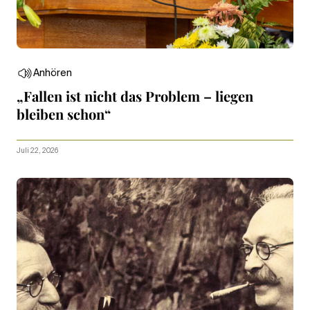
Anhören
„Fallen ist nicht das Problem – liegen
bleiben schon“
Juli 22, 2026