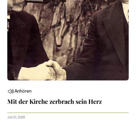
Anhören
Mit der Kirche zerbrach sein Herz
Juli 21, 2026