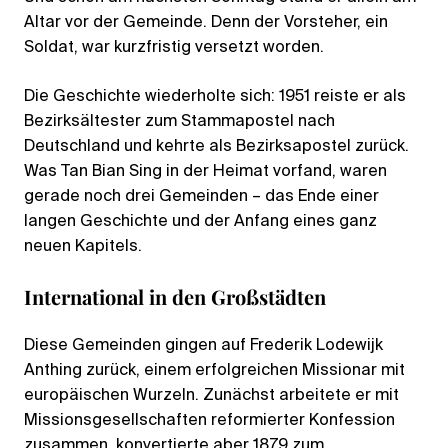
Altar vor der Gemeinde. Denn der Vorsteher, ein
Soldat, war kurzfristig versetzt worden.
Die Geschichte wiederholte sich: 1951 reiste er als
Bezirksältester zum Stammapostel nach
Deutschland und kehrte als Bezirksapostel zurück.
Was Tan Bian Sing in der Heimat vorfand, waren
gerade noch drei Gemeinden – das Ende einer
langen Geschichte und der Anfang eines ganz
neuen Kapitels.
International in den Großstädten
Diese Gemeinden gingen auf Frederik Lodewijk
Anthing zurück, einem erfolgreichen Missionar mit
europäischen Wurzeln. Zunächst arbeitete er mit
Missionsgesellschaften reformierter Konfession
zusammen, konvertierte aber 1879 zum