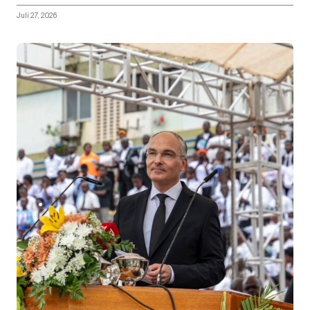
Juli 27, 2026