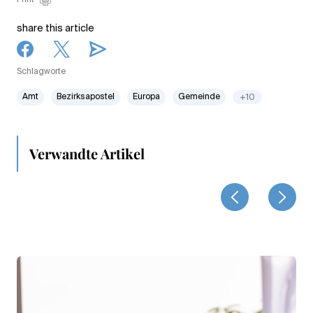
share this article
Schlagworte
Amt
Bezirksapostel
Europa
Gemeinde
+10
Verwandte Artikel