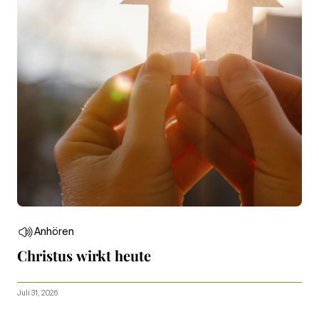
Anhören
Christus wirkt heute
Juli 31, 2026