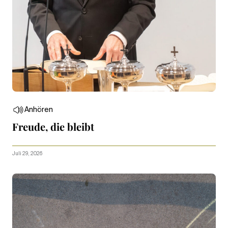
Anhören
Freude, die bleibt
Juli 29, 2026