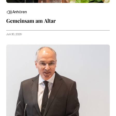
Anhören
Gemeinsam am Altar
Juli 30, 2026