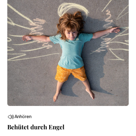
Anhören
Behütet durch Engel