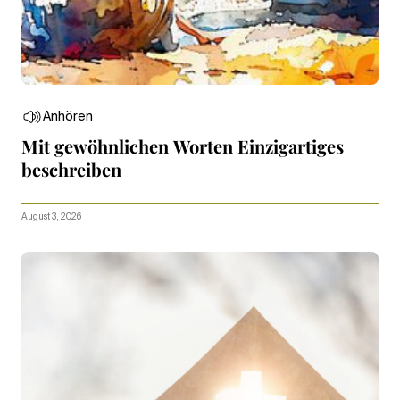
Anhören
Mit gewöhnlichen Worten Einzigartiges
beschreiben
August 3, 2026