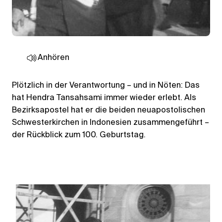
Anhören
Plötzlich in der Verantwortung – und in Nöten: Das
hat Hendra Tansahsami immer wieder erlebt. Als
Bezirksapostel hat er die beiden neuapostolischen
Schwesterkirchen in Indonesien zusammengeführt –
der Rückblick zum 100. Geburtstag.