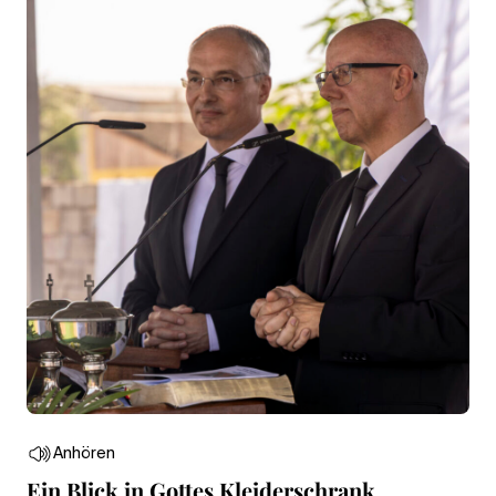
Anhören
Ein Blick in Gottes Kleiderschrank