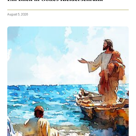
August 5, 2026