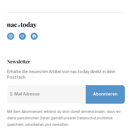
Newsletter
Erhalte die neuesten Artikel von nac.today direkt in dein
Postfach.
Abonnieren
Mit dem Abonnement erklärst du dich damit einverstanden, dass wir
deine persönlichen Daten gemäß unserer Datenschutzrichtlinie
speichern, verarbeiten und verwalten.