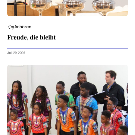
Anhören
Freude, die bleibt
Juli 29, 2026