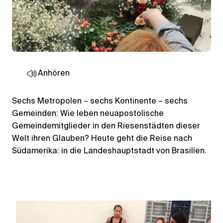
Anhören
Sechs Metropolen – sechs Kontinente – sechs
Gemeinden: Wie leben neuapostolische
Gemeindemitglieder in den Riesenstädten dieser
Welt ihren Glauben? Heute geht die Reise nach
Südamerika: in die Landeshauptstadt von Brasilien.