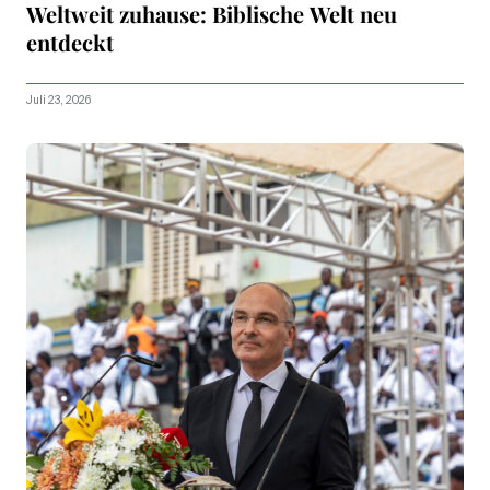
Weltweit zuhause: Biblische Welt neu
entdeckt
Juli 23, 2026