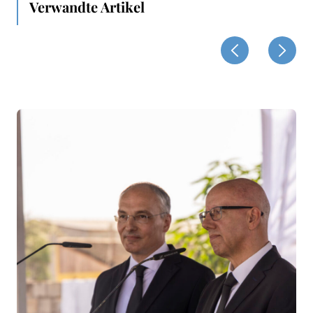
Verwandte Artikel