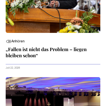
Anhören
„Fallen ist nicht das Problem – liegen
bleiben schon“
Juli 22, 2026