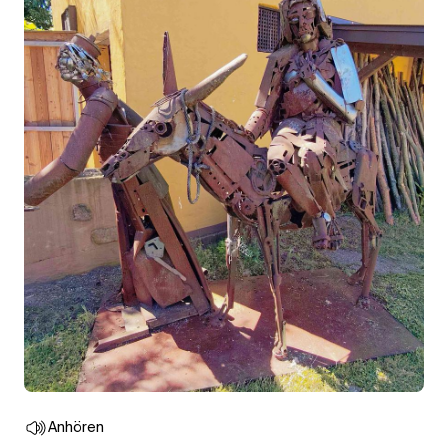
Anhören