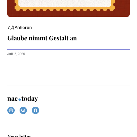
Anhören
Glaube nimmt Gestalt an
Juli 16, 2026
Newsletter