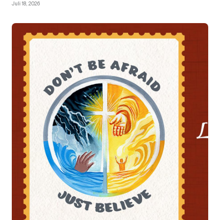
Juli 18, 2026