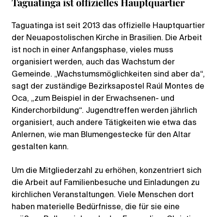
Taguatinga ist offizielles Hauptquartier
Taguatinga ist seit 2013 das offizielle Hauptquartier
der Neuapostolischen Kirche in Brasilien. Die Arbeit
ist noch in einer Anfangsphase, vieles muss
organisiert werden, auch das Wachstum der
Gemeinde. „Wachstumsmöglichkeiten sind aber da“,
sagt der zuständige Bezirksapostel Raúl Montes de
Oca, „zum Beispiel in der Erwachsenen- und
Kinderchorbildung“. Jugendtreffen werden jährlich
organisiert, auch andere Tätigkeiten wie etwa das
Anlernen, wie man Blumengestecke für den Altar
gestalten kann.
Um die Mitgliederzahl zu erhöhen, konzentriert sich
die Arbeit auf Familienbesuche und Einladungen zu
kirchlichen Veranstaltungen. Viele Menschen dort
haben materielle Bedürfnisse, die für sie eine