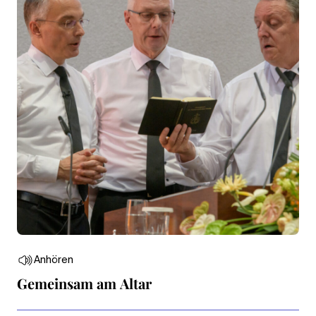
Anhören
Gemeinsam am Altar