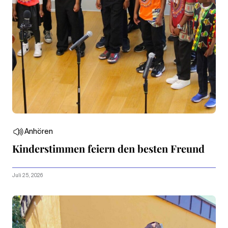
Anhören
Kinderstimmen feiern den besten Freund
Juli 25, 2026