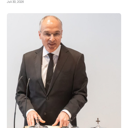
Juli 30, 2026