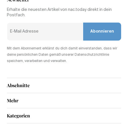
Erhalte die neuesten Artikel von nac.today direkt in dein
Postfach.
Abonnieren
Mit dem Abonnement erklärst du dich damit einverstanden, dass wir
deine persönlichen Daten gemäß unserer Datenschutzrichtlinie
speichern, verarbeiten und verwalten.
Abschnitte
Mehr
Kategorien