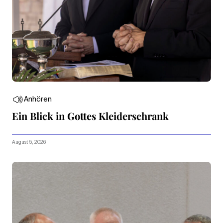
Anhören
Ein Blick in Gottes Kleiderschrank
August 5, 2026