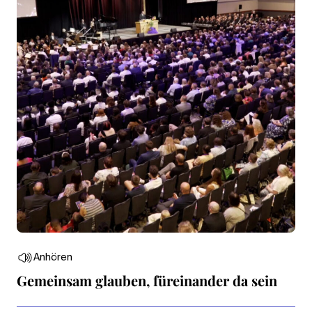
Anhören
Gemeinsam glauben, füreinander da sein