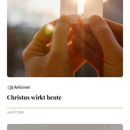
Anhören
Christus wirkt heute
Juli 31, 2026