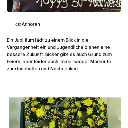
Anhören
Ein Jubiläum lädt zu einem Blick in die
Vergangenheit ein und Jugendliche planen eine
bessere Zukunft. Sicher gibt es auch Grund zum
Feiern, aber leider auch immer wieder Momente
zum Innehalten und Nachdenken.