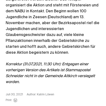
organisiert die Aktion und steht mit Förstereien und
dem NABU in Kontakt. Den Beginn wollen 100
Jugendliche in Zeesen (Deutschland) am 13.
November machen, aber der Bezirksapostel rief die
Jugendlichen und interessierten
Glaubensgeschwister dazu auf, viele kleine
Pflanzaktionen innerhalb der Gebietskirche zu
starten und hofft auch, andere Gebietskirchen für
diese Aktion begeistern zu können.
Korrektur (31.07.2021, 11:30 Uhr): Entgegen einer
vorherigen Version des Artikels ist Stammapostel
Schneider nicht in der Gemeinde Altkirch versiegelt
worden.
Juli 30, 2021
Author: Katrin Löwen
Print