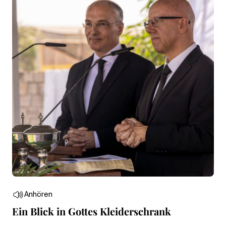
Anhören
Ein Blick in Gottes Kleiderschrank