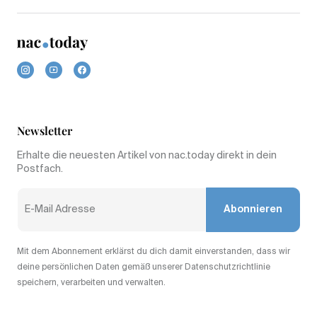
Newsletter
Erhalte die neuesten Artikel von nac.today direkt in dein
Postfach.
Abonnieren
Mit dem Abonnement erklärst du dich damit einverstanden, dass wir
deine persönlichen Daten gemäß unserer Datenschutzrichtlinie
speichern, verarbeiten und verwalten.