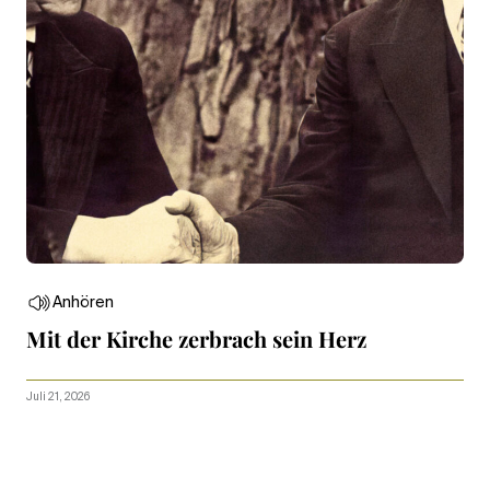
Anhören
Mit der Kirche zerbrach sein Herz
Juli 21, 2026