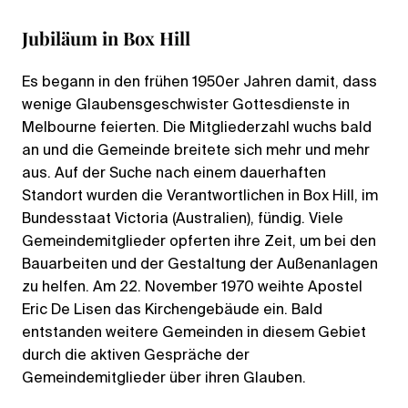
Jubiläum in Box Hill
Es begann in den frühen 1950er Jahren damit, dass
wenige Glaubensgeschwister Gottesdienste in
Melbourne feierten. Die Mitgliederzahl wuchs bald
an und die Gemeinde breitete sich mehr und mehr
aus. Auf der Suche nach einem dauerhaften
Standort wurden die Verantwortlichen in Box Hill, im
Bundesstaat Victoria (Australien), fündig. Viele
Gemeindemitglieder opferten ihre Zeit, um bei den
Bauarbeiten und der Gestaltung der Außenanlagen
zu helfen. Am 22. November 1970 weihte Apostel
Eric De Lisen das Kirchengebäude ein. Bald
entstanden weitere Gemeinden in diesem Gebiet
durch die aktiven Gespräche der
Gemeindemitglieder über ihren Glauben.