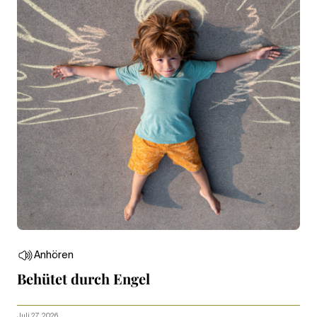
Anhören
Behütet durch Engel
Juli 27, 2026