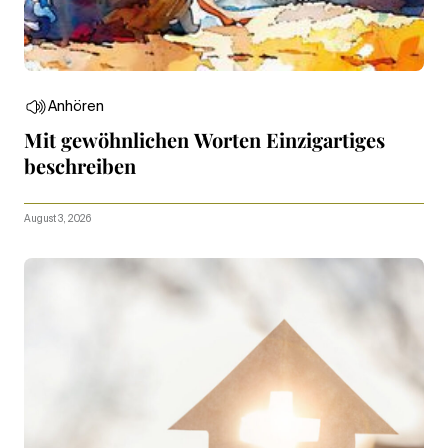
Anhören
Mit gewöhnlichen Worten Einzigartiges
beschreiben
August 3, 2026