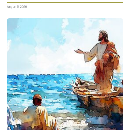
August 5, 2026