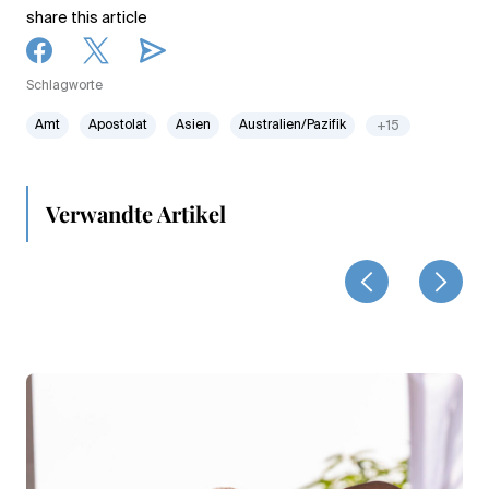
share this article
Schlagworte
Amt
Apostolat
Asien
Australien/Pazifik
+15
Verwandte Artikel