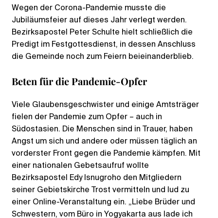
Wegen der Corona-Pandemie musste die
Jubiläumsfeier auf dieses Jahr verlegt werden.
Bezirksapostel Peter Schulte hielt schließlich die
Predigt im Festgottesdienst, in dessen Anschluss
die Gemeinde noch zum Feiern beieinanderblieb.
Beten für die Pandemie-Opfer
Viele Glaubensgeschwister und einige Amtsträger
fielen der Pandemie zum Opfer – auch in
Südostasien. Die Menschen sind in Trauer, haben
Angst um sich und andere oder müssen täglich an
vorderster Front gegen die Pandemie kämpfen. Mit
einer nationalen Gebetsaufruf wollte
Bezirksapostel Edy Isnugroho den Mitgliedern
seiner Gebietskirche Trost vermitteln und lud zu
einer Online-Veranstaltung ein. „Liebe Brüder und
Schwestern, vom Büro in Yogyakarta aus lade ich