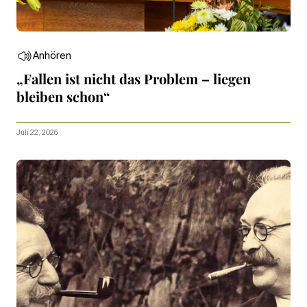
Anhören
„Fallen ist nicht das Problem – liegen
bleiben schon“
Juli 22, 2026