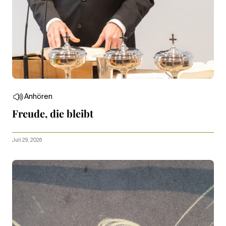
Anhören
Freude, die bleibt
Juli 29, 2026