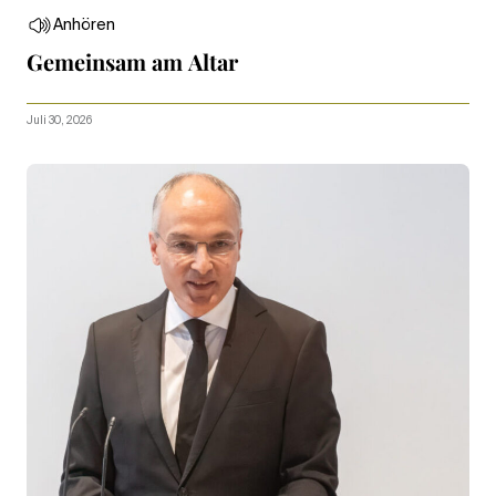
Anhören
Gemeinsam am Altar
Juli 30, 2026