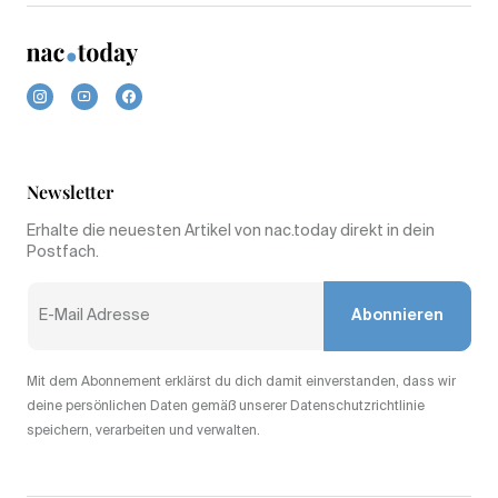
Newsletter
Erhalte die neuesten Artikel von nac.today direkt in dein
Postfach.
Abonnieren
Mit dem Abonnement erklärst du dich damit einverstanden, dass wir
deine persönlichen Daten gemäß unserer Datenschutzrichtlinie
speichern, verarbeiten und verwalten.