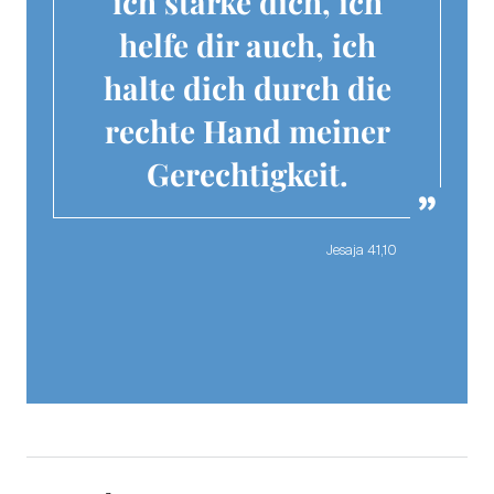
ich stärke dich, ich
helfe dir auch, ich
halte dich durch die
rechte Hand meiner
Gerechtigkeit.
Jesaja 41,10