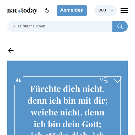
Anmelden
DEU
Fürchte dich nicht,
denn ich bin mit dir;
weiche nicht, denn
ich bin dein Gott;