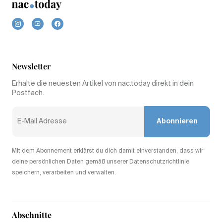
Newsletter
Erhalte die neuesten Artikel von nac.today direkt in dein
Postfach.
Abonnieren
Mit dem Abonnement erklärst du dich damit einverstanden, dass wir
deine persönlichen Daten gemäß unserer Datenschutzrichtlinie
speichern, verarbeiten und verwalten.
Abschnitte