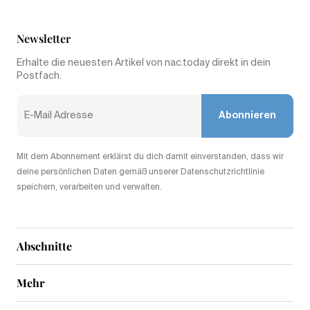
Newsletter
Erhalte die neuesten Artikel von nac.today direkt in dein
Postfach.
Abonnieren
Mit dem Abonnement erklärst du dich damit einverstanden, dass wir
deine persönlichen Daten gemäß unserer Datenschutzrichtlinie
speichern, verarbeiten und verwalten.
Abschnitte
Mehr