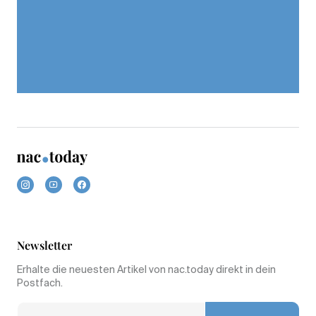
Newsletter
Erhalte die neuesten Artikel von nac.today direkt in dein
Postfach.