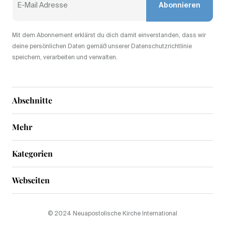
Abonnieren
Mit dem Abonnement erklärst du dich damit einverstanden, dass wir
deine persönlichen Daten gemäß unserer Datenschutzrichtlinie
speichern, verarbeiten und verwalten.
Abschnitte
Mehr
Kategorien
Webseiten
© 2024 Neuapostolische Kirche International