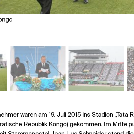
ongo
ehmer waren am 19. Juli 2015 ins Stadion „Tata 
ratische Republik Kongo) gekommen. Im Mittelp