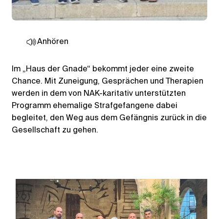
Anhören
Im „Haus der Gnade“ bekommt jeder eine zweite
Chance. Mit Zuneigung, Gesprächen und Therapien
werden in dem von NAK-karitativ unterstützten
Programm ehemalige Strafgefangene dabei
begleitet, den Weg aus dem Gefängnis zurück in die
Gesellschaft zu gehen.