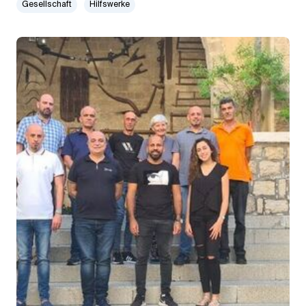
Gesellschaft
Hilfswerke