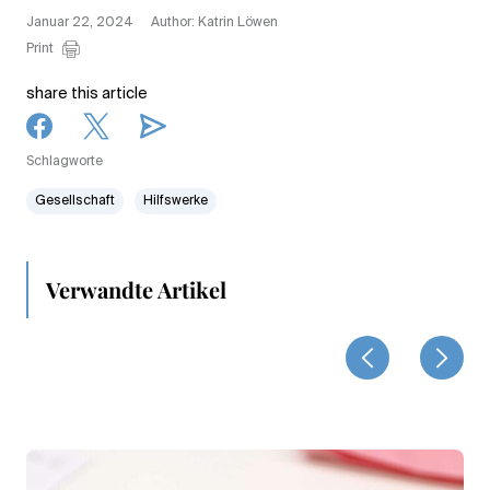
Januar 22, 2024
Author: Katrin Löwen
Print
share this article
Schlagworte
Gesellschaft
Hilfswerke
Verwandte Artikel