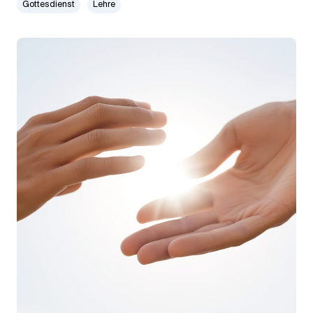
Gottesdienst
Lehre