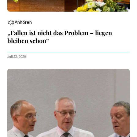
Anhören
„Fallen ist nicht das Problem – liegen
bleiben schon“
Juli 22, 2026