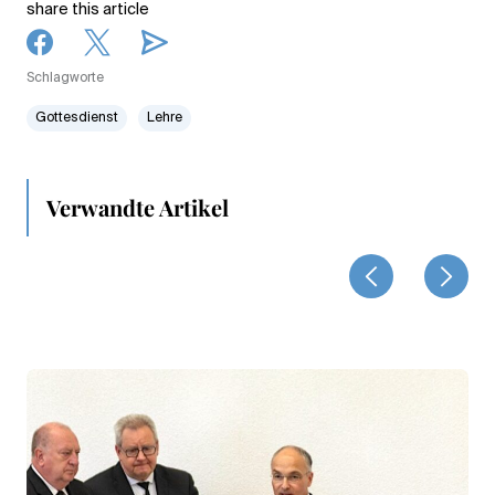
share this article
Schlagworte
Gottesdienst
Lehre
Verwandte Artikel