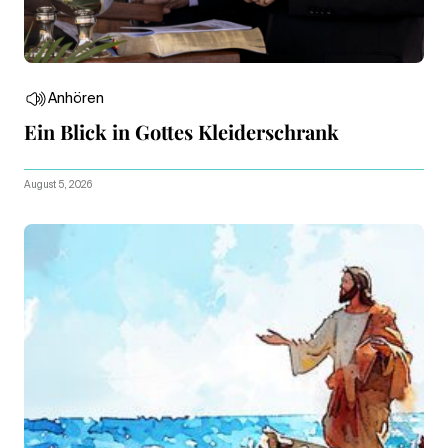
Anhören
Ein Blick in Gottes Kleiderschrank
August 5, 2026