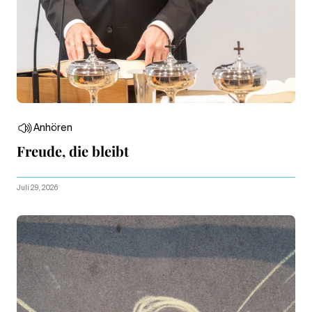
Anhören
Freude, die bleibt
Juli 29, 2026