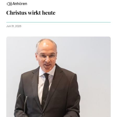
Anhören
Christus wirkt heute
Juli 31, 2026