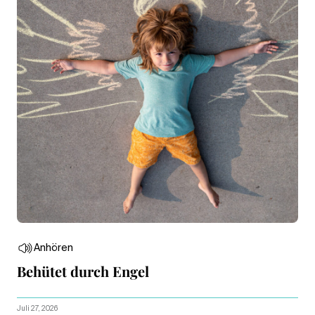
Anhören
Behütet durch Engel
Juli 27, 2026