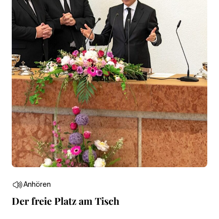
Anhören
Der freie Platz am Tisch