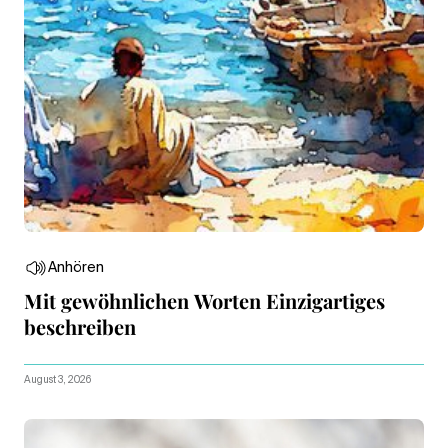
Anhören
Mit gewöhnlichen Worten Einzigartiges
beschreiben
August 3, 2026