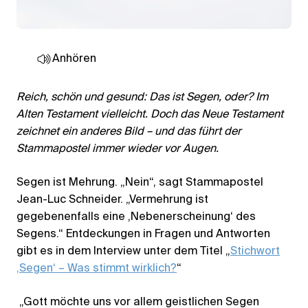
Anhören
Reich, schön und gesund: Das ist Segen, oder? Im
Alten Testament vielleicht. Doch das Neue Testament
zeichnet ein anderes Bild – und das führt der
Stammapostel immer wieder vor Augen.
Segen ist Mehrung. „Nein“, sagt Stammapostel
Jean-Luc Schneider. „Vermehrung ist
gegebenenfalls eine ,Nebenerscheinung‘ des
Segens.“ Entdeckungen in Fragen und Antworten
gibt es in dem Interview unter dem Titel „
Stichwort
,Segen‘ – Was stimmt wirklich?
“
„Gott möchte uns vor allem geistlichen Segen