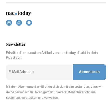
Newsletter
Erhalte die neuesten Artikel von nac.today direkt in dein
Postfach.
Abonnieren
Mit dem Abonnement erklärst du dich damit einverstanden, dass wir
deine persönlichen Daten gemäß unserer Datenschutzrichtlinie
speichern, verarbeiten und verwalten.