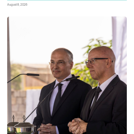
August 8, 2026