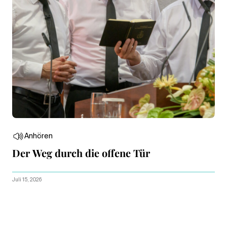
Anhören
Der Weg durch die offene Tür
Juli 15, 2026