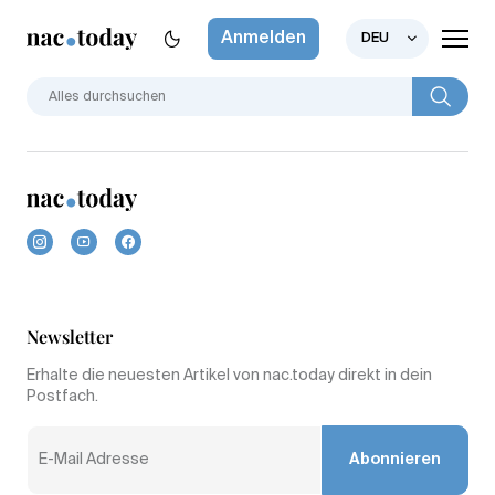
Anmelden
DEU
Newsletter
Erhalte die neuesten Artikel von nac.today direkt in dein
Postfach.
Abonnieren