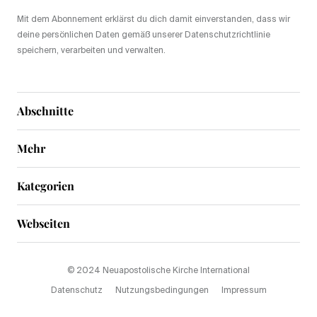
Mit dem Abonnement erklärst du dich damit einverstanden, dass wir
deine persönlichen Daten gemäß unserer Datenschutzrichtlinie
speichern, verarbeiten und verwalten.
Abschnitte
Mehr
Kategorien
Webseiten
© 2024 Neuapostolische Kirche International
Datenschutz
Nutzungsbedingungen
Impressum