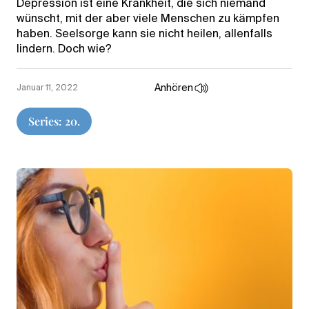
Depression ist eine Krankheit, die sich niemand
wünscht, mit der aber viele Menschen zu kämpfen
haben. Seelsorge kann sie nicht heilen, allenfalls
lindern. Doch wie?
Anhören
Januar 11, 2022
Series: 20.