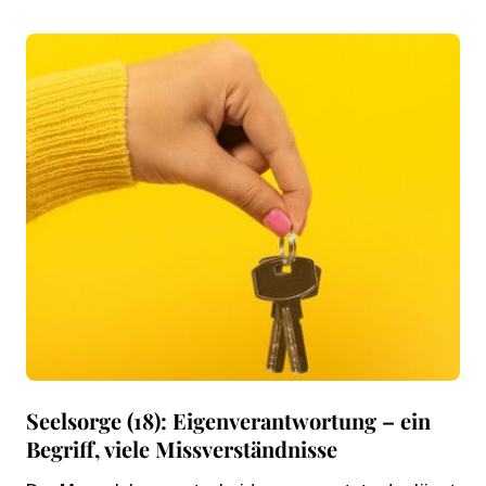
Seelsorge (18): Eigenverantwortung – ein
Begriff, viele Missverständnisse