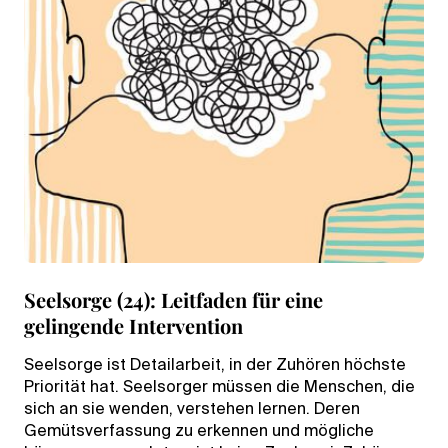
Seelsorge (24): Leitfaden für eine
gelingende Intervention
Seelsorge ist Detailarbeit, in der Zuhören höchste
Priorität hat. Seelsorger müssen die Menschen, die
sich an sie wenden, verstehen lernen. Deren
Gemütsverfassung zu erkennen und mögliche