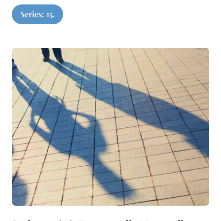
Series: 15.