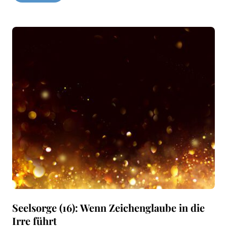
Seelsorge (16): Wenn Zeichenglaube in die
Irre führt