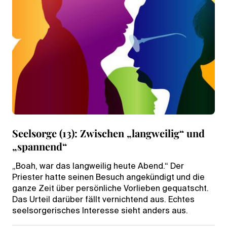
Seelsorge (13): Zwischen „langweilig“ und
„spannend“
„Boah, war das langweilig heute Abend.“ Der
Priester hatte seinen Besuch angekündigt und die
ganze Zeit über persönliche Vorlieben gequatscht.
Das Urteil darüber fällt vernichtend aus. Echtes
seelsorgerisches Interesse sieht anders aus.