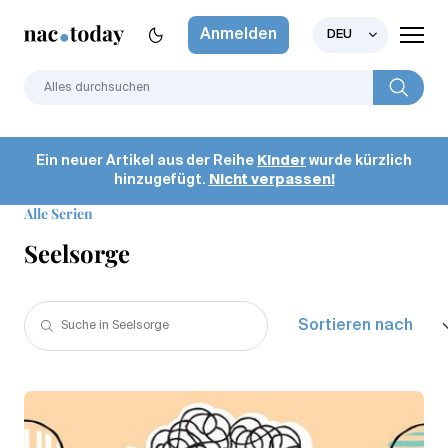
Anmelden
DEU
Ein neuer Artikel aus der Reihe
Kinder
wurde kürzlich
hinzugefügt.
Nicht verpassen!
Alle Serien
Seelsorge