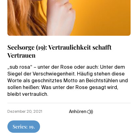
Seelsorge (19): Vertraulichkeit schafft
Vertrauen
„sub rosa“ – unter der Rose oder auch: Unter dem
Siegel der Verschwiegenheit. Häufig stehen diese
Worte als geschnitztes Motto an Beichtstühlen und
sollen heißen: Was unter der Rose gesagt wird,
bleibt vertraulich.
Anhören
Dezember 20, 2021
Series: 19.