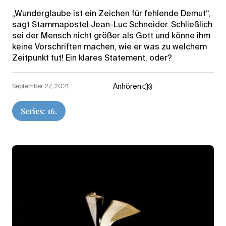
„Wunderglaube ist ein Zeichen für fehlende Demut“,
sagt Stammapostel Jean-Luc Schneider. Schließlich
sei der Mensch nicht größer als Gott und könne ihm
keine Vorschriften machen, wie er was zu welchem
Zeitpunkt tut! Ein klares Statement, oder?
Anhören
September 27, 2021
Series: 16.