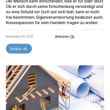
Der Mensch kann entscheiden, was er tut oder lässt.
Ob er sich durch seine Entscheidung versündigt und
so eine Schuld vor Gott auf sich lädt, kann er nicht
frei bestimmen. Eigenverantwortung bedeutet auch,
Konsequenzen für sein Handeln tragen zu wollen.
Anhören
November 30, 2021
Series: 18.