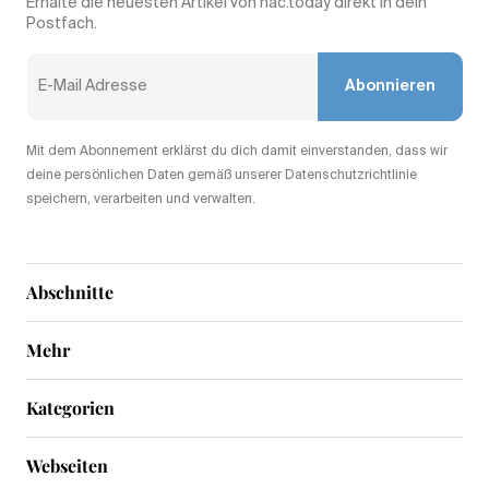
Erhalte die neuesten Artikel von nac.today direkt in dein
Postfach.
Abonnieren
Mit dem Abonnement erklärst du dich damit einverstanden, dass wir
deine persönlichen Daten gemäß unserer Datenschutzrichtlinie
speichern, verarbeiten und verwalten.
Abschnitte
Mehr
Kategorien
Webseiten