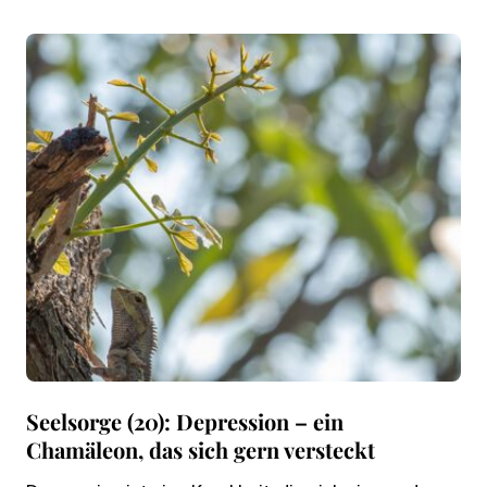
Seelsorge (20): Depression – ein
Chamäleon, das sich gern versteckt