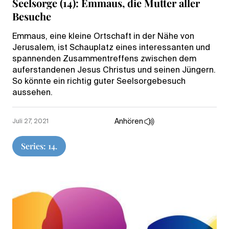
Seelsorge (14): Emmaus, die Mutter aller
Besuche
Emmaus, eine kleine Ortschaft in der Nähe von
Jerusalem, ist Schauplatz eines interessanten und
spannenden Zusammentreffens zwischen dem
auferstandenen Jesus Christus und seinen Jüngern.
So könnte ein richtig guter Seelsorgebesuch
aussehen.
Anhören
Juli 27, 2021
Series: 14.