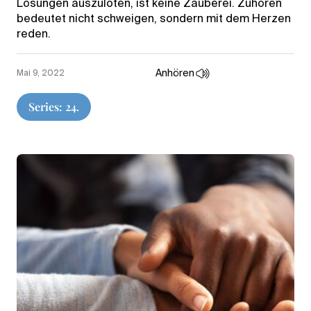
Lösungen auszuloten, ist keine Zauberei. Zuhören
bedeutet nicht schweigen, sondern mit dem Herzen
reden.
Anhören
Mai 9, 2022
Series: 24.