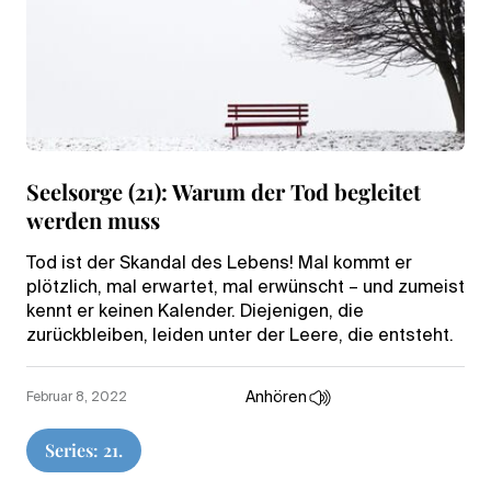
Seelsorge (21): Warum der Tod begleitet
werden muss
Tod ist der Skandal des Lebens! Mal kommt er
plötzlich, mal erwartet, mal erwünscht – und zumeist
kennt er keinen Kalender. Diejenigen, die
zurückbleiben, leiden unter der Leere, die entsteht.
Anhören
Februar 8, 2022
Series: 21.