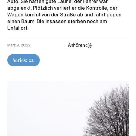
Auto. Sie hatten gute Laune, der Fahrer war
abgelenkt. Plötzlich verliert er die Kontrolle, der
Wagen kommt von der Straße ab und fährt gegen
einen Baum. Die Insassen sterben noch am
Unfallort.
Anhören
März 9, 2022
Series: 22.