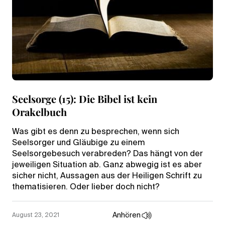
Seelsorge (15): Die Bibel ist kein
Orakelbuch
Was gibt es denn zu besprechen, wenn sich
Seelsorger und Gläubige zu einem
Seelsorgebesuch verabreden? Das hängt von der
jeweiligen Situation ab. Ganz abwegig ist es aber
sicher nicht, Aussagen aus der Heiligen Schrift zu
thematisieren. Oder lieber doch nicht?
Anhören
August 23, 2021