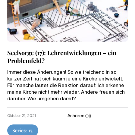
Seelsorge (17): Lehrentwicklungen – ein
Problemfeld?
Immer diese Änderungen! So weitreichend in so
kurzer Zeit hat sich kaum je eine Kirche entwickelt.
Für manche lautet die Reaktion darauf: Ich erkenne
meine Kirche nicht mehr wieder. Andere freuen sich
darüber. Wie umgehen damit?
Anhören
Oktober 21, 2021
Series: 17.