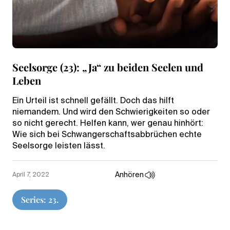
Seelsorge (23): „Ja“ zu beiden Seelen und
Leben
Ein Urteil ist schnell gefällt. Doch das hilft
niemandem. Und wird den Schwierigkeiten so oder
so nicht gerecht. Helfen kann, wer genau hinhört:
Wie sich bei Schwangerschaftsabbrüchen echte
Seelsorge leisten lässt.
Anhören
April 7, 2022
Series: 23.