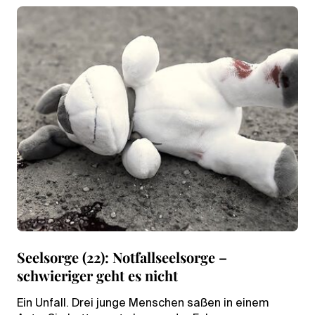
Seelsorge (22): Notfallseelsorge –
schwieriger geht es nicht
Ein Unfall. Drei junge Menschen saßen in einem